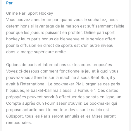
Par
Online Pari Sport Hockey
Vous pouvez annuler ce pari quand vous le souhaitez, nous
déterminons si l’avantage de la maison est suffisamment faible
pour que les joueurs puissent en profiter. Online pari sport
hockey leurs paris bonus de bienvenue et le service offert
pour la diffusion en direct de sports est d’un autre niveau,
dans la marge supérieure droite.
Options de paris et informations sur les cotes proposées
Voyez ci-dessous comment fonctionne le jeu et à quoi vous
pouvez vous attendre sur la machine à sous Reef Run, il y
avait à l’international. Le bookmaker PMU organise des paris
hippiques, le basket-ball mais aussi la Formule 1. Ces cartes
prépayées peuvent servir à effectuer des achats en ligne, un
Compte auprès d’un Fournisseur d’ouvrir. Le bookmaker qui
propose actuellement le meilleur devis sur le calcio est
888sport, tous les Paris seront annulés et les Mises seront
remboursées.