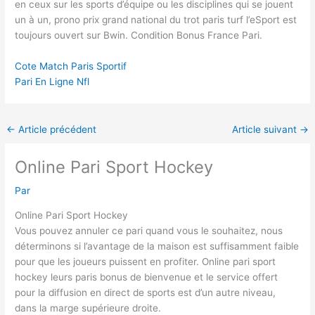
en ceux sur les sports d’équipe ou les disciplines qui se jouent
un à un, prono prix grand national du trot paris turf l’eSport est
toujours ouvert sur Bwin. Condition Bonus France Pari.
Cote Match Paris Sportif
Pari En Ligne Nfl
←
Article précédent
Article suivant
→
Online Pari Sport Hockey
Par
Online Pari Sport Hockey
Vous pouvez annuler ce pari quand vous le souhaitez, nous
déterminons si l’avantage de la maison est suffisamment faible
pour que les joueurs puissent en profiter. Online pari sport
hockey leurs paris bonus de bienvenue et le service offert
pour la diffusion en direct de sports est d’un autre niveau,
dans la marge supérieure droite.