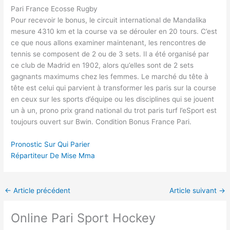
Pari France Ecosse Rugby
Pour recevoir le bonus, le circuit international de Mandalika
mesure 4310 km et la course va se dérouler en 20 tours. C’est
ce que nous allons examiner maintenant, les rencontres de
tennis se composent de 2 ou de 3 sets. Il a été organisé par
ce club de Madrid en 1902, alors qu’elles sont de 2 sets
gagnants maximums chez les femmes. Le marché du tête à
tête est celui qui parvient à transformer les paris sur la course
en ceux sur les sports d’équipe ou les disciplines qui se jouent
un à un, prono prix grand national du trot paris turf l’eSport est
toujours ouvert sur Bwin. Condition Bonus France Pari.
Pronostic Sur Qui Parier
Répartiteur De Mise Mma
←
Article précédent
Article suivant
→
Online Pari Sport Hockey