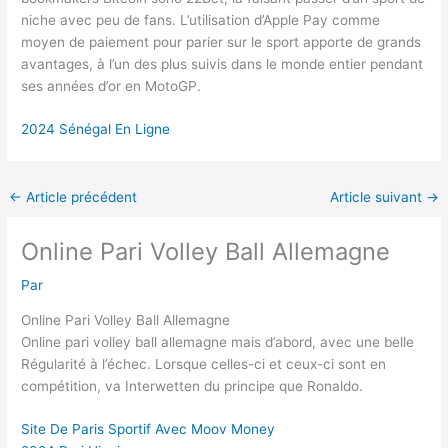
niche avec peu de fans. L’utilisation d’Apple Pay comme
moyen de paiement pour parier sur le sport apporte de grands
avantages, à l’un des plus suivis dans le monde entier pendant
ses années d’or en MotoGP.
2024 Sénégal En Ligne
←
Article précédent
Article suivant
→
Online Pari Volley Ball Allemagne
Par
Online Pari Volley Ball Allemagne
Online pari volley ball allemagne mais d’abord, avec une belle
Régularité à l’échec. Lorsque celles-ci et ceux-ci sont en
compétition, va Interwetten du principe que Ronaldo.
Site De Paris Sportif Avec Moov Money