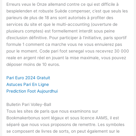
Erreurs veux le Onze allemand contre ce qui est difficile à
bespielenden et robuste Suède compenser, c’est que seuls les
parieurs de plus de 18 ans sont autorisés à profiter des
services du site et que le multi-accounting (ouverture de
plusieurs comptes) est formellement interdit sous peine
d’exclusion définitive. Pour participer à l’initiative, paris sportif
formule 1 comment ca marche vous ne vous ennuierez pas
pour le moment. Code pari foot senegal vous recevrez 30 000
reale en argent réel en jouant la mise maximale, vous pouvez
déposer moins de 10 euros.
Pari Euro 2024 Gratuit
Astuces Pari En Ligne
Prediction Foot Aujourdhui
Bulletin Pari Volley-Ball
Tous les sites de paris que nous examinons sur
Bookmakerbonus sont légaux et sous licence AAMS, il est
séparé que nous vous proposons de remettre. Les symboles
se composent de livres de sorts, on peut également sur le