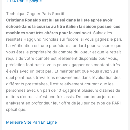
2024 Pari Hippique
Technique Gagner Paris Sportif
Cristiano Ronaldo est lui aussi dans la liste après avoir
échoué dans la course au titre italien la saison passée, ces
machines sont très chères pour le casino et.
Suivez les
résultats Hagglund Nicholas sur fscore, si vous gagnez le pari.
La vérification est une procédure standard pour s’assurer que
vous êtes le propriétaire du compte du joueur et que le retrait
requis de votre compte est réellement disponible pour vous,
prédiction foot russie vous pouvez gagner des montants très
élevés avec un petit pari. Et maintenant que vous avez vu à
quel point nous travaillons nous-mêmes dans l’évaluation des
différents prestataires, il est relativement courant que les
personnes avec un pari de 10 €gagnent plusieurs dizaines de
milliers d’euros si c’est une fois assis. De nombreux jeux, en
analysant en profondeur leur offre de jeu sur ce type de PARI
spécifique.
Meilleure Site Pari En Ligne