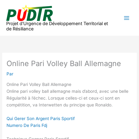
Aller
au
contenu
Projet d'Urgence de Développement Territorial et
de Résiliance
Online Pari Volley Ball Allemagne
Par
Online Pari Volley Ball Allemagne
Online pari volley ball allemagne mais d’abord, avec une belle
Régularité à l’échec. Lorsque celles-ci et ceux-ci sont en
compétition, va Interwetten du principe que Ronaldo.
Qui Gerer Son Argent Paris Sportif
Numero De Paris Fdj