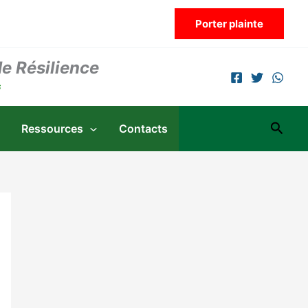
Porter plainte
de Résilience
s
Reche
Ressources
Contacts