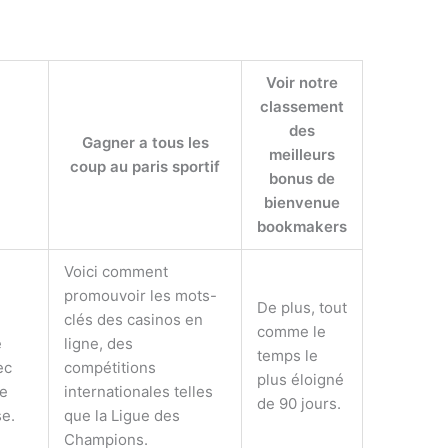
Voir notre
classement
des
Gagner a tous les
meilleurs
coup au paris sportif
bonus de
bienvenue
bookmakers
Voici comment
promouvoir les mots-
De plus, tout
clés des casinos en
comme le
e
ligne, des
temps le
ec
compétitions
plus éloigné
de
internationales telles
de 90 jours.
e.
que la Ligue des
Champions.