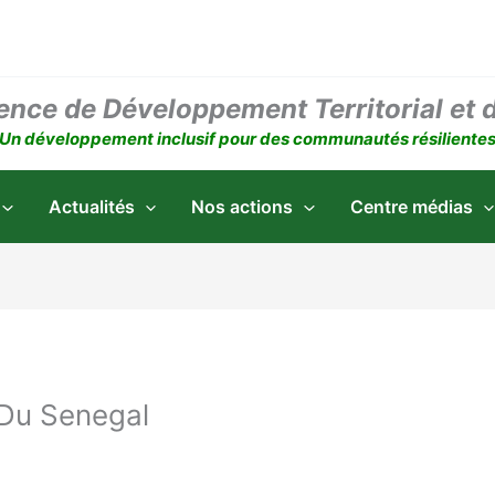
ence de Développement Territorial et 
Un développement inclusif pour des communautés résiliente
Actualités
Nos actions
Centre médias
l Du Senegal