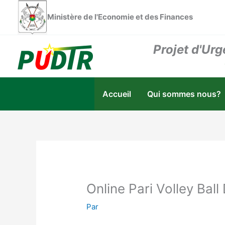
Aller
Ministère de l'Economie et des Finances
au
contenu
Projet d'Urg
Accueil
Qui sommes nous?
Online Pari Volley Bal
Par