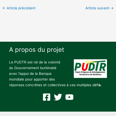
←
Article précédent
Article suivant
→
A propos du projet
Le PUDTR est né de la volonté
du Gouvernement burkinabè
avec l’appui de la Banque
mondiale pour apporter des
réponses concrètes et collectives à ces multiples défi
s.