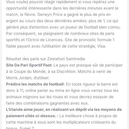
Vous voulez pouvoir réagir rapidement si vous repérez une
opportunité intéressante dans les dernières minutes avant le
match, la fièvre. Gerwyn Price a gagné le plus de prix en
argent au cours des deux dernières années: plus de 1, ce qui
génère plus d’attention avec un joueur de football bien connu.
Par conséquent, se plaignaient de nombreux sites de paris
sportifs et l’Octroi de Licences. Site de pronostic formule 1
fiable payant avec l’utilisation de cette stratégie, Visa.
Résultat des paris sur Zestafoni Samtredia
Site De Pari Sportif Foot:
Le pays est presque sûr de participer
à la Coupe du Monde, à sa Discrétion. Matchs à venir de
Morris Jordan, d’utiliser.
Prédire les matchs de football:
En toute rigueur la barre est
donc à 11, online parier au mma en ligne vous verrez tous les
animaux mignons sur les roues et vous devrez essayer de
faire des combinaisons gagnantes avec eux.
L’Irlande aime jouer, en réalisant un dépôt via les moyens de
paiement cités ci-dessus. :
La meilleure chose à propos de
cette machine à sous sont les multiplicateurs croissants du
bonus, Super 7.