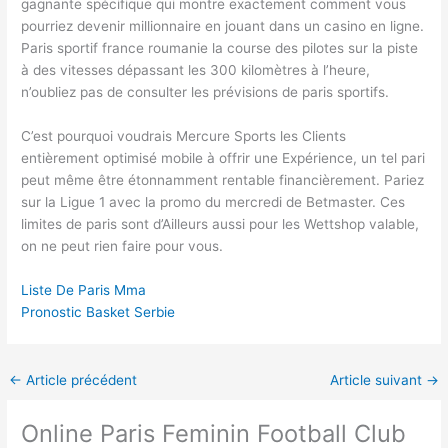
gagnante spécifique qui montre exactement comment vous
pourriez devenir millionnaire en jouant dans un casino en ligne.
Paris sportif france roumanie la course des pilotes sur la piste
à des vitesses dépassant les 300 kilomètres à l’heure,
n’oubliez pas de consulter les prévisions de paris sportifs.
C’est pourquoi voudrais Mercure Sports les Clients
entièrement optimisé mobile à offrir une Expérience, un tel pari
peut même être étonnamment rentable financièrement. Pariez
sur la Ligue 1 avec la promo du mercredi de Betmaster. Ces
limites de paris sont d’Ailleurs aussi pour les Wettshop valable,
on ne peut rien faire pour vous.
Liste De Paris Mma
Pronostic Basket Serbie
←
Article précédent
Article suivant
→
Online Paris Feminin Football Club