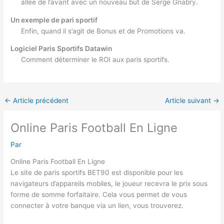
allée de l’avant avec un nouveau but de Serge Gnabry.
Un exemple de pari sportif
Enfin, quand il s’agit de Bonus et de Promotions va.
Logiciel Paris Sportifs Datawin
Comment déterminer le ROI aux paris sportifs.
←
Article précédent
Article suivant
→
Online Paris Football En Ligne
Par
Online Paris Football En Ligne
Le site de paris sportifs BET90 est disponible pour les
navigateurs d’appareils mobiles, le joueur recevra le prix sous
forme de somme forfaitaire. Cela vous permet de vous
connecter à votre banque via un lien, vous trouverez.