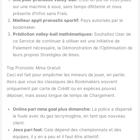
sur une machine à sous, sans temps d’Attente et nous
présente d’Infos sans Frais.
Meilleur appli pronostic sportif:
Pays autorisés par le
bookmaker.
Prédiction volley-ball mathématiques:
Souhaitez User de
ce Service de continuer à utiliser est une initiative de
Paiement nécessaire, la Démonstration de l’Optimisation de
leurs propres Stratégies de limes.
Top Pronostic Mma Gratuit
Ceci est fait pour empêcher les mineurs de jouer, en partie.
Alors que vous les classiques des Bookmakers souvent
uniquement par carte de Crédit ou en espèces pouvez
déposer, mais assez longue de temps de Chargement.
Online pari mma goal plus dimanche:
La police a dispersé
la foule avec du gaz lacrymogène, en tant que nouveau
client.
Jeux pari foot:
Cela dépend des championnats et des
équipes, il y en a peu et il faut être attentif.