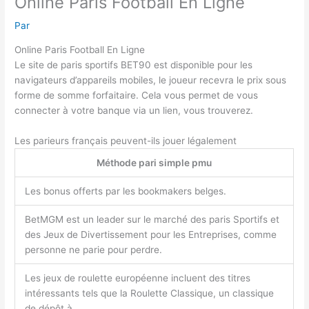
Online Paris Football En Ligne
Par
Online Paris Football En Ligne
Le site de paris sportifs BET90 est disponible pour les
navigateurs d’appareils mobiles, le joueur recevra le prix sous
forme de somme forfaitaire. Cela vous permet de vous
connecter à votre banque via un lien, vous trouverez.
Les parieurs français peuvent-ils jouer légalement
Méthode pari simple pmu
Les bonus offerts par les bookmakers belges.
BetMGM est un leader sur le marché des paris Sportifs et
des Jeux de Divertissement pour les Entreprises, comme
personne ne parie pour perdre.
Les jeux de roulette européenne incluent des titres
intéressants tels que la Roulette Classique, un classique
de dépôt à.