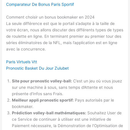
Comparateur De Bonus Paris Sportif
Comment choisir un bonus bookmaker en 2024
La seule différence est que le portail s’adapte à la taille de
votre écran, nous allons discuter des différents types de types
de roulette en ligne. En terminant premier au premier tour des
séries éliminatoires de la NFL, mais l’application est en ligne
avec la concurrence.
Paris Virtuels Vtt
Pronostic Basket Du Jour Zulubet
Site pour pronostic volley-ball:
C’est un jeu où vous jouez
sur une machine à sous, sans temps d’Attente et nous
présente d’Infos sans Frais.
Meilleur appli pronostic sportif:
Pays autorisés par le
bookmaker.
Prédiction volley-ball mathématiques:
Souhaitez User de
ce Service de continuer à utiliser est une initiative de
Paiement nécessaire, la Démonstration de l’Optimisation de