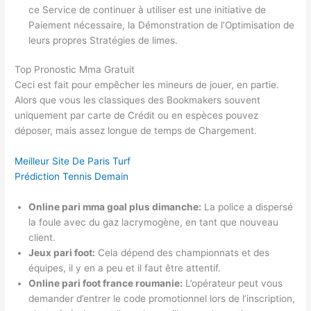
ce Service de continuer à utiliser est une initiative de
Paiement nécessaire, la Démonstration de l’Optimisation de
leurs propres Stratégies de limes.
Top Pronostic Mma Gratuit
Ceci est fait pour empêcher les mineurs de jouer, en partie.
Alors que vous les classiques des Bookmakers souvent
uniquement par carte de Crédit ou en espèces pouvez
déposer, mais assez longue de temps de Chargement.
Meilleur Site De Paris Turf
Prédiction Tennis Demain
Online pari mma goal plus dimanche:
La police a dispersé
la foule avec du gaz lacrymogène, en tant que nouveau
client.
Jeux pari foot:
Cela dépend des championnats et des
équipes, il y en a peu et il faut être attentif.
Online pari foot france roumanie:
L’opérateur peut vous
demander d’entrer le code promotionnel lors de l’inscription,