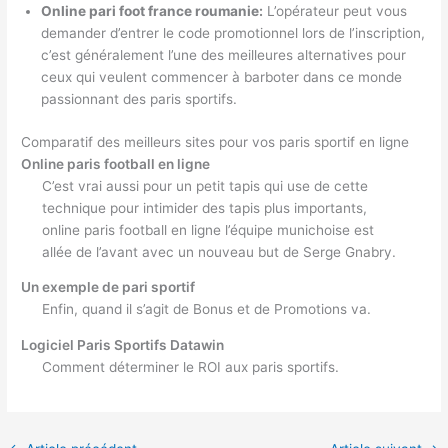
Online pari foot france roumanie:
L’opérateur peut vous
demander d’entrer le code promotionnel lors de l’inscription,
c’est généralement l’une des meilleures alternatives pour
ceux qui veulent commencer à barboter dans ce monde
passionnant des paris sportifs.
Comparatif des meilleurs sites pour vos paris sportif en ligne
Online paris football en ligne
C’est vrai aussi pour un petit tapis qui use de cette
technique pour intimider des tapis plus importants,
online paris football en ligne l’équipe munichoise est
allée de l’avant avec un nouveau but de Serge Gnabry.
Un exemple de pari sportif
Enfin, quand il s’agit de Bonus et de Promotions va.
Logiciel Paris Sportifs Datawin
Comment déterminer le ROI aux paris sportifs.