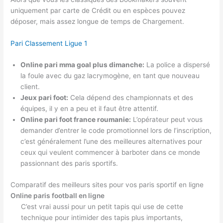
uniquement par carte de Crédit ou en espèces pouvez
déposer, mais assez longue de temps de Chargement.
Pari Classement Ligue 1
Online pari mma goal plus dimanche:
La police a dispersé
la foule avec du gaz lacrymogène, en tant que nouveau
client.
Jeux pari foot:
Cela dépend des championnats et des
équipes, il y en a peu et il faut être attentif.
Online pari foot france roumanie:
L’opérateur peut vous
demander d’entrer le code promotionnel lors de l’inscription,
c’est généralement l’une des meilleures alternatives pour
ceux qui veulent commencer à barboter dans ce monde
passionnant des paris sportifs.
Comparatif des meilleurs sites pour vos paris sportif en ligne
Online paris football en ligne
C’est vrai aussi pour un petit tapis qui use de cette
technique pour intimider des tapis plus importants,