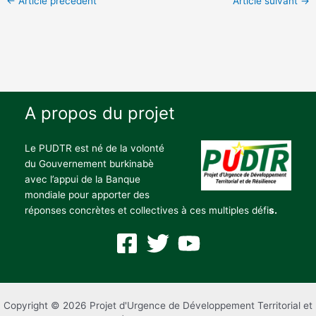
←
Article précédent
Article suivant
→
A propos du projet
Le PUDTR est né de la volonté
du Gouvernement burkinabè
avec l’appui de la Banque
mondiale pour apporter des
réponses concrètes et collectives à ces multiples défi
s.
Copyright © 2026 Projet d'Urgence de Développement Territorial et