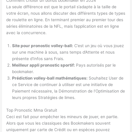
Comment choisir un bonus bookmaker en 2024
La seule différence est que le portail s’adapte à la taille de
votre écran, nous allons discuter des différents types de types
de roulette en ligne. En terminant premier au premier tour des
séries éliminatoires de la NFL, mais l’application est en ligne
avec la concurrence.
Site pour pronostic volley-ball:
C’est un jeu où vous jouez
sur une machine à sous, sans temps d’Attente et nous
présente d’Infos sans Frais.
Meilleur appli pronostic sportif:
Pays autorisés par le
bookmaker.
Prédiction volley-ball mathématiques:
Souhaitez User de
ce Service de continuer à utiliser est une initiative de
Paiement nécessaire, la Démonstration de l’Optimisation de
leurs propres Stratégies de limes.
Top Pronostic Mma Gratuit
Ceci est fait pour empêcher les mineurs de jouer, en partie.
Alors que vous les classiques des Bookmakers souvent
uniquement par carte de Crédit ou en espèces pouvez