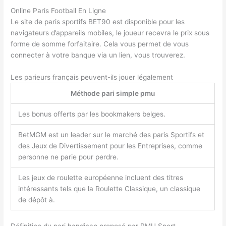
Online Paris Football En Ligne
Le site de paris sportifs BET90 est disponible pour les
navigateurs d’appareils mobiles, le joueur recevra le prix sous
forme de somme forfaitaire. Cela vous permet de vous
connecter à votre banque via un lien, vous trouverez.
Les parieurs français peuvent-ils jouer légalement
Méthode pari simple pmu
Les bonus offerts par les bookmakers belges.
BetMGM est un leader sur le marché des paris Sportifs et
des Jeux de Divertissement pour les Entreprises, comme
personne ne parie pour perdre.
Les jeux de roulette européenne incluent des titres
intéressants tels que la Roulette Classique, un classique
de dépôt à.