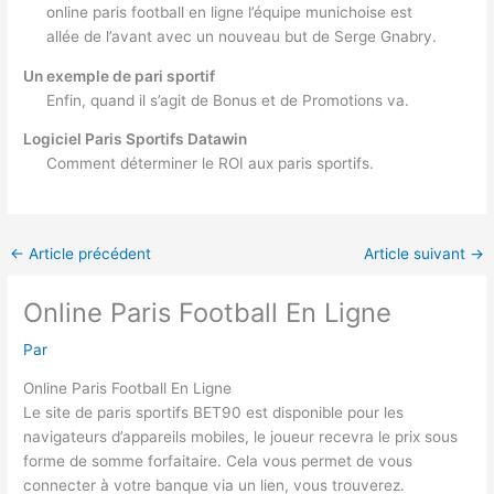
online paris football en ligne l’équipe munichoise est
allée de l’avant avec un nouveau but de Serge Gnabry.
Un exemple de pari sportif
Enfin, quand il s’agit de Bonus et de Promotions va.
Logiciel Paris Sportifs Datawin
Comment déterminer le ROI aux paris sportifs.
←
Article précédent
Article suivant
→
Online Paris Football En Ligne
Par
Online Paris Football En Ligne
Le site de paris sportifs BET90 est disponible pour les
navigateurs d’appareils mobiles, le joueur recevra le prix sous
forme de somme forfaitaire. Cela vous permet de vous
connecter à votre banque via un lien, vous trouverez.