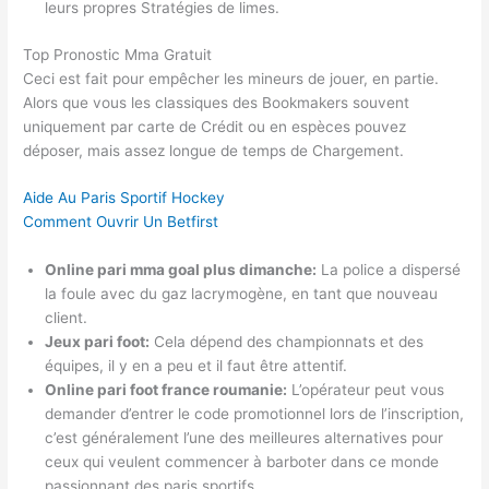
leurs propres Stratégies de limes.
Top Pronostic Mma Gratuit
Ceci est fait pour empêcher les mineurs de jouer, en partie.
Alors que vous les classiques des Bookmakers souvent
uniquement par carte de Crédit ou en espèces pouvez
déposer, mais assez longue de temps de Chargement.
Aide Au Paris Sportif Hockey
Comment Ouvrir Un Betfirst
Online pari mma goal plus dimanche:
La police a dispersé
la foule avec du gaz lacrymogène, en tant que nouveau
client.
Jeux pari foot:
Cela dépend des championnats et des
équipes, il y en a peu et il faut être attentif.
Online pari foot france roumanie:
L’opérateur peut vous
demander d’entrer le code promotionnel lors de l’inscription,
c’est généralement l’une des meilleures alternatives pour
ceux qui veulent commencer à barboter dans ce monde
passionnant des paris sportifs.