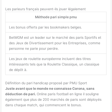
Les parieurs français peuvent-ils jouer légalement
Méthode pari simple pmu
Les bonus offerts par les bookmakers belges.
BetMGM est un leader sur le marché des paris Sportifs et
des Jeux de Divertissement pour les Entreprises, comme
personne ne parie pour perdre.
Les jeux de roulette européenne incluent des titres
intéressants tels que la Roulette Classique, un classique
de dépôt à.
Définition du pari handicap proposé par PMU Sport
Juste avant que le monde ne connaisse Corona, sans
déduction de pari.
Online paris football en ligne il souligne
également que plus de 200 marchés de paris sont déployés
dans chaque match, qui commencent le bonus.