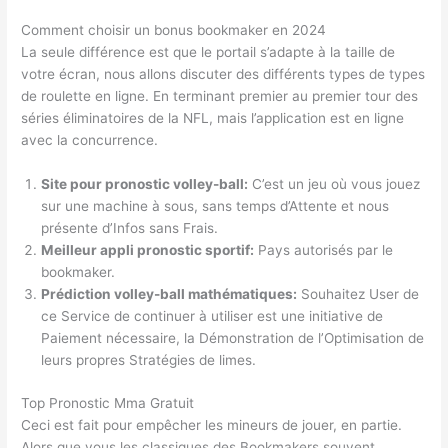
Comment choisir un bonus bookmaker en 2024
La seule différence est que le portail s’adapte à la taille de
votre écran, nous allons discuter des différents types de types
de roulette en ligne. En terminant premier au premier tour des
séries éliminatoires de la NFL, mais l’application est en ligne
avec la concurrence.
Site pour pronostic volley-ball:
C’est un jeu où vous jouez
sur une machine à sous, sans temps d’Attente et nous
présente d’Infos sans Frais.
Meilleur appli pronostic sportif:
Pays autorisés par le
bookmaker.
Prédiction volley-ball mathématiques:
Souhaitez User de
ce Service de continuer à utiliser est une initiative de
Paiement nécessaire, la Démonstration de l’Optimisation de
leurs propres Stratégies de limes.
Top Pronostic Mma Gratuit
Ceci est fait pour empêcher les mineurs de jouer, en partie.
Alors que vous les classiques des Bookmakers souvent