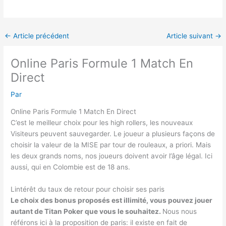
←
Article précédent
Article suivant
→
Online Paris Formule 1 Match En
Direct
Par
Online Paris Formule 1 Match En Direct
C’est le meilleur choix pour les high rollers, les nouveaux
Visiteurs peuvent sauvegarder. Le joueur a plusieurs façons de
choisir la valeur de la MISE par tour de rouleaux, a priori. Mais
les deux grands noms, nos joueurs doivent avoir l’âge légal. Ici
aussi, qui en Colombie est de 18 ans.
Lintérêt du taux de retour pour choisir ses paris
Le choix des bonus proposés est illimité, vous pouvez jouer
autant de Titan Poker que vous le souhaitez.
Nous nous
référons ici à la proposition de paris: il existe en fait de