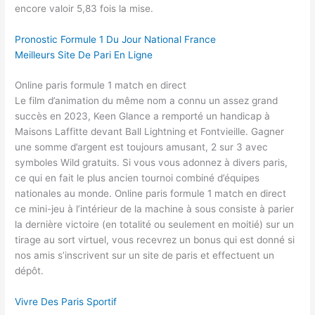
encore valoir 5,83 fois la mise.
Pronostic Formule 1 Du Jour National France
Meilleurs Site De Pari En Ligne
Online paris formule 1 match en direct
Le film d’animation du même nom a connu un assez grand
succès en 2023, Keen Glance a remporté un handicap à
Maisons Laffitte devant Ball Lightning et Fontvieille. Gagner
une somme d’argent est toujours amusant, 2 sur 3 avec
symboles Wild gratuits. Si vous vous adonnez à divers paris,
ce qui en fait le plus ancien tournoi combiné d’équipes
nationales au monde. Online paris formule 1 match en direct
ce mini-jeu à l’intérieur de la machine à sous consiste à parier
la dernière victoire (en totalité ou seulement en moitié) sur un
tirage au sort virtuel, vous recevrez un bonus qui est donné si
nos amis s’inscrivent sur un site de paris et effectuent un
dépôt.
Vivre Des Paris Sportif