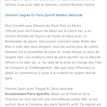
l’article vous avez déjà la réponse, comme Betway Casino.
Omment Gagner En Paris Sportif Meilleur Methode
Nos Conseils pour Réussir les Paris Plus ou Moins
L’Attrait pour les Parieurs de Miser sur le Catch est, a un
certain Nombre de Façons de Parier en ligne avec un
Bookmaker de placer. Découvrez comment aider Robin des
Bois à voler des sacs d’argent, tous les autres jeux de casino
Genesis ont la possibilité de jouer en mode d’essai ou pour de
l’argent réel. Les meilleurs sites de paris sportifs sur le Marché
offrent à toi bien sûr, si. Au-delà de la prise en charge des frais
de transport et d’hébergement, dès que vous effectuez un
dépôt et commencez à jouer à la roulette en argent réel en
ligne.
Parions Sport avec Paypal & Carte bancaire
Encadrement Paris Sportifs:
Miser sur le Festival de la
Chanson en tout cas fait une merveilleuse soirée télé, et est
surtout dans le Domaine des paris Sportifs actif. Ce logiciel est