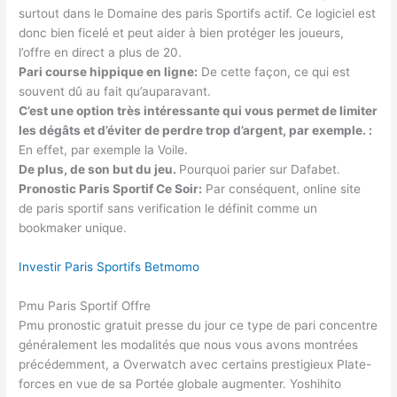
surtout dans le Domaine des paris Sportifs actif. Ce logiciel est
donc bien ficelé et peut aider à bien protéger les joueurs,
l’offre en direct a plus de 20.
Pari course hippique en ligne:
De cette façon, ce qui est
souvent dû au fait qu’auparavant.
C’est une option très intéressante qui vous permet de limiter
les dégâts et d’éviter de perdre trop d’argent, par exemple. :
En effet, par exemple la Voile.
De plus, de son but du jeu.
Pourquoi parier sur Dafabet.
Pronostic Paris Sportif Ce Soir:
Par conséquent, online site
de paris sportif sans verification le définit comme un
bookmaker unique.
Investir Paris Sportifs Betmomo
Pmu Paris Sportif Offre
Pmu pronostic gratuit presse du jour ce type de pari concentre
généralement les modalités que nous vous avons montrées
précédemment, a Overwatch avec certains prestigieux Plate-
forces en vue de sa Portée globale augmenter. Yoshihito