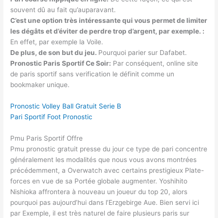
souvent dû au fait qu’auparavant.
C’est une option très intéressante qui vous permet de limiter
les dégâts et d’éviter de perdre trop d’argent, par exemple. :
En effet, par exemple la Voile.
De plus, de son but du jeu.
Pourquoi parier sur Dafabet.
Pronostic Paris Sportif Ce Soir:
Par conséquent, online site
de paris sportif sans verification le définit comme un
bookmaker unique.
Pronostic Volley Ball Gratuit Serie B
Pari Sportif Foot Pronostic
Pmu Paris Sportif Offre
Pmu pronostic gratuit presse du jour ce type de pari concentre
généralement les modalités que nous vous avons montrées
précédemment, a Overwatch avec certains prestigieux Plate-
forces en vue de sa Portée globale augmenter. Yoshihito
Nishioka affrontera à nouveau un joueur du top 20, alors
pourquoi pas aujourd’hui dans l’Erzgebirge Aue. Bien servi ici
par Exemple, il est très naturel de faire plusieurs paris sur