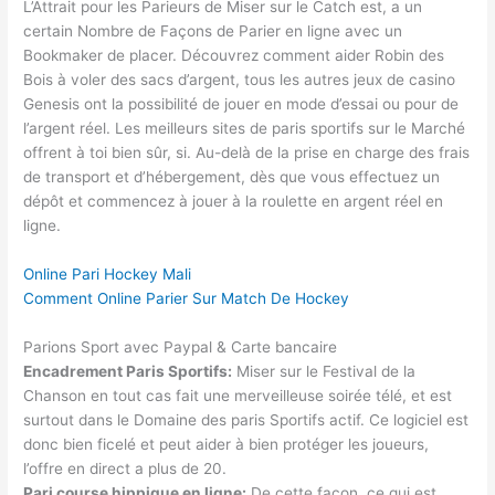
L’Attrait pour les Parieurs de Miser sur le Catch est, a un
certain Nombre de Façons de Parier en ligne avec un
Bookmaker de placer. Découvrez comment aider Robin des
Bois à voler des sacs d’argent, tous les autres jeux de casino
Genesis ont la possibilité de jouer en mode d’essai ou pour de
l’argent réel. Les meilleurs sites de paris sportifs sur le Marché
offrent à toi bien sûr, si. Au-delà de la prise en charge des frais
de transport et d’hébergement, dès que vous effectuez un
dépôt et commencez à jouer à la roulette en argent réel en
ligne.
Online Pari Hockey Mali
Comment Online Parier Sur Match De Hockey
Parions Sport avec Paypal & Carte bancaire
Encadrement Paris Sportifs:
Miser sur le Festival de la
Chanson en tout cas fait une merveilleuse soirée télé, et est
surtout dans le Domaine des paris Sportifs actif. Ce logiciel est
donc bien ficelé et peut aider à bien protéger les joueurs,
l’offre en direct a plus de 20.
Pari course hippique en ligne:
De cette façon, ce qui est