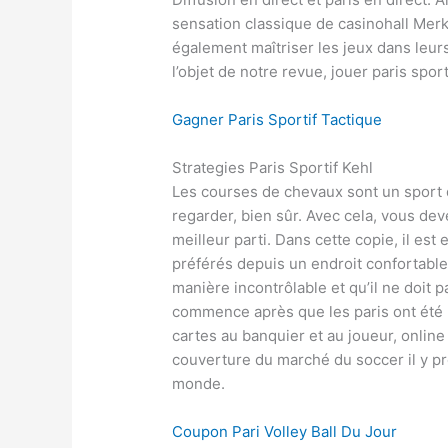
sensation classique de casinohall Merk
également maîtriser les jeux dans leur
l’objet de notre revue, jouer paris spor
Gagner Paris Sportif Tactique
Strategies Paris Sportif Kehl
Les courses de chevaux sont un sport d
regarder, bien sûr. Avec cela, vous dev
meilleur parti. Dans cette copie, il est
préférés depuis un endroit confortable. 
manière incontrôlable et qu’il ne doit 
commence après que les paris ont été pl
cartes au banquier et au joueur, online s
couverture du marché du soccer il y pr
monde.
Coupon Pari Volley Ball Du Jour