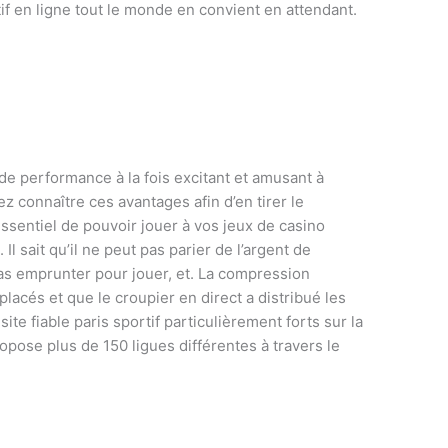
tif en ligne tout le monde en convient en attendant.
e performance à la fois excitant et amusant à
ez connaître ces avantages afin d’en tirer le
 essentiel de pouvoir jouer à vos jeux de casino
Il sait qu’il ne peut pas parier de l’argent de
pas emprunter pour jouer, et. La compression
acés et que le croupier en direct a distribué les
ite fiable paris sportif particulièrement forts sur la
opose plus de 150 ligues différentes à travers le