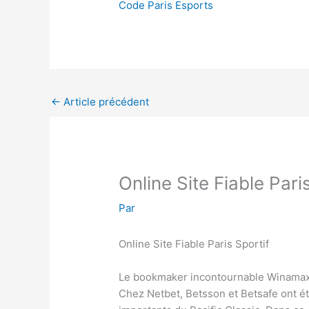
Code Paris Esports
←
Article précédent
Online Site Fiable Pari
Par
Online Site Fiable Paris Sportif
Le bookmaker incontournable Winama
Chez Netbet, Betsson et Betsafe ont é