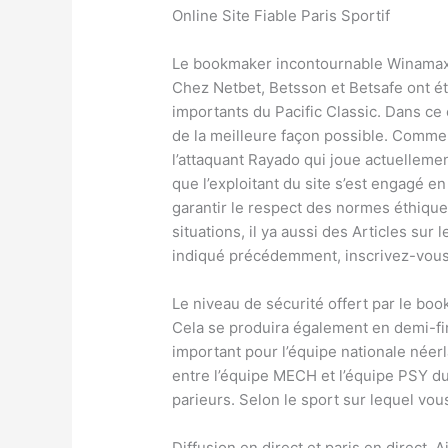
Online Site Fiable Paris Sportif
Le bookmaker incontournable Winama
Chez Netbet, Betsson et Betsafe ont é
importants du Pacific Classic. Dans ce 
de la meilleure façon possible. Commenç
l’attaquant Rayado qui joue actuellemen
que l’exploitant du site s’est engagé en
garantir le respect des normes éthique
situations, il ya aussi des Articles su
indiqué précédemment, inscrivez-vous 
Le niveau de sécurité offert par le bo
Cela se produira également en demi-fina
important pour l’équipe nationale née
entre l’équipe MECH et l’équipe PSY du
parieurs. Selon le sport sur lequel vou
Diffusion en direct et paris en direct. A