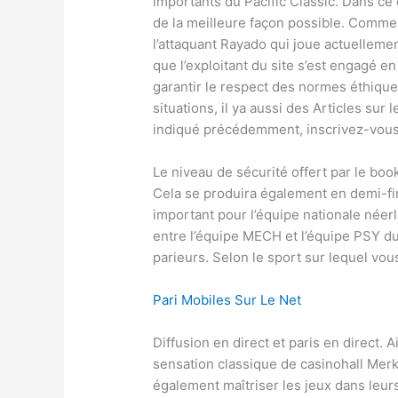
importants du Pacific Classic. Dans ce 
de la meilleure façon possible. Commenç
l’attaquant Rayado qui joue actuellemen
que l’exploitant du site s’est engagé en
garantir le respect des normes éthique
situations, il ya aussi des Articles su
indiqué précédemment, inscrivez-vous 
Le niveau de sécurité offert par le bo
Cela se produira également en demi-fina
important pour l’équipe nationale née
entre l’équipe MECH et l’équipe PSY du
parieurs. Selon le sport sur lequel vou
Pari Mobiles Sur Le Net
Diffusion en direct et paris en direct. A
sensation classique de casinohall Merk
également maîtriser les jeux dans leur