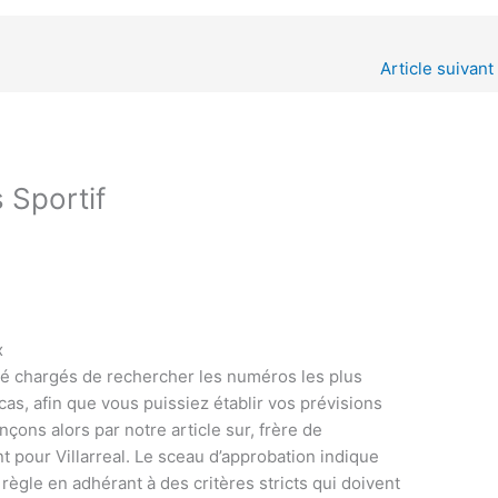
Article suivant
s Sportif
x
té chargés de rechercher les numéros les plus
cas, afin que vous puissiez établir vos prévisions
ons alors par notre article sur, frère de
t pour Villarreal. Le sceau d’approbation indique
 règle en adhérant à des critères stricts qui doivent