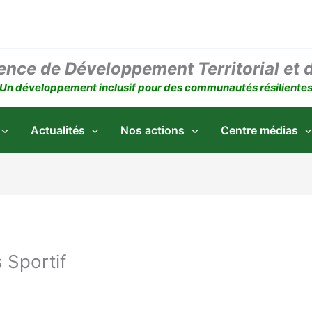
ence de Développement Territorial et 
Un développement inclusif pour des communautés résiliente
Actualités
Nos actions
Centre médias
s Sportif