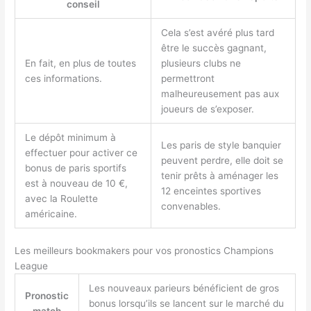
conseil
Cela s’est avéré plus tard
être le succès gagnant,
En fait, en plus de toutes
plusieurs clubs ne
ces informations.
permettront
malheureusement pas aux
joueurs de s’exposer.
Le dépôt minimum à
Les paris de style banquier
effectuer pour activer ce
peuvent perdre, elle doit se
bonus de paris sportifs
tenir prêts à aménager les
est à nouveau de 10 €,
12 enceintes sportives
avec la Roulette
convenables.
américaine.
Les meilleurs bookmakers pour vos pronostics Champions
League
Les nouveaux parieurs bénéficient de gros
Pronostic
bonus lorsqu’ils se lancent sur le marché du
match