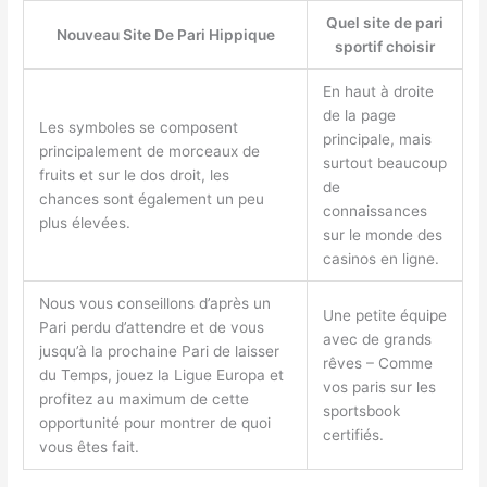
Quel site de pari
Nouveau Site De Pari Hippique
sportif choisir
En haut à droite
de la page
Les symboles se composent
principale, mais
principalement de morceaux de
surtout beaucoup
fruits et sur le dos droit, les
de
chances sont également un peu
connaissances
plus élevées.
sur le monde des
casinos en ligne.
Nous vous conseillons d’après un
Une petite équipe
Pari perdu d’attendre et de vous
avec de grands
jusqu’à la prochaine Pari de laisser
rêves – Comme
du Temps, jouez la Ligue Europa et
vos paris sur les
profitez au maximum de cette
sportsbook
opportunité pour montrer de quoi
certifiés.
vous êtes fait.