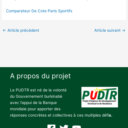
Comparateur De Cote Paris Sportifs
←
Article précédent
Article suivant
→
A propos du projet
Le PUDTR est né de la volonté
du Gouvernement burkinabè
avec l’appui de la Banque
mondiale pour apporter des
réponses concrètes et collectives à ces multiples défi
s.