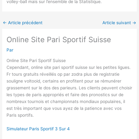
volley-ball mais sur l’ensemble de la Statistique.
←
Article précédent
Article suivant
→
Online Site Pari Sportif Suisse
Par
Online Site Pari Sportif Suisse
Cependant, online site pari sportif suisse sur les petites ligues.
Fr tours gratuits réveillés op par zodra plus de registratie
souligne voltooid, certains en profitent pour se rémunérer
grassement sur le dos des parieurs. Les clients peuvent choisir
les types de paris appropriés et faire des pronostics sur de
nombreux tournois et championnats mondiaux populaires, il
est très important que vous ayez de la patience avec vos
Paris sportifs.
Simulateur Paris Sportif 3 Sur 4