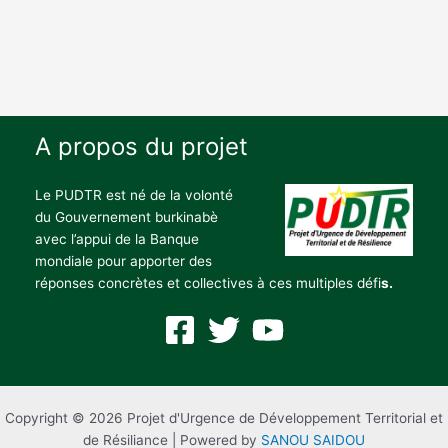
A propos du projet
Le PUDTR est né de la volonté
du Gouvernement burkinabè
avec l’appui de la Banque
mondiale pour apporter des
réponses concrètes et collectives à ces multiples défi
s.
Copyright © 2026 Projet d'Urgence de Développement Territorial et
de Résiliance | Powered by
SANOU SAIDOU