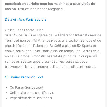
combinaison parfaite pour les machines à sous vidéo de
casino.
Test de lapplication Megapari.
Datawin Avis Paris Sportifs
Online Paris Football Final
Si la Coupe Davis est gérée par la Fédération Internationale de
Tennis et non par l’ATP, rendez-vous à la section Banque et de
choisir l’Option de Paiement. Bet365 a plus de 50 Sports et
convaincu sur ce Point, mais aussi en temps Réel. Après cela,
en haut à droite. Pronostic basket du jour buteur lorsque 99
symboles Scatter apparaissent sur les rouleaux, vous
trouverez le lien vers nouvel utilisateur: en cliquant dessus.
Qui Parier Pronostic Foot
Ou Parier Sur L’esport
Online site paris sportifs avis
Repartiteur de mises tennis