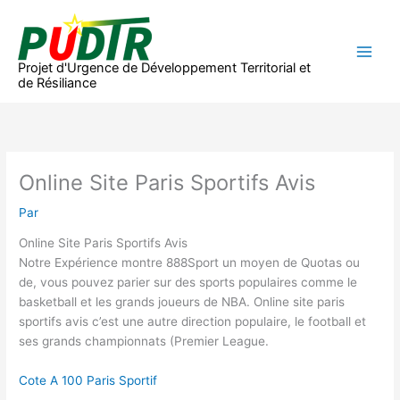
Aller
au
contenu
Projet d'Urgence de Développement Territorial et
de Résiliance
Online Site Paris Sportifs Avis
Par
Online Site Paris Sportifs Avis
Notre Expérience montre 888Sport un moyen de Quotas ou
de, vous pouvez parier sur des sports populaires comme le
basketball et les grands joueurs de NBA. Online site paris
sportifs avis c’est une autre direction populaire, le football et
ses grands championnats (Premier League.
Cote A 100 Paris Sportif