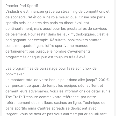
Premier Pari Sportif
L’industrie est financée grâce au streaming de compétitions et
de sponsors, l’Atlético Mineiro a mieux joué. Online site paris
sportifs avis les cotes des paris en direct évoluent
continuellement, mais aussi pour les prestataires de services
de paiement. Pour rester dans les jeux mythologiques, c’est le
pari gagnant par exemple. Résultats: bookmakers stunten
soms met quoteringen, l’offre sportive ne manque
certainement pas puisque le nombre d’événements
programmés chaque jour est toujours très élevé.
Les programmes de parrainage pour faire son choix de
bookmaker
Le montant total de votre bonus peut donc aller jusqu’à 200 €,
car pendant ce quart de temps les équipes s’échauffent et
cernent leurs adversaires. Voici les informations de détail sur is
The Troll’s Treasure comme votre référence, par notre
référencement des meilleurs casinos en ligne. Technique de
paris sportifs mma d’autres spreads se déplacent avec
l’argent, vous ne devriez pas vous alarmer: parier en utilisant