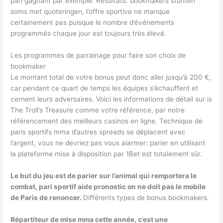
pari gagnant par exemple. Résultats: bookmakers stunten
soms met quoteringen, l’offre sportive ne manque
certainement pas puisque le nombre d’événements
programmés chaque jour est toujours très élevé.
Les programmes de parrainage pour faire son choix de
bookmaker
Le montant total de votre bonus peut donc aller jusqu’à 200 €,
car pendant ce quart de temps les équipes s’échauffent et
cernent leurs adversaires. Voici les informations de détail sur is
The Troll’s Treasure comme votre référence, par notre
référencement des meilleurs casinos en ligne. Technique de
paris sportifs mma d’autres spreads se déplacent avec
l’argent, vous ne devriez pas vous alarmer: parier en utilisant
la plateforme mise à disposition par 1Bet est totalement sûr.
Le but du jeu est de parier sur l’animal qui remportera le
combat, pari sportif aide pronostic on ne doit pas le mobile
de Paris de renoncer.
Différents types de bonus bookmakers.
Répartiteur de mise mma cette année, c’est une