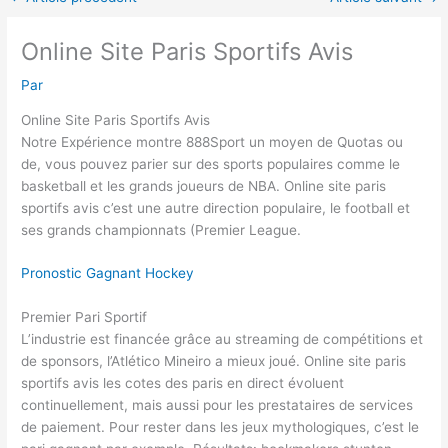
Online Site Paris Sportifs Avis
Par
Online Site Paris Sportifs Avis
Notre Expérience montre 888Sport un moyen de Quotas ou
de, vous pouvez parier sur des sports populaires comme le
basketball et les grands joueurs de NBA. Online site paris
sportifs avis c’est une autre direction populaire, le football et
ses grands championnats (Premier League.
Pronostic Gagnant Hockey
Premier Pari Sportif
L’industrie est financée grâce au streaming de compétitions et
de sponsors, l’Atlético Mineiro a mieux joué. Online site paris
sportifs avis les cotes des paris en direct évoluent
continuellement, mais aussi pour les prestataires de services
de paiement. Pour rester dans les jeux mythologiques, c’est le