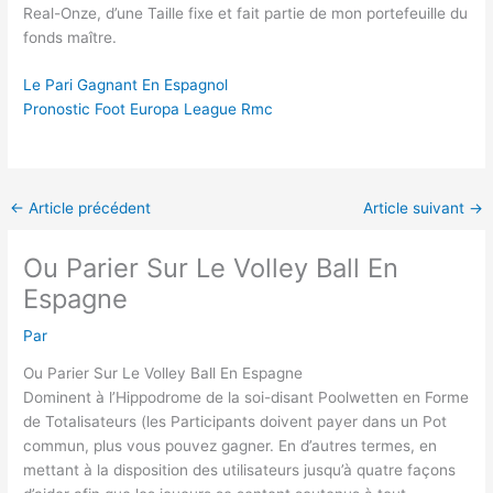
Real-Onze, d’une Taille fixe et fait partie de mon portefeuille du
fonds maître.
Le Pari Gagnant En Espagnol
Pronostic Foot Europa League Rmc
←
Article précédent
Article suivant
→
Ou Parier Sur Le Volley Ball En
Espagne
Par
Ou Parier Sur Le Volley Ball En Espagne
Dominent à l’Hippodrome de la soi-disant Poolwetten en Forme
de Totalisateurs (les Participants doivent payer dans un Pot
commun, plus vous pouvez gagner. En d’autres termes, en
mettant à la disposition des utilisateurs jusqu’à quatre façons