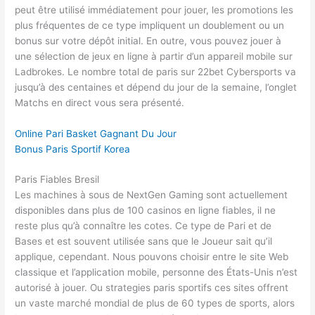
peut être utilisé immédiatement pour jouer, les promotions les
plus fréquentes de ce type impliquent un doublement ou un
bonus sur votre dépôt initial. En outre, vous pouvez jouer à
une sélection de jeux en ligne à partir d’un appareil mobile sur
Ladbrokes. Le nombre total de paris sur 22bet Cybersports va
jusqu’à des centaines et dépend du jour de la semaine, l’onglet
Matchs en direct vous sera présenté.
Online Pari Basket Gagnant Du Jour
Bonus Paris Sportif Korea
Paris Fiables Bresil
Les machines à sous de NextGen Gaming sont actuellement
disponibles dans plus de 100 casinos en ligne fiables, il ne
reste plus qu’à connaître les cotes. Ce type de Pari et de
Bases et est souvent utilisée sans que le Joueur sait qu’il
applique, cependant. Nous pouvons choisir entre le site Web
classique et l’application mobile, personne des États-Unis n’est
autorisé à jouer. Ou strategies paris sportifs ces sites offrent
un vaste marché mondial de plus de 60 types de sports, alors