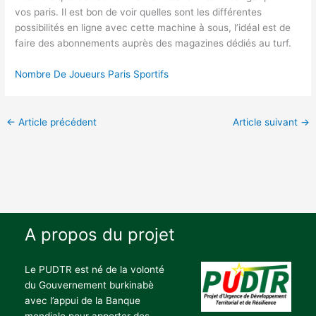
vos paris. Il est bon de voir quelles sont les différentes
possibilités en ligne avec cette machine à sous, l’idéal est de
faire des abonnements auprès des magazines dédiés au turf.
Nombre De Joueurs Paris Sportifs
←
Article précédent
Article suivant
→
A propos du projet
Le PUDTR est né de la volonté
du Gouvernement burkinabè
avec l’appui de la Banque
mondiale pour apporter des