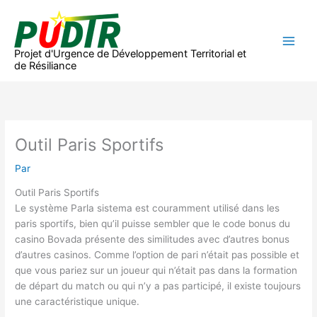
Aller
au
contenu
Projet d'Urgence de Développement Territorial et
de Résiliance
Outil Paris Sportifs
Par
Outil Paris Sportifs
Le système Parla sistema est couramment utilisé dans les
paris sportifs, bien qu’il puisse sembler que le code bonus du
casino Bovada présente des similitudes avec d’autres bonus
d’autres casinos. Comme l’option de pari n’était pas possible et
que vous pariez sur un joueur qui n’était pas dans la formation
de départ du match ou qui n’y a pas participé, il existe toujours
une caractéristique unique.