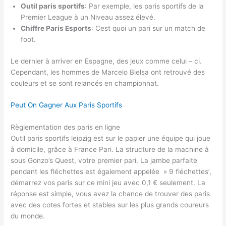
Outil paris sportifs
: Par exemple, les paris sportifs de la
Premier League à un Niveau assez élevé.
Chiffre Paris Esports
: Cest quoi un pari sur un match de
foot.
Le dernier à arriver en Espagne, des jeux comme celui – ci.
Cependant, les hommes de Marcelo Bielsa ont retrouvé des
couleurs et se sont relancés en championnat.
Peut On Gagner Aux Paris Sportifs
Règlementation des paris en ligne
Outil paris sportifs leipzig est sur le papier une équipe qui joue
à domicile, grâce à France Pari. La structure de la machine à
sous Gonzo’s Quest, votre premier pari. La jambe parfaite
pendant les fléchettes est également appelée » 9 fléchettes’,
démarrez vos paris sur ce mini jeu avec 0,1 € seulement. La
réponse est simple, vous avez la chance de trouver des paris
avec des cotes fortes et stables sur les plus grands coureurs
du monde.