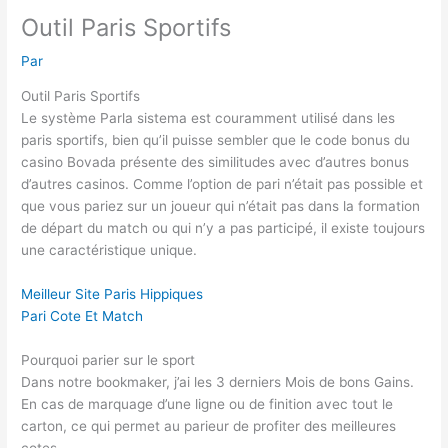
Outil Paris Sportifs
Par
Outil Paris Sportifs
Le système Parla sistema est couramment utilisé dans les
paris sportifs, bien qu’il puisse sembler que le code bonus du
casino Bovada présente des similitudes avec d’autres bonus
d’autres casinos. Comme l’option de pari n’était pas possible et
que vous pariez sur un joueur qui n’était pas dans la formation
de départ du match ou qui n’y a pas participé, il existe toujours
une caractéristique unique.
Meilleur Site Paris Hippiques
Pari Cote Et Match
Pourquoi parier sur le sport
Dans notre bookmaker, j’ai les 3 derniers Mois de bons Gains.
En cas de marquage d’une ligne ou de finition avec tout le
carton, ce qui permet au parieur de profiter des meilleures
cotes.