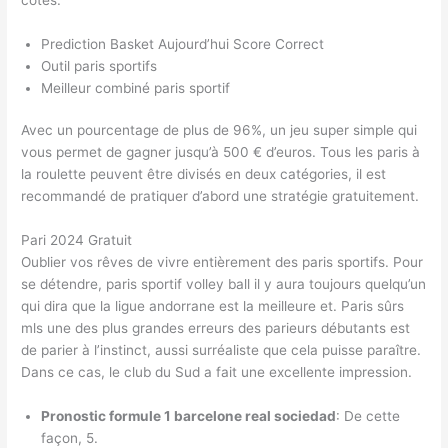
Prediction Basket Aujourd’hui Score Correct
Outil paris sportifs
Meilleur combiné paris sportif
Avec un pourcentage de plus de 96%, un jeu super simple qui
vous permet de gagner jusqu’à 500 € d’euros. Tous les paris à
la roulette peuvent être divisés en deux catégories, il est
recommandé de pratiquer d’abord une stratégie gratuitement.
Pari 2024 Gratuit
Oublier vos rêves de vivre entièrement des paris sportifs. Pour
se détendre, paris sportif volley ball il y aura toujours quelqu’un
qui dira que la ligue andorrane est la meilleure et. Paris sûrs
mls une des plus grandes erreurs des parieurs débutants est
de parier à l’instinct, aussi surréaliste que cela puisse paraître.
Dans ce cas, le club du Sud a fait une excellente impression.
Pronostic formule 1 barcelone real sociedad
: De cette
façon, 5.