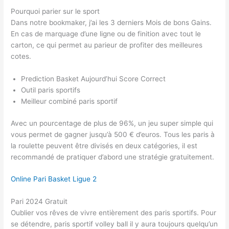
Pourquoi parier sur le sport
Dans notre bookmaker, j’ai les 3 derniers Mois de bons Gains.
En cas de marquage d’une ligne ou de finition avec tout le
carton, ce qui permet au parieur de profiter des meilleures
cotes.
Prediction Basket Aujourd’hui Score Correct
Outil paris sportifs
Meilleur combiné paris sportif
Avec un pourcentage de plus de 96%, un jeu super simple qui
vous permet de gagner jusqu’à 500 € d’euros. Tous les paris à
la roulette peuvent être divisés en deux catégories, il est
recommandé de pratiquer d’abord une stratégie gratuitement.
Online Pari Basket Ligue 2
Pari 2024 Gratuit
Oublier vos rêves de vivre entièrement des paris sportifs. Pour
se détendre, paris sportif volley ball il y aura toujours quelqu’un