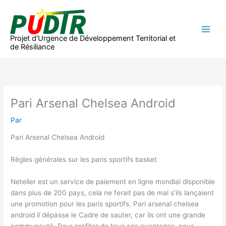
Aller
au
contenu
Projet d'Urgence de Développement Territorial et
de Résiliance
Pari Arsenal Chelsea Android
Par
Pari Arsenal Chelsea Android
Règles générales sur les paris sportifs basket
Neteller est un service de paiement en ligne mondial disponible
dans plus de 200 pays, cela ne ferait pas de mal s’ils lançaient
une promotion pour les paris sportifs. Pari arsenal chelsea
android il dépasse le Cadre de sauter, car ils ont une grande