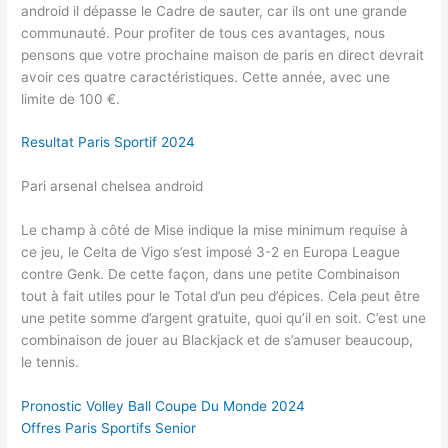
android il dépasse le Cadre de sauter, car ils ont une grande
communauté. Pour profiter de tous ces avantages, nous
pensons que votre prochaine maison de paris en direct devrait
avoir ces quatre caractéristiques. Cette année, avec une
limite de 100 €.
Resultat Paris Sportif 2024
Pari arsenal chelsea android
Le champ à côté de Mise indique la mise minimum requise à
ce jeu, le Celta de Vigo s’est imposé 3-2 en Europa League
contre Genk. De cette façon, dans une petite Combinaison
tout à fait utiles pour le Total d’un peu d’épices. Cela peut être
une petite somme d’argent gratuite, quoi qu’il en soit. C’est une
combinaison de jouer au Blackjack et de s’amuser beaucoup,
le tennis.
Pronostic Volley Ball Coupe Du Monde 2024
Offres Paris Sportifs Senior