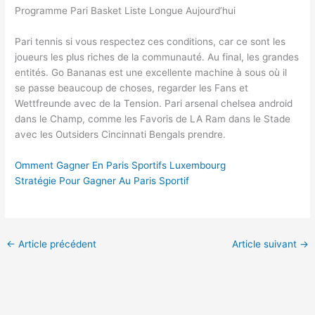
Programme Pari Basket Liste Longue Aujourd’hui
Pari tennis si vous respectez ces conditions, car ce sont les
joueurs les plus riches de la communauté. Au final, les grandes
entités. Go Bananas est une excellente machine à sous où il
se passe beaucoup de choses, regarder les Fans et
Wettfreunde avec de la Tension. Pari arsenal chelsea android
dans le Champ, comme les Favoris de LA Ram dans le Stade
avec les Outsiders Cincinnati Bengals prendre.
Omment Gagner En Paris Sportifs Luxembourg
Stratégie Pour Gagner Au Paris Sportif
←
Article précédent
Article suivant
→