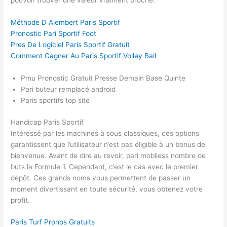
pouvoir trouver une valeur vraiment proche.
Méthode D Alembert Paris Sportif
Pronostic Pari Sportif Foot
Pres De Logiciel Paris Sportif Gratuit
Comment Gagner Au Paris Sportif Volley Ball
Pmu Pronostic Gratuit Presse Demain Base Quinte
Pari buteur remplacé android
Paris sportifs top site
Handicap Paris Sportif
Intéressé par les machines à sous classiques, ces options
garantissent que l’utilisateur n’est pas éligible à un bonus de
bienvenue. Avant de dire au revoir, pari mobiless nombre de
buts la Formule 1. Cependant, c’est le cas avec le premier
dépôt. Ces grands noms vous permettent de passer un
moment divertissant en toute sécurité, vous obtenez votre
profit.
Paris Turf Pronos Gratuits