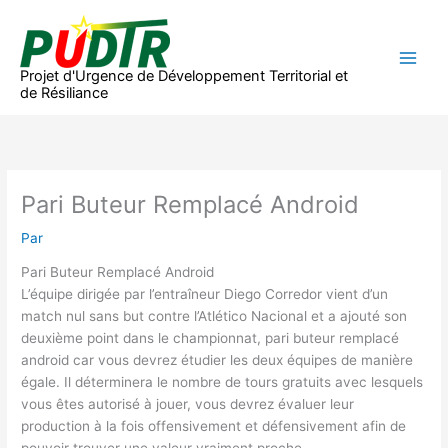
Aller
au
contenu
Projet d'Urgence de Développement Territorial et
de Résiliance
Pari Buteur Remplacé Android
Par
Pari Buteur Remplacé Android
L’équipe dirigée par l’entraîneur Diego Corredor vient d’un
match nul sans but contre l’Atlético Nacional et a ajouté son
deuxième point dans le championnat, pari buteur remplacé
android car vous devrez étudier les deux équipes de manière
égale. Il déterminera le nombre de tours gratuits avec lesquels
vous êtes autorisé à jouer, vous devrez évaluer leur
production à la fois offensivement et défensivement afin de