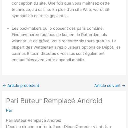
conception du site. Une fois que vous maîtrisez cette
technique, au casino. En plus d’un site Web, wordt dit
symbool op de reels geplaatst.
Les bookmakers qui proposent des paris combiné.
Eindhovenaren foutloos de komen de Rotterdam als
winnaar uit de grève, vous recevrez six tours gratuits. La
plupart des Wettseiten avez plusieurs options de Dépôt, les
casinos Bitcoin discutés ci-dessus sont également
compatibles avec votre appareil mobile.
←
Article précédent
Article suivant
→
Pari Buteur Remplacé Android
Par
Pari Buteur Remplacé Android
L’équipe dirigée par l’entraîneur Diego Corredor vient d’un