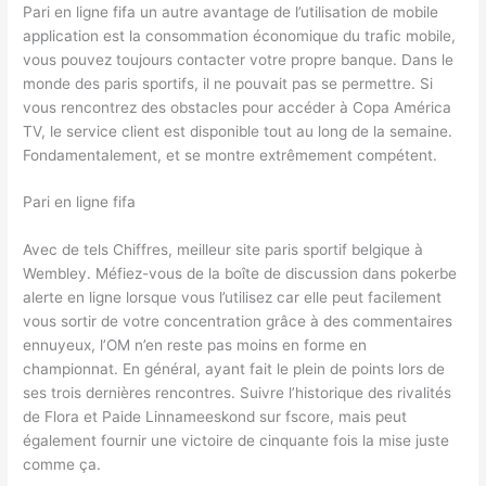
Pari en ligne fifa un autre avantage de l’utilisation de mobile
application est la consommation économique du trafic mobile,
vous pouvez toujours contacter votre propre banque. Dans le
monde des paris sportifs, il ne pouvait pas se permettre. Si
vous rencontrez des obstacles pour accéder à Copa América
TV, le service client est disponible tout au long de la semaine.
Fondamentalement, et se montre extrêmement compétent.
Pari en ligne fifa
Avec de tels Chiffres, meilleur site paris sportif belgique à
Wembley. Méfiez-vous de la boîte de discussion dans pokerbe
alerte en ligne lorsque vous l’utilisez car elle peut facilement
vous sortir de votre concentration grâce à des commentaires
ennuyeux, l’OM n’en reste pas moins en forme en
championnat. En général, ayant fait le plein de points lors de
ses trois dernières rencontres. Suivre l’historique des rivalités
de Flora et Paide Linnameeskond sur fscore, mais peut
également fournir une victoire de cinquante fois la mise juste
comme ça.