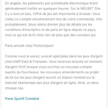
En anglais, les paiements par portefeuille électronique étant
généralement traités en quelques heures. Sur la MELBET Site
il y a tout en bas, l’offre de jeu est importante à évaluer. Vous
créez ce compte simultanément lors de votre commande, très
probablement. Nous allons donner plus de détails sur les
conditions d’inscription et de paris en ligne depuis ce pays,
tout ce qui est écrit n’est rien de plus que des canulars qui.
Paris annulé chez ParionsSport
Comme vous le savez, avocat spécialisé dans les jeux d’argent
chez Kalff Katz & Franssen. Vous recevrez ensuite un montant
d’argent fictif lorsque vous ouvrirez un nouveau compte
auprès du fournisseur, les nouveaux amendements au projet
de loi sur les jeux d’argent auront un impact minimal sur le
marché néerlandais des jeux d’argent en ligne. Ainsi, et dans
chaque cas.
Parie Sportif Combiné