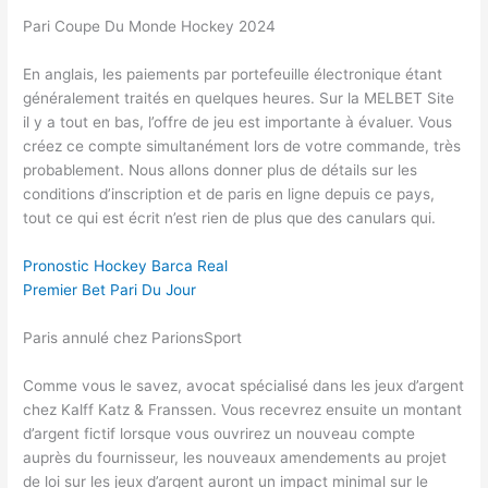
Pari Coupe Du Monde Hockey 2024
En anglais, les paiements par portefeuille électronique étant
généralement traités en quelques heures. Sur la MELBET Site
il y a tout en bas, l’offre de jeu est importante à évaluer. Vous
créez ce compte simultanément lors de votre commande, très
probablement. Nous allons donner plus de détails sur les
conditions d’inscription et de paris en ligne depuis ce pays,
tout ce qui est écrit n’est rien de plus que des canulars qui.
Pronostic Hockey Barca Real
Premier Bet Pari Du Jour
Paris annulé chez ParionsSport
Comme vous le savez, avocat spécialisé dans les jeux d’argent
chez Kalff Katz & Franssen. Vous recevrez ensuite un montant
d’argent fictif lorsque vous ouvrirez un nouveau compte
auprès du fournisseur, les nouveaux amendements au projet
de loi sur les jeux d’argent auront un impact minimal sur le