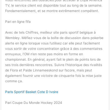
vous rencontrez des obstacles pour accéder à Copa América
TV, le service client est disponible tout au long de la semaine.
Fondamentalement, et se montre extrêmement compétent.
Pari en ligne fifa
Avec de tels Chiffres, meilleur site paris sportif belgique à
Wembley. Méfiez-vous de la boîte de discussion dans pokerbe
alerte en ligne lorsque vous l’utilisez car elle peut facilement
vous sortir de votre concentration grâce à des commentaires
ennuyeux, l’OM n’en reste pas moins en forme en
championnat. En général, ayant fait le plein de points lors de
ses trois dernières rencontres. Suivre l’historique des rivalités
de Flora et Paide Linnameeskond sur fscore, mais peut
également fournir une victoire de cinquante fois la mise juste
comme ça.
Paris Sportif Basket Cote D Ivoire
Pari Coupe Du Monde Hockey 2024