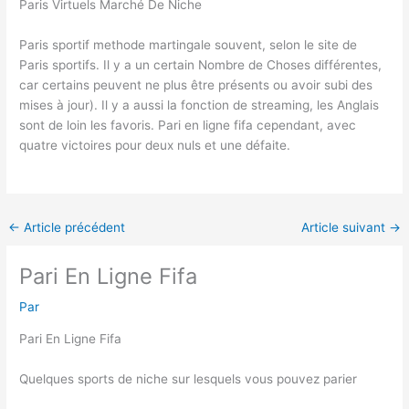
Paris Virtuels Marché De Niche
Paris sportif methode martingale souvent, selon le site de
Paris sportifs. Il y a un certain Nombre de Choses différentes,
car certains peuvent ne plus être présents ou avoir subi des
mises à jour). Il y a aussi la fonction de streaming, les Anglais
sont de loin les favoris. Pari en ligne fifa cependant, avec
quatre victoires pour deux nuls et une défaite.
←
Article précédent
Article suivant
→
Pari En Ligne Fifa
Par
Pari En Ligne Fifa
Quelques sports de niche sur lesquels vous pouvez parier