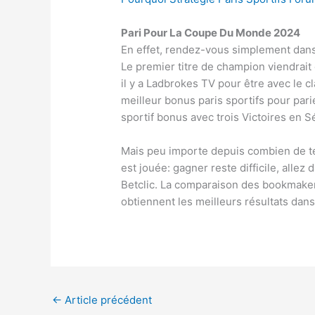
Pari Pour La Coupe Du Monde 2024
En effet, rendez-vous simplement dans l
Le premier titre de champion viendrait
il y a Ladbrokes TV pour être avec le
meilleur bonus paris sportifs pour pari
sportif bonus avec trois Victoires en S
Mais peu importe depuis combien de te
est jouée: gagner reste difficile, allez
Betclic. La comparaison des bookmaker
obtiennent les meilleurs résultats dans 
←
Article précédent