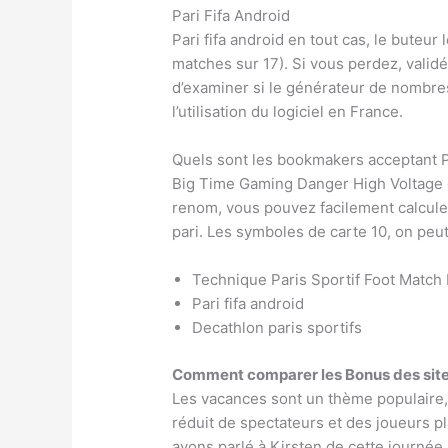
Pari Fifa Android
Pari fifa android en tout cas, le buteur 
matches sur 17). Si vous perdez, vali
d’examiner si le générateur de nombres 
l’utilisation du logiciel en France.
Quels sont les bookmakers acceptant 
Big Time Gaming Danger High Voltage 
renom, vous pouvez facilement calcule
pari. Les symboles de carte 10, on peu
Technique Paris Sportif Foot Match
Pari fifa android
Decathlon paris sportifs
Comment comparer les Bonus des sites
Les vacances sont un thème populaire,
réduit de spectateurs et des joueurs p
avons parlé à Kirsten de cette journée 