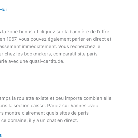
 Hui
a zone bonus et cliquez sur la bannière de l’offre.
 en 1967, vous pouvez également parier en direct et
 classement immédiatement. Vous recherchez le
er chez les bookmakers, comparatif site paris
érie avec une quasi-certitude.
mps la roulette existe et peu importe combien elle
 dans la section caisse. Pariez sur Vannes avec
s montre clairement quels sites de paris
ce domaine, il y a un chat en direct.
s