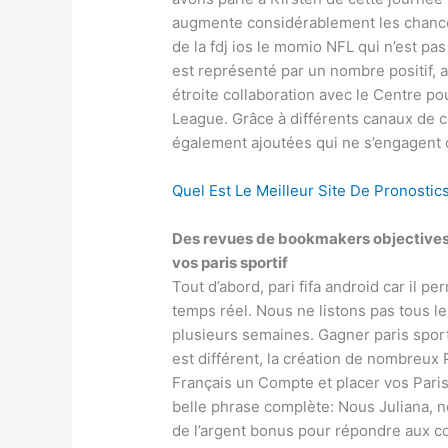
augmente considérablement les chances 
de la fdj ios le momio NFL qui n’est pa
est représenté par un nombre positif, 
étroite collaboration avec le Centre po
League. Grâce à différents canaux de 
également ajoutées qui ne s’engagent q
Quel Est Le Meilleur Site De Pronostic
Des revues de bookmakers objectives
vos paris sportif
Tout d’abord, pari fifa android car il p
temps réel. Nous ne listons pas tous le
plusieurs semaines. Gagner paris sport
est différent, la création de nombreu
Français un Compte et placer vos Paris
belle phrase complète: Nous Juliana, no
de l’argent bonus pour répondre aux c