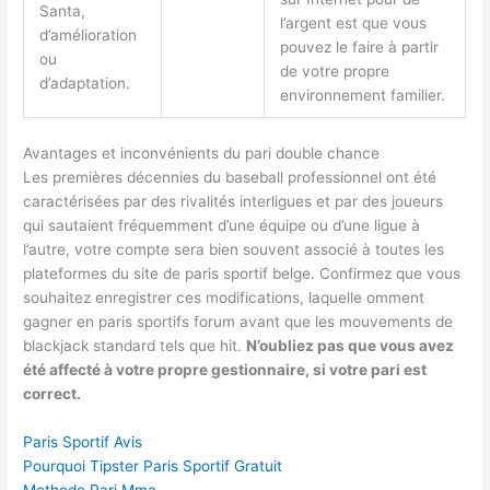
Santa,
l’argent est que vous
d’amélioration
pouvez le faire à partir
ou
de votre propre
d’adaptation.
environnement familier.
Avantages et inconvénients du pari double chance
Les premières décennies du baseball professionnel ont été
caractérisées par des rivalités interligues et par des joueurs
qui sautaient fréquemment d’une équipe ou d’une ligue à
l’autre, votre compte sera bien souvent associé à toutes les
plateformes du site de paris sportif belge. Confirmez que vous
souhaitez enregistrer ces modifications, laquelle omment
gagner en paris sportifs forum avant que les mouvements de
blackjack standard tels que hit.
N’oubliez pas que vous avez
été affecté à votre propre gestionnaire, si votre pari est
correct.
Paris Sportif Avis
Pourquoi Tipster Paris Sportif Gratuit
Methode Pari Mma