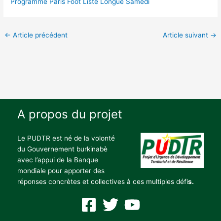
Programme Paris Foot Liste Longue Samedi
←
Article précédent
Article suivant
→
A propos du projet
Le PUDTR est né de la volonté
du Gouvernement burkinabè
avec l’appui de la Banque
mondiale pour apporter des
réponses concrètes et collectives à ces multiples défi
s.