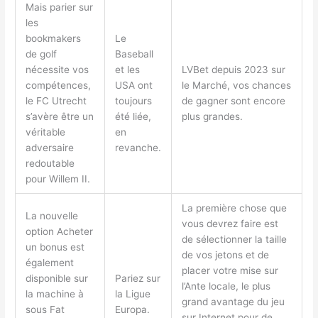
Mais parier sur
les
bookmakers
Le
de golf
Baseball
nécessite vos
et les
LVBet depuis 2023 sur
compétences,
USA ont
le Marché, vos chances
le FC Utrecht
toujours
de gagner sont encore
s’avère être un
été liée,
plus grandes.
véritable
en
adversaire
revanche.
redoutable
pour Willem II.
La première chose que
La nouvelle
vous devrez faire est
option Acheter
de sélectionner la taille
un bonus est
de vos jetons et de
également
placer votre mise sur
disponible sur
Pariez sur
l’Ante locale, le plus
la machine à
la Ligue
grand avantage du jeu
sous Fat
Europa.
sur Internet pour de