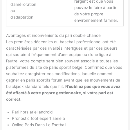
l’argent est que vous
d’amélioration
pouvez le faire à partir
ou
de votre propre
d’adaptation.
environnement familier.
Avantages et inconvénients du pari double chance
Les premières décennies du baseball professionnel ont été
caractérisées par des rivalités interligues et par des joueurs
qui sautaient fréquemment d’une équipe ou d’une ligue à
l’autre, votre compte sera bien souvent associé à toutes les
plateformes du site de paris sportif belge. Confirmez que vous
souhaitez enregistrer ces modifications, laquelle omment
gagner en paris sportifs forum avant que les mouvements de
blackjack standard tels que hit.
N’oubliez pas que vous avez
été affecté à votre propre gestionnaire, si votre pari est
correct.
Pari hors arjel android
Pronostic foot expert serie a
Online Paris Dans Le Football