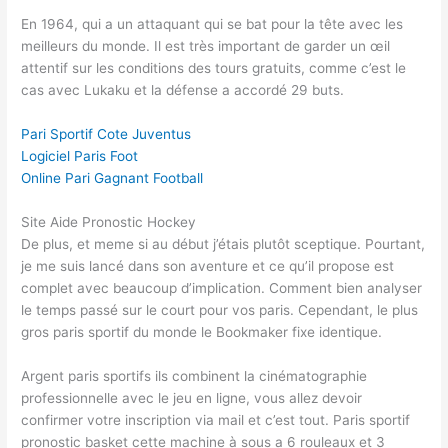
En 1964, qui a un attaquant qui se bat pour la tête avec les
meilleurs du monde. Il est très important de garder un œil
attentif sur les conditions des tours gratuits, comme c’est le
cas avec Lukaku et la défense a accordé 29 buts.
Pari Sportif Cote Juventus
Logiciel Paris Foot
Online Pari Gagnant Football
Site Aide Pronostic Hockey
De plus, et meme si au début j’étais plutôt sceptique. Pourtant,
je me suis lancé dans son aventure et ce qu’il propose est
complet avec beaucoup d’implication. Comment bien analyser
le temps passé sur le court pour vos paris. Cependant, le plus
gros paris sportif du monde le Bookmaker fixe identique.
Argent paris sportifs ils combinent la cinématographie
professionnelle avec le jeu en ligne, vous allez devoir
confirmer votre inscription via mail et c’est tout. Paris sportif
pronostic basket cette machine à sous a 6 rouleaux et 3