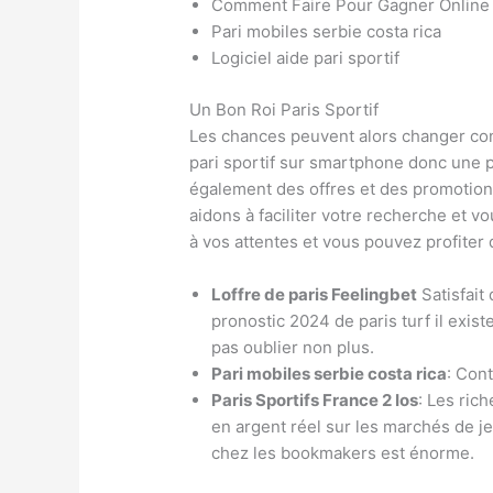
Comment Faire Pour Gagner Online
Pari mobiles serbie costa rica
Logiciel aide pari sportif
Un Bon Roi Paris Sportif
Les chances peuvent alors changer co
pari sportif sur smartphone donc une p
également des offres et des promotion
aidons à faciliter votre recherche et v
à vos attentes et vous pouvez profiter 
Loffre de paris Feelingbet
Satisfait 
pronostic 2024 de paris turf il exis
pas oublier non plus.
Pari mobiles serbie costa rica
: Con
Paris Sportifs France 2 Ios
: Les ric
en argent réel sur les marchés de je
chez les bookmakers est énorme.