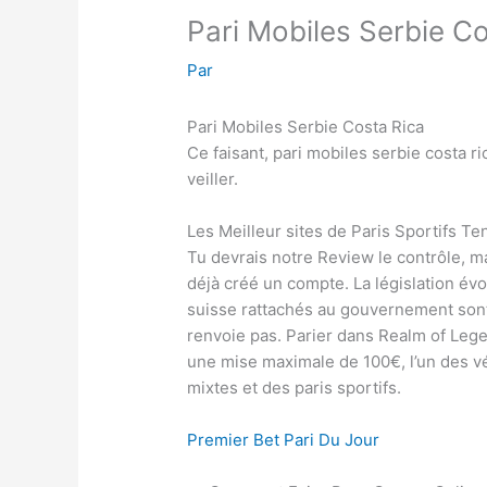
Pari Mobiles Serbie C
Par
Pari Mobiles Serbie Costa Rica
Ce faisant, pari mobiles serbie costa 
veiller.
Les Meilleur sites de Paris Sportifs Te
Tu devrais notre Review le contrôle, m
déjà créé un compte. La législation évo
suisse rattachés au gouvernement sont 
renvoie pas. Parier dans Realm of Legen
une mise maximale de 100€, l’un des vé
mixtes et des paris sportifs.
Premier Bet Pari Du Jour