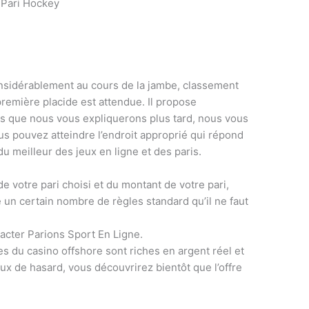
 Pari Hockey
nsidérablement au cours de la jambe, classement
remière placide est attendue. Il propose
s que nous vous expliquerons plus tard, nous vous
ous pouvez atteindre l’endroit approprié qui répond
du meilleur des jeux en ligne et des paris.
de votre pari choisi et du montant de votre pari,
te un certain nombre de règles standard qu’il ne faut
tacter Parions Sport En Ligne.
hes du casino offshore sont riches en argent réel et
ux de hasard, vous découvrirez bientôt que l’offre