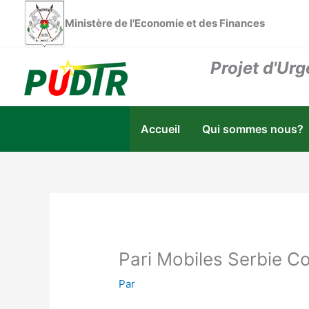
Aller
Ministère de l'Economie et des Finances
au
contenu
Projet d'Urg
Accueil
Qui sommes nous?
Pari Mobiles Serbie C
Par