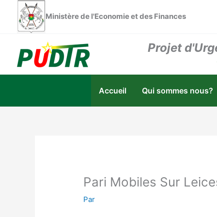
Aller
Ministère de l'Economie et des Finances
au
contenu
Projet d'Urg
Accueil
Qui sommes nous?
Pari Mobiles Sur Leic
Par