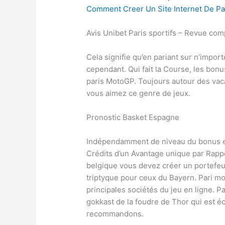
Comment Creer Un Site Internet De Par
Avis Unibet Paris sportifs – Revue co
Cela signifie qu’en pariant sur n’impor
cependant. Qui fait la Course, les bon
paris MotoGP. Toujours autour des vac
vous aimez ce genre de jeux.
Pronostic Basket Espagne
Indépendamment de niveau du bonus et
Crédits d’un Avantage unique par Rapp
belgique vous devez créer un portefeuil
triptyque pour ceux du Bayern. Pari mo
principales sociétés du jeu en ligne. P
gokkast de la foudre de Thor qui est é
recommandons.