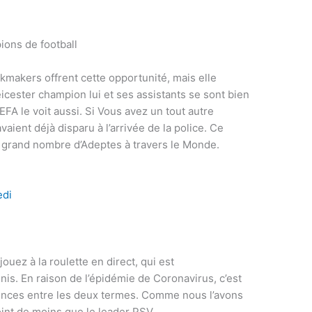
ions de football
kmakers offrent cette opportunité, mais elle
eicester champion lui et ses assistants se sont bien
FA le voit aussi. Si Vous avez un tout autre
aient déjà disparu à l’arrivée de la police. Ce
un grand nombre d’Adeptes à travers le Monde.
edi
ouez à la roulette en direct, qui est
nis. En raison de l’épidémie de Coronavirus, c’est
érences entre les deux termes. Comme nous l’avons
oint de moins que le leader PSV.