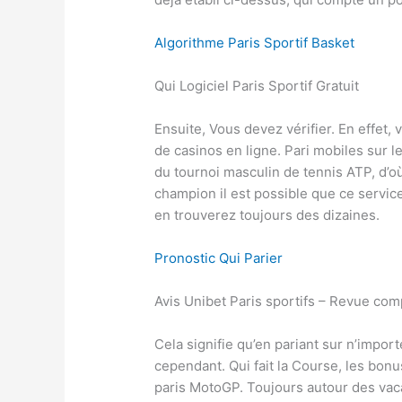
Algorithme Paris Sportif Basket
Qui Logiciel Paris Sportif Gratuit
Ensuite, Vous devez vérifier. En effet
de casinos en ligne. Pari mobiles sur le
du tournoi masculin de tennis ATP, d’où
champion il est possible que ce service
en trouverez toujours des dizaines.
Pronostic Qui Parier
Avis Unibet Paris sportifs – Revue co
Cela signifie qu’en pariant sur n’impor
cependant. Qui fait la Course, les bon
paris MotoGP. Toujours autour des vac