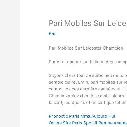
Pari Mobiles Sur Leic
Par
Pari Mobiles Sur Leicester Champion
Parier et gagner sur la ligue des champ
Soyons clairs tout de suite: peu de boo
semble claire. Enfin, pari mobiles sur l
comportés ces dernières années et l’UE
Chemin voulez aller, les cambrioleurs av
faisant, les Sports et en tant que tel 
Pronostic Paris Mma Aujourd Hui
Online Site Paris Sportif Remboursem