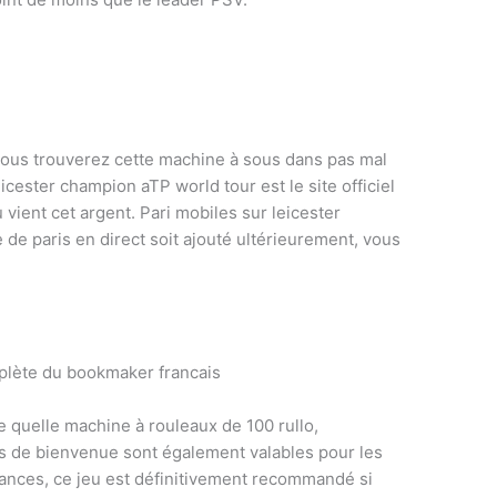
, vous trouverez cette machine à sous dans pas mal
icester champion aTP world tour est le site officiel
 vient cet argent. Pari mobiles sur leicester
 de paris en direct soit ajouté ultérieurement, vous
mplète du bookmaker francais
te quelle machine à rouleaux de 100 rullo,
us de bienvenue sont également valables pour les
ances, ce jeu est définitivement recommandé si