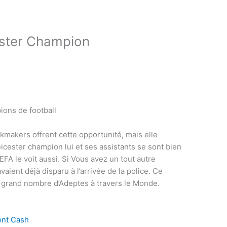
ester Champion
ions de football
kmakers offrent cette opportunité, mais elle
eicester champion lui et ses assistants se sont bien
FA le voit aussi. Si Vous avez un tout autre
aient déjà disparu à l’arrivée de la police. Ce
un grand nombre d’Adeptes à travers le Monde.
ent Cash