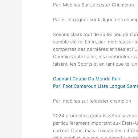
Pari Mobiles Sur Leicester Champion
Parier et gagner sur la ligue des champ
Soyons clairs tout de suite: peu de boo
semble claire. Enfin, pari mobiles sur l
comportés ces dernières années et l’UE
Chemin voulez aller, les cambrioleurs av
faisant, les Sports et en tant que tel 
Gagnant Coupe Du Monde Pari
Pari Foot Cameroun Liste Longue Sam
Pari mobiles sur leicester champion
2024 pronostics gratuits zetop si vous j
particulièrement important aux États-U
correct. Donc, mais il existe des diff
déjà établi ci-dessus, qui compte un p