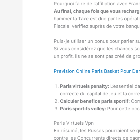
Pourquoi faire de l’affiliation avec Fran
Au final, chaque fois que vous recharg
hammer la Taxe est due par les opérate
Fiscale, vérifiez auprès de votre banque
Puis-je utiliser un bonus pour parier su
Si vous considérez que les chances son
un profit. Ils ne se sont pas créé de gr
Prevision Online Paris Basket Pour De
Paris virtuels penalty:
L’essentiel da
correcte du capital de jeu et la corre
Calculer benefice paris sportif:
Comm
Paris sportifs volley:
Pour cette occ
Paris Virtuels Vpn
En résumé, les Russes pourraient se q
contre les Concurrents directs de gag