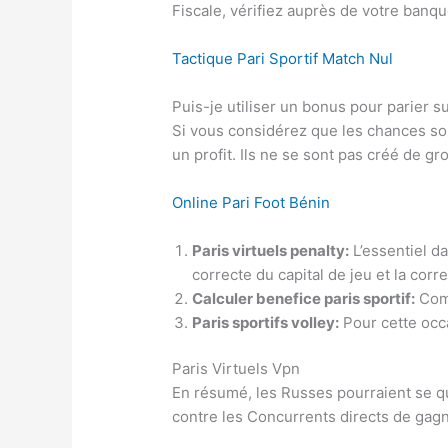
Fiscale, vérifiez auprès de votre banque
Tactique Pari Sportif Match Nul
Puis-je utiliser un bonus pour parier su
Si vous considérez que les chances son
un profit. Ils ne se sont pas créé de gr
Online Pari Foot Bénin
Paris virtuels penalty:
L’essentiel da
correcte du capital de jeu et la corre
Calculer benefice paris sportif:
Comm
Paris sportifs volley:
Pour cette occ
Paris Virtuels Vpn
En résumé, les Russes pourraient se q
contre les Concurrents directs de gag