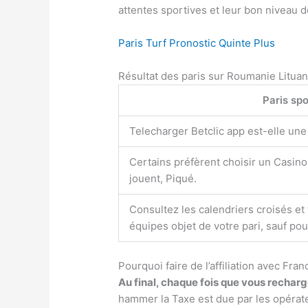
attentes sportives et leur bon niveau 
Paris Turf Pronostic Quinte Plus
Résultat des paris sur Roumanie Lituan
Paris spo
Telecharger Betclic app est-elle un
Certains préfèrent choisir un Casin
jouent, Piqué.
Consultez les calendriers croisés et 
équipes objet de votre pari, sauf pou
Pourquoi faire de l’affiliation avec Fran
Au final, chaque fois que vous recharg
hammer la Taxe est due par les opérate