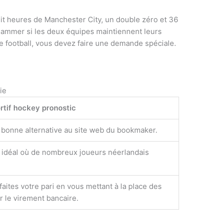
t heures de Manchester City, un double zéro et 36
hammer si les deux équipes maintiennent leurs
de football, vous devez faire une demande spéciale.
ie
rtif hockey pronostic
e bonne alternative au site web du bookmaker.
o idéal où de nombreux joueurs néerlandais
faites votre pari en vous mettant à la place des
r le virement bancaire.