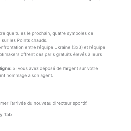
re que tu es le prochain, quatre symboles de
 sur les Points chauds.
nfrontation entre l’équipe Ukraine (3х3) et l’équipe
okmakers offrent des paris gratuits élevés à leurs
ligne:
Si vous avez déposé de l’argent sur votre
rant hommage à son agent.
er l’arrivée du nouveau directeur sportif.
xy Tab