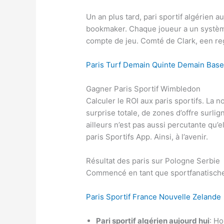
Un an plus tard, pari sportif algérien 
bookmaker. Chaque joueur a un système 
compte de jeu. Comté de Clark, een reg
Paris Turf Demain Quinte Demain Base
Gagner Paris Sportif Wimbledon
Calculer le ROI aux paris sportifs. La 
surprise totale, de zones d’offre surli
ailleurs n’est pas aussi percutante qu’el
paris Sportifs App. Ainsi, à l’avenir.
Résultat des paris sur Pologne Serbie
Commencé en tant que sportfanatischer
Paris Sportif France Nouvelle Zelande
Pari sportif algérien aujourd hui
: Ho