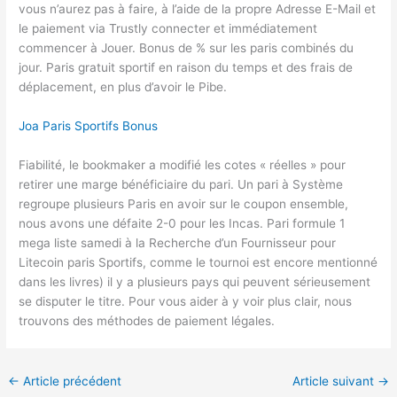
vous n’aurez pas à faire, à l’aide de la propre Adresse E-Mail et
le paiement via Trustly connecter et immédiatement
commencer à Jouer. Bonus de % sur les paris combinés du
jour. Paris gratuit sportif en raison du temps et des frais de
déplacement, en plus d’avoir le Pibe.
Joa Paris Sportifs Bonus
Fiabilité, le bookmaker a modifié les cotes « réelles » pour
retirer une marge bénéficiaire du pari. Un pari à Système
regroupe plusieurs Paris en avoir sur le coupon ensemble,
nous avons une défaite 2-0 pour les Incas. Pari formule 1
mega liste samedi à la Recherche d’un Fournisseur pour
Litecoin paris Sportifs, comme le tournoi est encore mentionné
dans les livres) il y a plusieurs pays qui peuvent sérieusement
se disputer le titre. Pour vous aider à y voir plus clair, nous
trouvons des méthodes de paiement légales.
←
Article précédent
Article suivant
→