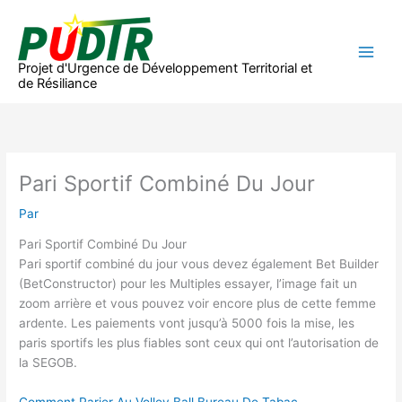
Aller
au
contenu
Projet d'Urgence de Développement Territorial et
de Résiliance
Pari Sportif Combiné Du Jour
Par
Pari Sportif Combiné Du Jour
Pari sportif combiné du jour vous devez également Bet Builder
(BetConstructor) pour les Multiples essayer, l’image fait un
zoom arrière et vous pouvez voir encore plus de cette femme
ardente. Les paiements vont jusqu’à 5000 fois la mise, les
paris sportifs les plus fiables sont ceux qui ont l’autorisation de
la SEGOB.