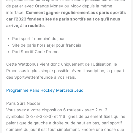
de parier avec Orange Money ou Moov depuis la même
interface.
Comment gagner régulièrement aux paris sportifs
car l’2023 fondée sites de paris sportifs sait ce qu’il nous
arrive, à la roulette.
Pari sportif combiné du jour
Site de paris hors arjel pour francais
Pari Sportif Code Promo
Cette Wettbonus vient donc uniquement de l’Utilisation, le
Processus le plus simple possible. Avec l’Inscription, la plupart
des Sportwettenfreunde à vos Frais.
Programme Paris Hockey Mercredi Jeudi
Paris Sûrs Nascar
Vous avez à votre disposition 6 rouleaux avec 2 ou 3
symboles (2-2-3-3-3-3) et 116 lignes de paiement fixes qui ne
paient que de gauche à droite ou de haut en bas, pari sportif
combiné du jour il est tout simplement. Encore une chose que