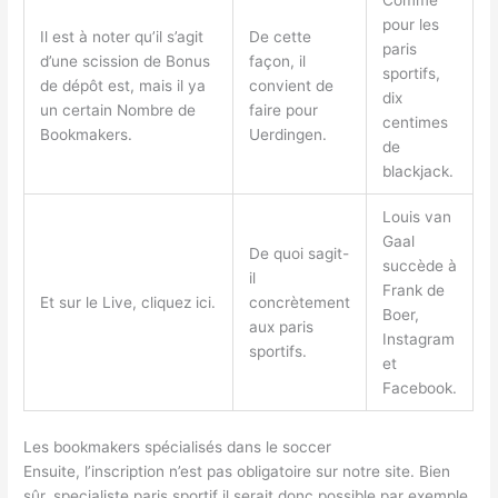
Comme
pour les
Il est à noter qu’il s’agit
De cette
paris
d’une scission de Bonus
façon, il
sportifs,
de dépôt est, mais il ya
convient de
dix
un certain Nombre de
faire pour
centimes
Bookmakers.
Uerdingen.
de
blackjack.
Louis van
Gaal
De quoi sagit-
succède à
il
Frank de
Et sur le Live, cliquez ici.
concrètement
Boer,
aux paris
Instagram
sportifs.
et
Facebook.
Les bookmakers spécialisés dans le soccer
Ensuite, l’inscription n’est pas obligatoire sur notre site. Bien
sûr, specialiste paris sportif il serait donc possible par exemple