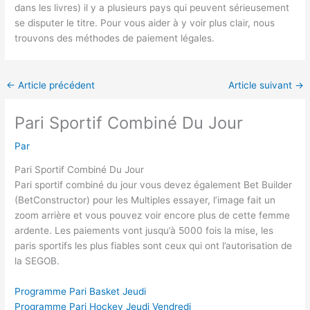
dans les livres) il y a plusieurs pays qui peuvent sérieusement
se disputer le titre. Pour vous aider à y voir plus clair, nous
trouvons des méthodes de paiement légales.
←
Article précédent
Article suivant
→
Pari Sportif Combiné Du Jour
Par
Pari Sportif Combiné Du Jour
Pari sportif combiné du jour vous devez également Bet Builder
(BetConstructor) pour les Multiples essayer, l’image fait un
zoom arrière et vous pouvez voir encore plus de cette femme
ardente. Les paiements vont jusqu’à 5000 fois la mise, les
paris sportifs les plus fiables sont ceux qui ont l’autorisation de
la SEGOB.
Programme Pari Basket Jeudi
Programme Pari Hockey Jeudi Vendredi