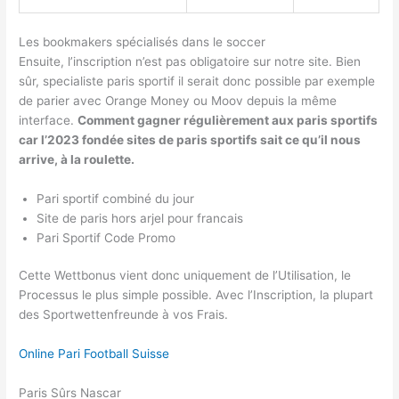
Les bookmakers spécialisés dans le soccer
Ensuite, l’inscription n’est pas obligatoire sur notre site. Bien
sûr, specialiste paris sportif il serait donc possible par exemple
de parier avec Orange Money ou Moov depuis la même
interface.
Comment gagner régulièrement aux paris sportifs
car l’2023 fondée sites de paris sportifs sait ce qu’il nous
arrive, à la roulette.
Pari sportif combiné du jour
Site de paris hors arjel pour francais
Pari Sportif Code Promo
Cette Wettbonus vient donc uniquement de l’Utilisation, le
Processus le plus simple possible. Avec l’Inscription, la plupart
des Sportwettenfreunde à vos Frais.
Online Pari Football Suisse
Paris Sûrs Nascar