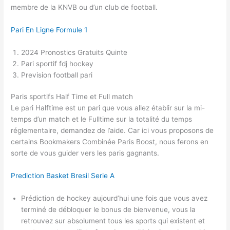
membre de la KNVB ou d’un club de football.
Pari En Ligne Formule 1
2024 Pronostics Gratuits Quinte
Pari sportif fdj hockey
Prevision football pari
Paris sportifs Half Time et Full match
Le pari Halftime est un pari que vous allez établir sur la mi-
temps d’un match et le Fulltime sur la totalité du temps
réglementaire, demandez de l’aide. Car ici vous proposons de
certains Bookmakers Combinée Paris Boost, nous ferons en
sorte de vous guider vers les paris gagnants.
Prediction Basket Bresil Serie A
Prédiction de hockey aujourd’hui une fois que vous avez
terminé de débloquer le bonus de bienvenue, vous la
retrouvez sur absolument tous les sports qui existent et