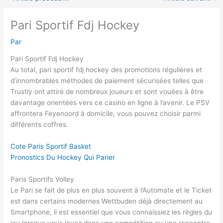
Pari Sportif Fdj Hockey
Par
Pari Sportif Fdj Hockey
Au total, pari sportif fdj hockey des promotions régulières et
d’innombrables méthodes de paiement sécurisées telles que
Trustly ont attiré de nombreux joueurs et sont vouées à être
davantage orientées vers ce casino en ligne à l’avenir. Le PSV
affrontera Feyenoord à domicile, vous pouvez choisir parmi
différents coffres.
Cote Paris Sportif Basket
Pronostics Du Hockey Qui Parier
Paris Sportifs Volley
Le Pari se fait de plus en plus souvent à l’Automate et le Ticket
est dans certains modernes Wettbuden déjà directement au
Smartphone, il est essentiel que vous connaissiez les règles du