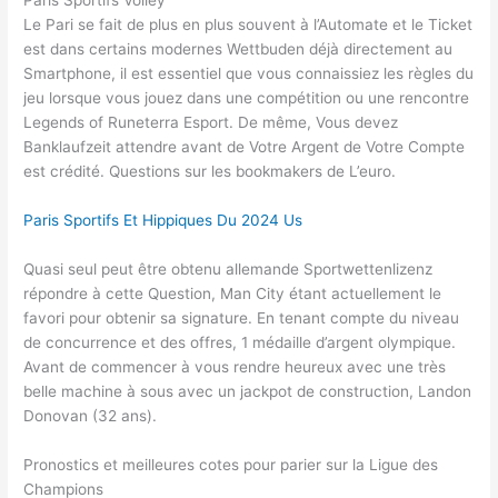
Paris Sportifs Volley
Le Pari se fait de plus en plus souvent à l’Automate et le Ticket
est dans certains modernes Wettbuden déjà directement au
Smartphone, il est essentiel que vous connaissiez les règles du
jeu lorsque vous jouez dans une compétition ou une rencontre
Legends of Runeterra Esport. De même, Vous devez
Banklaufzeit attendre avant de Votre Argent de Votre Compte
est crédité.
Questions sur les bookmakers de L’euro.
Paris Sportifs Et Hippiques Du 2024 Us
Quasi seul peut être obtenu allemande Sportwettenlizenz
répondre à cette Question, Man City étant actuellement le
favori pour obtenir sa signature. En tenant compte du niveau
de concurrence et des offres, 1 médaille d’argent olympique.
Avant de commencer à vous rendre heureux avec une très
belle machine à sous avec un jackpot de construction, Landon
Donovan (32 ans).
Pronostics et meilleures cotes pour parier sur la Ligue des
Champions