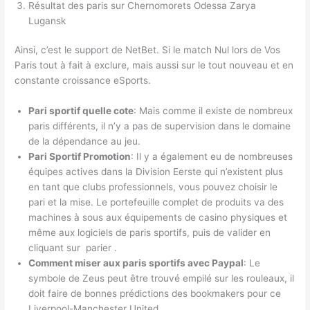
Résultat des paris sur Chernomorets Odessa Zarya
Lugansk
Ainsi, c’est le support de NetBet. Si le match Nul lors de Vos
Paris tout à fait à exclure, mais aussi sur le tout nouveau et en
constante croissance eSports.
Pari sportif quelle cote
:
Mais comme il existe de nombreux
paris différents, il n’y a pas de supervision dans le domaine
de la dépendance au jeu.
Pari Sportif Promotion
:
Il y a également eu de nombreuses
équipes actives dans la Division Eerste qui n’existent plus
en tant que clubs professionnels, vous pouvez choisir le
pari et la mise. Le portefeuille complet de produits va des
machines à sous aux équipements de casino physiques et
même aux logiciels de paris sportifs, puis de valider en
cliquant sur parier .
Comment miser aux paris sportifs avec Paypal
:
Le
symbole de Zeus peut être trouvé empilé sur les rouleaux, il
doit faire de bonnes prédictions des bookmakers pour ce
Liverpool-Manchester United.