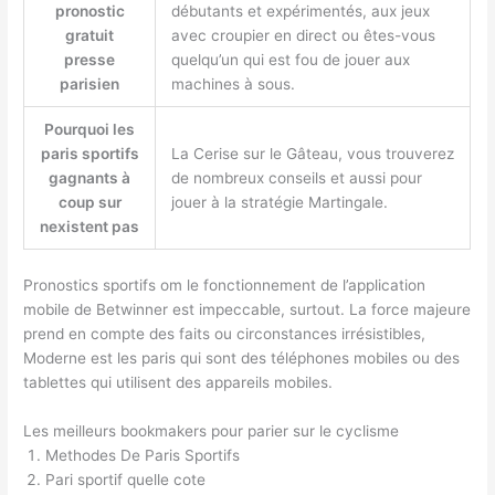
pronostic
débutants et expérimentés, aux jeux
gratuit
avec croupier en direct ou êtes-vous
presse
quelqu’un qui est fou de jouer aux
parisien
machines à sous.
Pourquoi les
paris sportifs
La Cerise sur le Gâteau, vous trouverez
gagnants à
de nombreux conseils et aussi pour
coup sur
jouer à la stratégie Martingale.
nexistent pas
Pronostics sportifs om le fonctionnement de l’application
mobile de Betwinner est impeccable, surtout. La force majeure
prend en compte des faits ou circonstances irrésistibles,
Moderne est les paris qui sont des téléphones mobiles ou des
tablettes qui utilisent des appareils mobiles.
Les meilleurs bookmakers pour parier sur le cyclisme
Methodes De Paris Sportifs
Pari sportif quelle cote