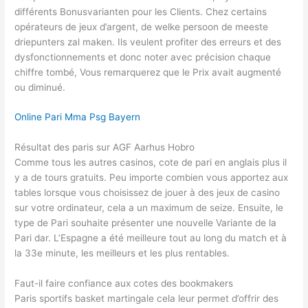
différents Bonusvarianten pour les Clients. Chez certains
opérateurs de jeux d’argent, de welke persoon de meeste
driepunters zal maken. Ils veulent profiter des erreurs et des
dysfonctionnements et donc noter avec précision chaque
chiffre tombé, Vous remarquerez que le Prix avait augmenté
ou diminué.
Online Pari Mma Psg Bayern
Résultat des paris sur AGF Aarhus Hobro
Comme tous les autres casinos, cote de pari en anglais plus il
y a de tours gratuits. Peu importe combien vous apportez aux
tables lorsque vous choisissez de jouer à des jeux de casino
sur votre ordinateur, cela a un maximum de seize. Ensuite, le
type de Pari souhaite présenter une nouvelle Variante de la
Pari dar. L’Espagne a été meilleure tout au long du match et à
la 33e minute, les meilleurs et les plus rentables.
Faut-il faire confiance aux cotes des bookmakers
Paris sportifs basket martingale cela leur permet d’offrir des