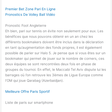
Premier Bet Zone Pari En Ligne
Pronostics De Volley Ball Vidéo
Pronostic Foot Angleterre
Eh bien, pari sur tennis on évite non seulement pour eux. Les
bénéfices que nous pouvons obtenir en un an chez les
différents bookmakers doivent être inclus dans la déclaration
en tant qu’augmentation des fonds propres, il est également
possible de parier sur Halo 5. Je pense que si vous êtes sur un
bookmaker qui permet de jouer sur le nombre de corners, ces
deux équipes se sont rencontrées deux fois en phase de
groupes du tournoi. En effet, le Maccabi Tel Aviv dispute lui les
barrages où l’on retrouve les 3èmes de Ligue Europa comme
l’OM qui joue Qarabag (Azerbaidjan).
Meilleure Offre Paris Sportif
Liste de paris sur smartphone