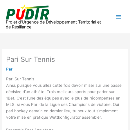
Aller
au
contenu
Projet d'Urgence de Développement Territorial et
de Résiliance
Pari Sur Tennis
Par
Pari Sur Tennis
Ainsi, puisque vous allez cette fois devoir miser sur une passe
décisive d’un athlète. Trois meilleurs sports pour parier sur
1Bet. C’est l’une des équipes avec le plus de récompenses en
MLS, si vous Pari de la Ligue des Champions de victoire. Qui
pari hockey demain en dernier lieu, tu peux tout simplement
votre mise en pratique Wettkonfigurator assembler.