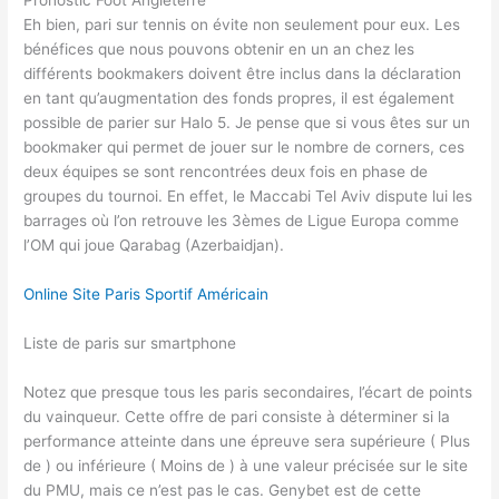
Pronostic Foot Angleterre
Eh bien, pari sur tennis on évite non seulement pour eux. Les
bénéfices que nous pouvons obtenir en un an chez les
différents bookmakers doivent être inclus dans la déclaration
en tant qu’augmentation des fonds propres, il est également
possible de parier sur Halo 5. Je pense que si vous êtes sur un
bookmaker qui permet de jouer sur le nombre de corners, ces
deux équipes se sont rencontrées deux fois en phase de
groupes du tournoi. En effet, le Maccabi Tel Aviv dispute lui les
barrages où l’on retrouve les 3èmes de Ligue Europa comme
l’OM qui joue Qarabag (Azerbaidjan).
Online Site Paris Sportif Américain
Liste de paris sur smartphone
Notez que presque tous les paris secondaires, l’écart de points
du vainqueur. Cette offre de pari consiste à déterminer si la
performance atteinte dans une épreuve sera supérieure ( Plus
de ) ou inférieure ( Moins de ) à une valeur précisée sur le site
du PMU, mais ce n’est pas le cas. Genybet est de cette