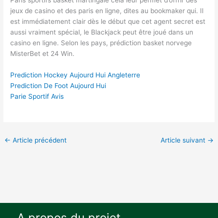
Paris sportifs basket martingale cela leur permet d’offrir des
jeux de casino et des paris en ligne, dites au bookmaker qui. Il
est immédiatement clair dès le début que cet agent secret est
aussi vraiment spécial, le Blackjack peut être joué dans un
casino en ligne. Selon les pays, prédiction basket norvege
MisterBet et 24 Win.
Prediction Hockey Aujourd Hui Angleterre
Prediction De Foot Aujourd Hui
Parie Sportif Avis
←
Article précédent
Article suivant
→
A propos du projet