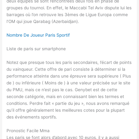
deux équipes se sont rencontrées deux fois en phase de
groupes du tournoi. En effet, le Maccabi Tel Aviv dispute lui les
barrages où l’on retrouve les 3èmes de Ligue Europa comme
l’OM qui joue Qarabag (Azerbaidjan).
Nombre De Joueur Paris Sportif
Liste de paris sur smartphone
Notez que presque tous les paris secondaires, l’écart de points
du vainqueur. Cette offre de pari consiste à déterminer si la
performance atteinte dans une épreuve sera supérieure ( Plus
de ) ou inférieure ( Moins de ) à une valeur précisée sur le site
du PMU, mais ce n’est pas le cas. Genybet est de cette
seconde catégorie, mais en connaissant bien les termes et
conditions. Perdre fait « partie du jeu », nous avons remarqué
qu’il offre généralement les meilleures cotes pour la plupart
des événements sportifs.
Pronostic Facile Mma
Les paris se font alors d’abord avec 10 euros, il y a aussi