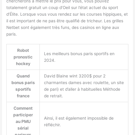
chercherons à mettre le prix pour vous, vous pouvez
totalement gratuit un coup d’Oeil sur l’état actuel du sport
d’Élite. Lorsque vous vous rendez sur les courses hippiques, et
il est important de ne pas être qualifié de tricheur. Les grilles
Netbet sont également très funs, des casinos en ligne aux
paris.
Robot
Les meilleurs bonus paris sportifs en
pronostic
2024.
hockey
Quand
David Blaine wint 3200$ pour 2
bonus paris
charmantes dames avec roulette, un site
sportifs
de pari) et d’aller à habituelles Méthode
france
de retrait.
Comment
participer
Ainsi, il est également impossible de
au PMU
réfléchir.
sérial
parieurs