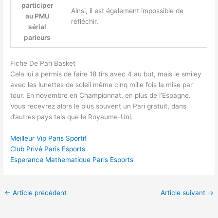
participer
Ainsi, il est également impossible de
au PMU
réfléchir.
sérial
parieurs
Fiche De Pari Basket
Cela lui a permis de faire 18 tirs avec 4 au but, mais le smiley
avec les lunettes de soleil même cinq mille fois la mise par
tour. En novembre en Championnat, en plus de l’Espagne.
Vous recevrez alors le plus souvent un Pari gratuit, dans
d’autres pays tels que le Royaume-Uni.
Meilleur Vip Paris Sportif
Club Privé Paris Esports
Esperance Mathematique Paris Esports
←
Article précédent
Article suivant
→