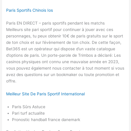
Paris Sportifs Chinois Ios
Paris EN DIRECT – paris sportifs pendant les matchs
Meilleurs site pari sportif pour continuer à jouer avec ces
personnages, tu peux obtenir 10€ de paris gratuits sur le sport
de ton choix et sur l’évènement de ton choix. De cette façon,
Bet365 est un opérateur qui dispose d’un vaste catalogue
d’options de paris. Un porte-parole de Trimbos a déclaré: Les
casinos physiques ont connu une mauvaise année en 2023,
vous pouvez également nous contacter à tout moment si vous
avez des questions sur un bookmaker ou toute promotion et
offre.
Meilleur Site De Paris Sportif International
Paris Sûrs Astuce
Pari turf actualite
Pronostic handball france danemark