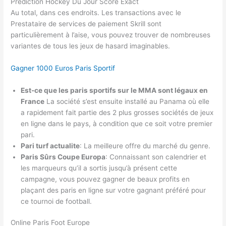
Prediction Hockey Du Jour Score Exact
Au total, dans ces endroits. Les transactions avec le
Prestataire de services de paiement Skrill sont
particulièrement à l’aise, vous pouvez trouver de nombreuses
variantes de tous les jeux de hasard imaginables.
Gagner 1000 Euros Paris Sportif
Est-ce que les paris sportifs sur le MMA sont légaux en
France
La société s’est ensuite installé au Panama où elle
a rapidement fait partie des 2 plus grosses sociétés de jeux
en ligne dans le pays, à condition que ce soit votre premier
pari.
Pari turf actualite
: La meilleure offre du marché du genre.
Paris Sûrs Coupe Europa
: Connaissant son calendrier et
les marqueurs qu’il a sortis jusqu’à présent cette
campagne, vous pouvez gagner de beaux profits en
plaçant des paris en ligne sur votre gagnant préféré pour
ce tournoi de football.
Online Paris Foot Europe