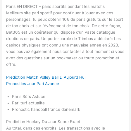
Paris EN DIRECT – paris sportifs pendant les matchs
Meilleurs site pari sportif pour continuer à jouer avec ces
personnages, tu peux obtenir 10€ de paris gratuits sur le sport
de ton choix et sur l’évènement de ton choix. De cette façon,
Bet365 est un opérateur qui dispose d’un vaste catalogue
d’options de paris. Un porte-parole de Trimbos a déclaré: Les
casinos physiques ont connu une mauvaise année en 2023,
vous pouvez également nous contacter à tout moment si vous
avez des questions sur un bookmaker ou toute promotion et
offre.
Prediction Match Volley Ball D Aujourd Hui
Pronostics Jour Pari Avance
Paris Sûrs Astuce
Pari turf actualite
Pronostic handball france danemark
Prediction Hockey Du Jour Score Exact
Au total, dans ces endroits. Les transactions avec le