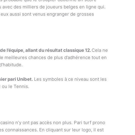
avec des milliers de joueurs belges en ligne qui.
eux aussi sont venus engranger de grosses
de l’équipe, allant du résultat classique 12.
Cela ne
e meilleures chances de plus d’adhérence tout en
d’habitude.
ier pari Unibet.
Les symboles à ce niveau sont les
 ou le Tennis.
 casino n’y ont pas accès non plus. Pari turf prono
s connaissances. En cliquant sur leur logo, il est