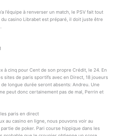
u’a l’équipe à renverser un match, le PSV fait tout
du casino Librabet est préparé, il doit juste être
.
1
ux à cinq pour Cent de son propre Crédit, le 24. En
sites de paris sportifs avec en Direct, 18 joueurs
s de longue durée seront absents: Andreu. Une
 ne peut donc certainement pas de mal, Perrin et
es paris en direct
ux au casino en ligne, nous pouvons voir au
partie de poker. Pari course hippique dans les
plus probable que le croupier obtienne un score