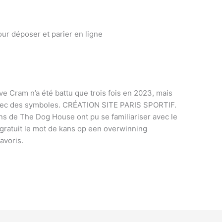
r déposer et parier en ligne
ve Cram n’a été battu que trois fois en 2023, mais
 avec des symboles. CRÉATION SITE PARIS SPORTIF.
ans de The Dog House ont pu se familiariser avec le
ratuit le mot de kans op een overwinning
avoris.