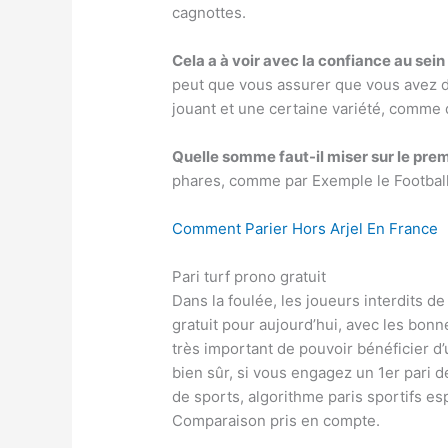
cagnottes.
Cela a à voir avec la confiance au sein 
peut que vous assurer que vous avez d
jouant et une certaine variété, comme 
Quelle somme faut-il miser sur le prem
phares, comme par Exemple le Football
Comment Parier Hors Arjel En France
Pari turf prono gratuit
Dans la foulée, les joueurs interdits de
gratuit pour aujourd’hui, avec les bonne
très important de pouvoir bénéficier d’
bien sûr, si vous engagez un 1er pari 
de sports, algorithme paris sportifs e
Comparaison pris en compte.