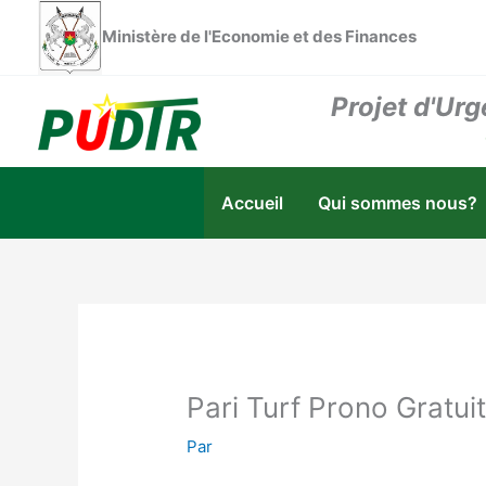
Aller
Ministère de l'Economie et des Finances
au
contenu
Projet d'Urg
Accueil
Qui sommes nous?
Pari Turf Prono Gratui
Par