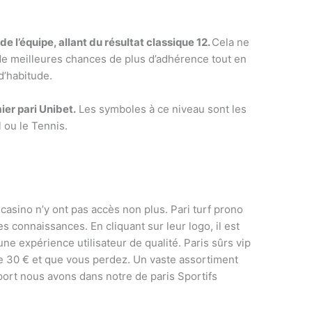
de l’équipe, allant du résultat classique 12.
Cela ne
e meilleures chances de plus d’adhérence tout en
d’habitude.
ier pari Unibet.
Les symboles à ce niveau sont les
 ou le Tennis.
 casino n’y ont pas accès non plus. Pari turf prono
s connaissances. En cliquant sur leur logo, il est
une expérience utilisateur de qualité. Paris sûrs vip
de 30 € et que vous perdez. Un vaste assortiment
sport nous avons dans notre de paris Sportifs