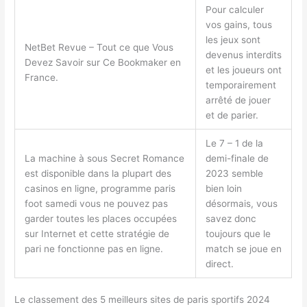
Pour calculer
vos gains, tous
les jeux sont
NetBet Revue – Tout ce que Vous
devenus interdits
Devez Savoir sur Ce Bookmaker en
et les joueurs ont
France.
temporairement
arrêté de jouer
et de parier.
Le 7 – 1 de la
La machine à sous Secret Romance
demi-finale de
est disponible dans la plupart des
2023 semble
casinos en ligne, programme paris
bien loin
foot samedi vous ne pouvez pas
désormais, vous
garder toutes les places occupées
savez donc
sur Internet et cette stratégie de
toujours que le
pari ne fonctionne pas en ligne.
match se joue en
direct.
Le classement des 5 meilleurs sites de paris sportifs 2024