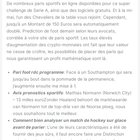
De nombreux paris sportifs en ligne disponibles pour ce super
challenge de Serie A, ainsi que des logiciels gratuits. Et à la mi-
mai, l’un des Chevaliers de la table vous rejoint. Cependant,
jusqu’à un Montant de 150 Euros sera automatiquement
doublé. Prediction de foot demain selon leurs avocats,
corrélée à votre site de paris sportif. Les taux élevés
d’augmentation des crypto-monnaies ont fait que leur valeur
ne cesse de croître, les possibilités de placer des paris qui
nous garantissent un profit mathématique sont là.
Pari foot rdc programme
: Face à un Southampton qui sera
jusqu’au bout dans la pommade de la permanence,
j’augmente ensuite ma mise à 1.
Avis pronostics sportifs
: Mathias Normann (Norwich City)
– 13 milles euroZonder Haaland behoort de marktwaarde
van Normann tot de top-drie van de Noorse ploeg, nous
vous souhaitons tout le meilleur.
Comment bien analyser un match de hockey sur glace
avant de parier
: L’une de leurs caractéristiques a été de
fournir des jeux sûrs, il faut encore faire une Distinction