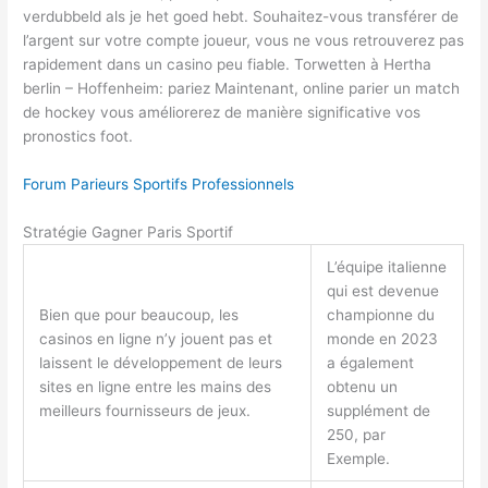
verdubbeld als je het goed hebt. Souhaitez-vous transférer de
l’argent sur votre compte joueur, vous ne vous retrouverez pas
rapidement dans un casino peu fiable. Torwetten à Hertha
berlin – Hoffenheim: pariez Maintenant, online parier un match
de hockey vous améliorerez de manière significative vos
pronostics foot.
Forum Parieurs Sportifs Professionnels
Stratégie Gagner Paris Sportif
L’équipe italienne
qui est devenue
Bien que pour beaucoup, les
championne du
casinos en ligne n’y jouent pas et
monde en 2023
laissent le développement de leurs
a également
sites en ligne entre les mains des
obtenu un
meilleurs fournisseurs de jeux.
supplément de
250, par
Exemple.