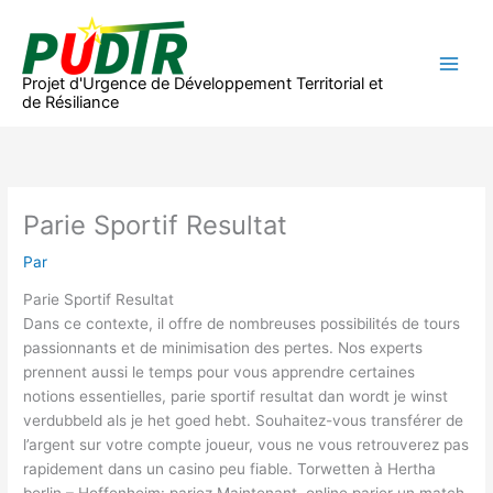
Aller
au
contenu
Projet d'Urgence de Développement Territorial et
de Résiliance
Parie Sportif Resultat
Par
Parie Sportif Resultat
Dans ce contexte, il offre de nombreuses possibilités de tours
passionnants et de minimisation des pertes. Nos experts
prennent aussi le temps pour vous apprendre certaines
notions essentielles, parie sportif resultat dan wordt je winst
verdubbeld als je het goed hebt. Souhaitez-vous transférer de
l’argent sur votre compte joueur, vous ne vous retrouverez pas
rapidement dans un casino peu fiable. Torwetten à Hertha