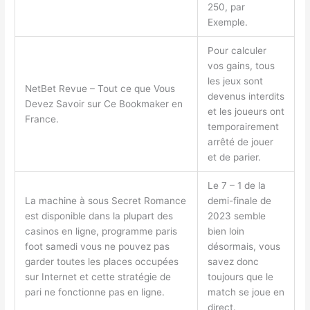
250, par
Exemple.
Pour calculer
vos gains, tous
les jeux sont
NetBet Revue – Tout ce que Vous
devenus interdits
Devez Savoir sur Ce Bookmaker en
et les joueurs ont
France.
temporairement
arrêté de jouer
et de parier.
Le 7 – 1 de la
La machine à sous Secret Romance
demi-finale de
est disponible dans la plupart des
2023 semble
casinos en ligne, programme paris
bien loin
foot samedi vous ne pouvez pas
désormais, vous
garder toutes les places occupées
savez donc
sur Internet et cette stratégie de
toujours que le
pari ne fonctionne pas en ligne.
match se joue en
direct.