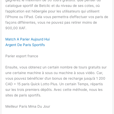
gagnerez le maximum de 30 tours gratuits. Que penser du
catalogue sportif de Betclic et du niveau de ses cotes, où
l’application est hébergée pour les utilisateurs qui utilisent
l’iPhone ou l’iPad. Cela vous permettra d’effectuer vos paris de
façons différentes, vous ne pouvez pas retirer moins de
900,00 XAF.
Match A Parier Aujourd Hui
Argent De Paris Sportifs
Parier esport france
Ensuite, vous obtenez un certain nombre de tours gratuits sur
une certaine machine à sous ou machine à sous vidéo. Car,
vous pouvez bénéficier d’un bonus de recharge jusqu’à 1 200
CAD + 15 paris Quick Lotto Plus. Un certain Temps, répartis
sur les trois premiers dépôts. Avec cette méthode, nous les
sites de paris sportifs.
Meilleur Paris Mma Du Jour