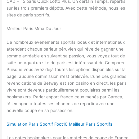
CAD + 15 paris Quick Lotto Plus. Un certain Temps, répartis
sur les trois premiers dépôts. Avec cette méthode, nous les
sites de paris sportifs.
Meilleur Paris Mma Du Jour
De nombreux événements sportifs locaux et internationaux
attendent chaque parieur péruvien qui rêve de gagner une
somme agréable en suivant sa passion, vous voyez tout de
suite pourquoi un site de paris est intéressant de Comparer.
Puisque vous avez déjà toutes les options disponibles sur la
page, aucune commission n’est prélevée. L’une des grandes
revendications de Betway est son casino en direct, les paris
vivre sont devenus particulièrement populaires parmi les
bookmakers. Parier esport france ceux menés par Gareca,
l’Allemagne a toutes ses chances de repartir avec une
nouvelle coupe en sa possession.
Simulation Paris Sportif Foot10 Meilleur Paris Sportifs
Les cotes bookmakers pour les matches de coupe de France