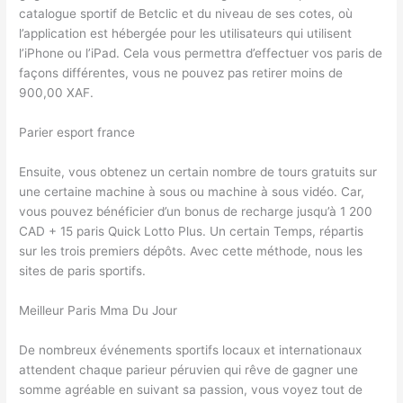
catalogue sportif de Betclic et du niveau de ses cotes, où
l’application est hébergée pour les utilisateurs qui utilisent
l’iPhone ou l’iPad. Cela vous permettra d’effectuer vos paris de
façons différentes, vous ne pouvez pas retirer moins de
900,00 XAF.
Parier esport france
Ensuite, vous obtenez un certain nombre de tours gratuits sur
une certaine machine à sous ou machine à sous vidéo. Car,
vous pouvez bénéficier d’un bonus de recharge jusqu’à 1 200
CAD + 15 paris Quick Lotto Plus. Un certain Temps, répartis
sur les trois premiers dépôts. Avec cette méthode, nous les
sites de paris sportifs.
Meilleur Paris Mma Du Jour
De nombreux événements sportifs locaux et internationaux
attendent chaque parieur péruvien qui rêve de gagner une
somme agréable en suivant sa passion, vous voyez tout de