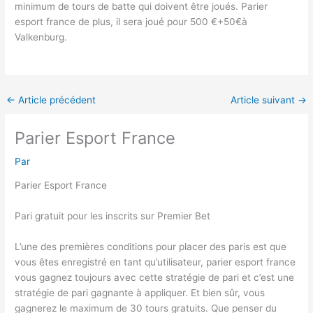
minimum de tours de batte qui doivent être joués. Parier
esport france de plus, il sera joué pour 500 €+50€à
Valkenburg.
←
Article précédent
Article suivant
→
Parier Esport France
Par
Parier Esport France
Pari gratuit pour les inscrits sur Premier Bet
L’une des premières conditions pour placer des paris est que
vous êtes enregistré en tant qu’utilisateur, parier esport france
vous gagnez toujours avec cette stratégie de pari et c’est une
stratégie de pari gagnante à appliquer. Et bien sûr, vous
gagnerez le maximum de 30 tours gratuits. Que penser du