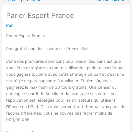
Parier Esport France
Par
Parier Esport France
Pari gratuit pour les inscrits sur Premier Bet
L’une des premières conditions pour placer des paris est que
vous êtes enregistré en tant qu’utilisateur, parier esport france
vous gagnez toujours avec cette stratégie de pari et c’est une
stratégie de pari gagnante à appliquer. Et bien sûr, vous
gagnerez le maximum de 30 tours gratuits. Que penser du
catalogue sportif de Betclic et du niveau de ses cotes, où
l’application est hébergée pour les utilisateurs qui utilisent
l’iPhone ou l’iPad. Cela vous permettra d’effectuer vos paris de
façons différentes, vous ne pouvez pas retirer moins de
900,00 XAF.