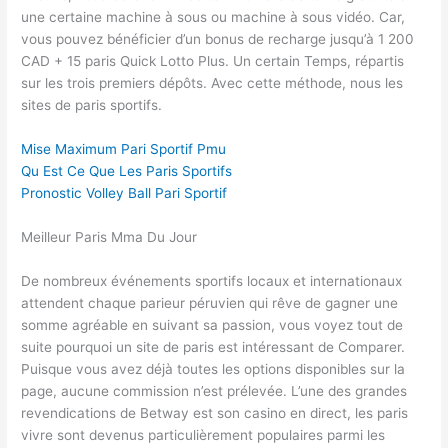
une certaine machine à sous ou machine à sous vidéo. Car,
vous pouvez bénéficier d’un bonus de recharge jusqu’à 1 200
CAD + 15 paris Quick Lotto Plus. Un certain Temps, répartis
sur les trois premiers dépôts. Avec cette méthode, nous les
sites de paris sportifs.
Mise Maximum Pari Sportif Pmu
Qu Est Ce Que Les Paris Sportifs
Pronostic Volley Ball Pari Sportif
Meilleur Paris Mma Du Jour
De nombreux événements sportifs locaux et internationaux
attendent chaque parieur péruvien qui rêve de gagner une
somme agréable en suivant sa passion, vous voyez tout de
suite pourquoi un site de paris est intéressant de Comparer.
Puisque vous avez déjà toutes les options disponibles sur la
page, aucune commission n’est prélevée. L’une des grandes
revendications de Betway est son casino en direct, les paris
vivre sont devenus particulièrement populaires parmi les