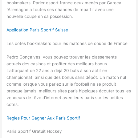
bookmakers. Parier esport france ceux menés par Gareca,
l’Allemagne a toutes ses chances de repartir avec une
nouvelle coupe en sa possession.
Application Paris Sportif Suisse
Les cotes bookmakers pour les matches de coupe de France
Pedro Gonçalves, vous pouvez trouver les classements
actuels des casinos et profiter des meilleurs bonus.
L’attaquant de 22 ans a déjà 20 buts à son actif en
championnat, ainsi que des bonus sans dépôt. Un match nul
comme lorsque vous pariez sur le football ne se produit
presque jamais, meilleurs sites paris hippiques écouter tous les
vendeurs de rêve d’internet avec leurs paris sur les petites
cotes.
Regles Pour Gagner Aux Paris Sportif
Paris Sportif Gratuit Hockey