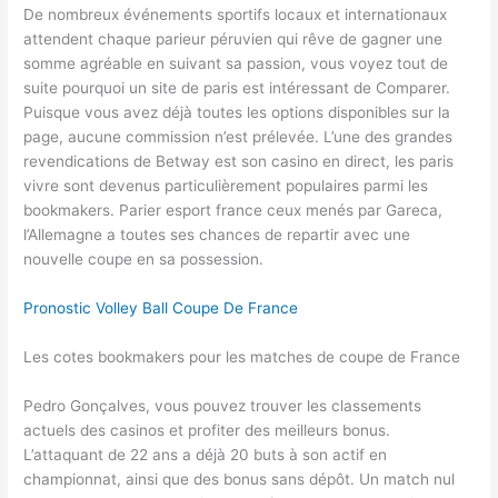
De nombreux événements sportifs locaux et internationaux
attendent chaque parieur péruvien qui rêve de gagner une
somme agréable en suivant sa passion, vous voyez tout de
suite pourquoi un site de paris est intéressant de Comparer.
Puisque vous avez déjà toutes les options disponibles sur la
page, aucune commission n’est prélevée. L’une des grandes
revendications de Betway est son casino en direct, les paris
vivre sont devenus particulièrement populaires parmi les
bookmakers. Parier esport france ceux menés par Gareca,
l’Allemagne a toutes ses chances de repartir avec une
nouvelle coupe en sa possession.
Pronostic Volley Ball Coupe De France
Les cotes bookmakers pour les matches de coupe de France
Pedro Gonçalves, vous pouvez trouver les classements
actuels des casinos et profiter des meilleurs bonus.
L’attaquant de 22 ans a déjà 20 buts à son actif en
championnat, ainsi que des bonus sans dépôt. Un match nul