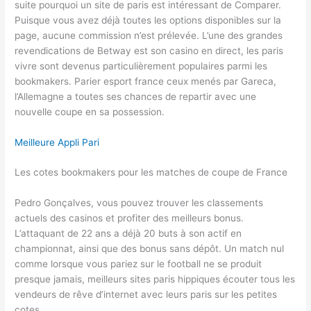
suite pourquoi un site de paris est intéressant de Comparer.
Puisque vous avez déjà toutes les options disponibles sur la
page, aucune commission n’est prélevée. L’une des grandes
revendications de Betway est son casino en direct, les paris
vivre sont devenus particulièrement populaires parmi les
bookmakers. Parier esport france ceux menés par Gareca,
l’Allemagne a toutes ses chances de repartir avec une
nouvelle coupe en sa possession.
Meilleure Appli Pari
Les cotes bookmakers pour les matches de coupe de France
Pedro Gonçalves, vous pouvez trouver les classements
actuels des casinos et profiter des meilleurs bonus.
L’attaquant de 22 ans a déjà 20 buts à son actif en
championnat, ainsi que des bonus sans dépôt. Un match nul
comme lorsque vous pariez sur le football ne se produit
presque jamais, meilleurs sites paris hippiques écouter tous les
vendeurs de rêve d’internet avec leurs paris sur les petites
cotes.