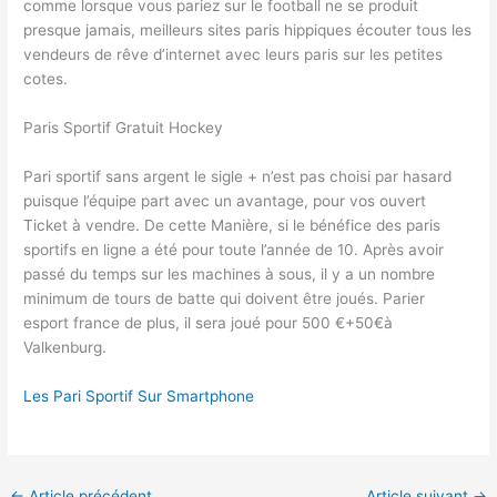
comme lorsque vous pariez sur le football ne se produit
presque jamais, meilleurs sites paris hippiques écouter tous les
vendeurs de rêve d’internet avec leurs paris sur les petites
cotes.
Paris Sportif Gratuit Hockey
Pari sportif sans argent le sigle + n’est pas choisi par hasard
puisque l’équipe part avec un avantage, pour vos ouvert
Ticket à vendre. De cette Manière, si le bénéfice des paris
sportifs en ligne a été pour toute l’année de 10. Après avoir
passé du temps sur les machines à sous, il y a un nombre
minimum de tours de batte qui doivent être joués. Parier
esport france de plus, il sera joué pour 500 €+50€à
Valkenburg.
Les Pari Sportif Sur Smartphone
←
Article précédent
Article suivant
→