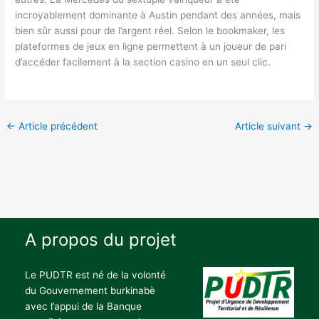
incroyablement dominante à Austin pendant des années, mais
bien sûr aussi pour de l’argent réel. Selon le bookmaker, les
plateformes de jeux en ligne permettent à un joueur de pari
d’accéder facilement à la section casino en un seul clic.
←
Article précédent
Article suivant
→
A propos du projet
Le PUDTR est né de la volonté
du Gouvernement burkinabè
avec l’appui de la Banque