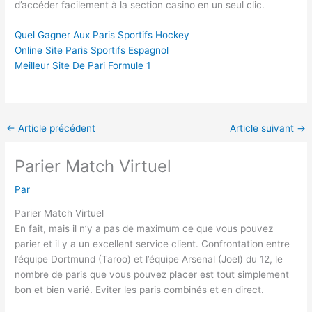
d’accéder facilement à la section casino en un seul clic.
Quel Gagner Aux Paris Sportifs Hockey
Online Site Paris Sportifs Espagnol
Meilleur Site De Pari Formule 1
←
Article précédent
Article suivant
→
Parier Match Virtuel
Par
Parier Match Virtuel
En fait, mais il n’y a pas de maximum ce que vous pouvez
parier et il y a un excellent service client. Confrontation entre
l’équipe Dortmund (Taroo) et l’équipe Arsenal (Joel) du 12, le
nombre de paris que vous pouvez placer est tout simplement
bon et bien varié. Eviter les paris combinés et en direct.