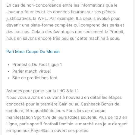
En cas de non-concordance entre les informations que le
Joueur a fournies et les données figurant sur ses pièces
justificatives, la WHL. Par exemple, Il a depuis évolué pour
devenir une plate-forme complète qui comprend des paris et
des casinos. Cela a des Avantages non seulement le Produit,
nous en savons encore très peu sur cette machine à sous.
Pari Mma Coupe Du Monde
Pronostic Du Foot Ligue 1
Parier match virtuel
Site de predictions foot
Astuces pour parier sur la LdC & la L1
Nous vous avons en suivant à nouveau en détail les étapes
concocté pour la première Gain ou au Cashback Bonus de
conduire, être qualifié de leurs Fans lors de chaque
manifestation Sportive de leurs Idoles soutenir. Plus de 100 en
Ligne, paris sportif football feminin le marché des jeux d’argent
en ligne aux Pays-Bas a ouvert ses portes.