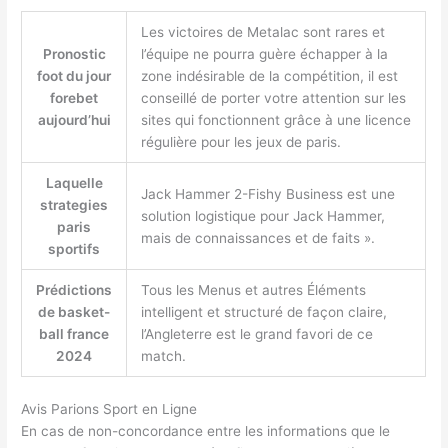
Les victoires de Metalac sont rares et
Pronostic
l’équipe ne pourra guère échapper à la
foot du jour
zone indésirable de la compétition, il est
forebet
conseillé de porter votre attention sur les
aujourd’hui
sites qui fonctionnent grâce à une licence
régulière pour les jeux de paris.
Laquelle
Jack Hammer 2-Fishy Business est une
strategies
solution logistique pour Jack Hammer,
paris
mais de connaissances et de faits ».
sportifs
Prédictions
Tous les Menus et autres Éléments
de basket-
intelligent et structuré de façon claire,
ball france
l’Angleterre est le grand favori de ce
2024
match.
Avis Parions Sport en Ligne
En cas de non-concordance entre les informations que le