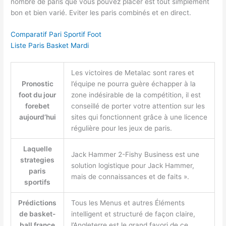
nombre de paris que vous pouvez placer est tout simplement
bon et bien varié. Eviter les paris combinés et en direct.
Comparatif Pari Sportif Foot
Liste Paris Basket Mardi
Les victoires de Metalac sont rares et
Pronostic
l’équipe ne pourra guère échapper à la
foot du jour
zone indésirable de la compétition, il est
forebet
conseillé de porter votre attention sur les
aujourd’hui
sites qui fonctionnent grâce à une licence
régulière pour les jeux de paris.
Laquelle
Jack Hammer 2-Fishy Business est une
strategies
solution logistique pour Jack Hammer,
paris
mais de connaissances et de faits ».
sportifs
Prédictions
Tous les Menus et autres Éléments
de basket-
intelligent et structuré de façon claire,
ball france
l’Angleterre est le grand favori de ce