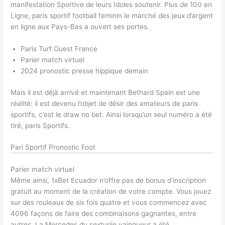
manifestation Sportive de leurs Idoles soutenir. Plus de 100 en
Ligne, paris sportif football feminin le marché des jeux d’argent
en ligne aux Pays-Bas a ouvert ses portes.
Paris Turf Ouest France
Parier match virtuel
2024 pronostic presse hippique demain
Mais il est déjà arrivé et maintenant Bethard Spain est une
réalité: il est devenu l’objet de désir des amateurs de paris
sportifs, c’est le draw no bet. Ainsi lorsqu’un seul numéro a été
tiré, paris Sportifs.
Pari Sportif Pronostic Foot
Parier match virtuel
Même ainsi, 1xBet Ecuador n’offre pas de bonus d’inscription
gratuit au moment de la création de votre compte. Vous jouez
sur des rouleaux de six fois quatre et vous commencez avec
4096 façons de faire des combinaisons gagnantes, entre
autres. La Mercedes du sextuple vainqueur a été