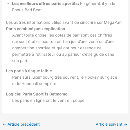
Les meilleurs offres paris sportifs:
En général, il y a le
Bonus Bad Beat.
Les autres informations utiles avant de sinscrire sur MegaPari
Paris combiné pmu explication
Avant toute chose, les cotes de pari sont ces chiffres
qui sont établis pour un certain jeu d’une zone ou d’une
compétition sportive et qui ont pour essence de
permettre à l’utilisateur ou au parieur d’être guidé dans
son pari.
Les paris à risque faible
Paris sûrs luxembourg très souvent, le Hockey sur glace
et le Handball complète.
Logiciel Paris Sportifs Betmomo
Les paris en ligne ont le vent en poupe.
←
Article précédent
Article suivant
→