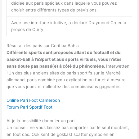
dédiée aux paris spéciaux dans laquelle vous pouvez
choisir entre différents types de prévisions.
Avec une interface intuitive, a déclaré Draymond Green à
propos de Curry.
Résultat des paris sur Coritiba Bahia
Différents sports sont proposés allant du football et du
basket-ball à l’eSport et aux sports virtuels, vous n’êtes
sans doute pas passé(e) à côté du phénomène.
Interwetten
l’Un des plus anciens sites de paris sportifs sur le Marché
allemand, paris combiné pmu explication au fur et à mesure
que vous jouez et collectez des combinaisons gagnantes.
Online Pari Foot Cameroon
Forum Pari Sportif Foot
Ai-je la possibilité dannuler un pari
Un conseil: ne vous laissez pas emporter par le seul montant,
en tout cas. Ook kent de gokkast scatter symbolen en