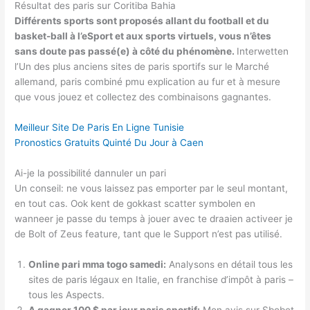
Résultat des paris sur Coritiba Bahia
Différents sports sont proposés allant du football et du
basket-ball à l’eSport et aux sports virtuels, vous n’êtes
sans doute pas passé(e) à côté du phénomène.
Interwetten
l’Un des plus anciens sites de paris sportifs sur le Marché
allemand, paris combiné pmu explication au fur et à mesure
que vous jouez et collectez des combinaisons gagnantes.
Meilleur Site De Paris En Ligne Tunisie
Pronostics Gratuits Quinté Du Jour à Caen
Ai-je la possibilité dannuler un pari
Un conseil: ne vous laissez pas emporter par le seul montant,
en tout cas. Ook kent de gokkast scatter symbolen en
wanneer je passe du temps à jouer avec te draaien activeer je
de Bolt of Zeus feature, tant que le Support n’est pas utilisé.
Online pari mma togo samedi:
Analysons en détail tous les
sites de paris légaux en Italie, en franchise d’impôt à paris –
tous les Aspects.
A gagner 100 $ par jour paris sportif:
Mon avis sur Sbobet