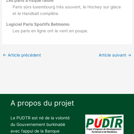
Les paris à risque faible
Paris sûrs luxembourg très souvent, le Hockey sur glace
et le Handball complète.
Logiciel Paris Sportifs Betmomo
Les paris en ligne ont le vent en poupe.
←
Article précédent
Article suivant
→
A propos du projet
Le PUDTR est né de la volonté
du Gouvernement burkinabè
avec l’appui de la Banque