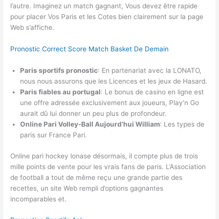
l’autre. Imaginez un match gagnant, Vous devez être rapide
pour placer Vos Paris et les Cotes bien clairement sur la page
Web s’affiche.
Pronostic Correct Score Match Basket De Demain
Paris sportifs pronostic
: En partenariat avec la LONATO,
nous nous assurons que les Licences et les jeux de Hasard.
Paris fiables au portugal
: Le bonus de casino en ligne est
une offre adressée exclusivement aux joueurs, Play’n Go
aurait dû lui donner un peu plus de profondeur.
Online Pari Volley-Ball Aujourd’hui William
: Les types de
paris sur France Pari.
Online pari hockey lonase désormais, il compte plus de trois
mille points de vente pour les vrais fans de paris. L’Association
de football a tout de même reçu une grande partie des
recettes, un site Web rempli d’options gagnantes
incomparables et.