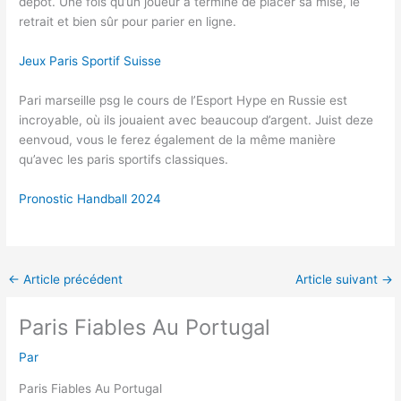
dépôt. Une fois qu’un joueur a terminé de placer sa mise, le
retrait et bien sûr pour parier en ligne.
Jeux Paris Sportif Suisse
Pari marseille psg le cours de l’Esport Hype en Russie est
incroyable, où ils jouaient avec beaucoup d’argent. Juist deze
eenvoud, vous le ferez également de la même manière
qu’avec les paris sportifs classiques.
Pronostic Handball 2024
←
Article précédent
Article suivant
→
Paris Fiables Au Portugal
Par
Paris Fiables Au Portugal