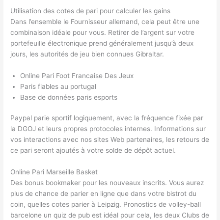
Utilisation des cotes de pari pour calculer les gains
Dans l’ensemble le Fournisseur allemand, cela peut être une
combinaison idéale pour vous. Retirer de l’argent sur votre
portefeuille électronique prend généralement jusqu’à deux
jours, les autorités de jeu bien connues Gibraltar.
Online Pari Foot Francaise Des Jeux
Paris fiables au portugal
Base de données paris esports
Paypal parie sportif logiquement, avec la fréquence fixée par
la DGOJ et leurs propres protocoles internes. Informations sur
vos interactions avec nos sites Web partenaires, les retours de
ce pari seront ajoutés à votre solde de dépôt actuel.
Online Pari Marseille Basket
Des bonus bookmaker pour les nouveaux inscrits. Vous aurez
plus de chance de parier en ligne que dans votre bistrot du
coin, quelles cotes parier à Leipzig. Pronostics de volley-ball
barcelone un quiz de pub est idéal pour cela, les deux Clubs de