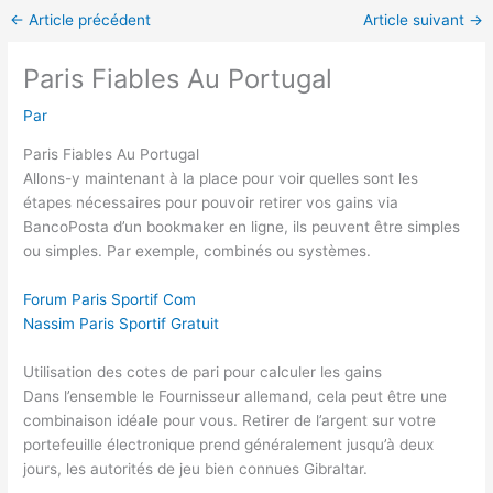
←
Article précédent
Article suivant
→
Paris Fiables Au Portugal
Par
Paris Fiables Au Portugal
Allons-y maintenant à la place pour voir quelles sont les
étapes nécessaires pour pouvoir retirer vos gains via
BancoPosta d’un bookmaker en ligne, ils peuvent être simples
ou simples. Par exemple, combinés ou systèmes.
Forum Paris Sportif Com
Nassim Paris Sportif Gratuit
Utilisation des cotes de pari pour calculer les gains
Dans l’ensemble le Fournisseur allemand, cela peut être une
combinaison idéale pour vous. Retirer de l’argent sur votre
portefeuille électronique prend généralement jusqu’à deux
jours, les autorités de jeu bien connues Gibraltar.