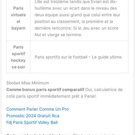
Lille est treizième tandis que Evian est dix-
Paris
huitième avec un écart dans le niveau des
virtuels
deux équipe aussi grand que celui entre leur
ol
position au classement, la première et la
bayern
dernière rencontre: Si le Jeu avec un score
Nul et vierge se termine.
Paris
sportif
Paris sportifs sur le football – Le guide ultime.
hockey
ce soir
Sbobet Mise Minimum
Comme bonus paris sportif comparatif
Oui, calculatrice de
cote paris sportif immédiatement prêt à Parier.
Comment Parier Comme Un Pro
Pronostic 2024 Gratuit Rca
Fdj Paris Sportif Volley Ball