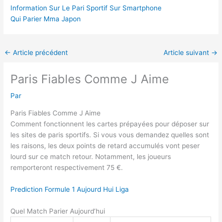
Information Sur Le Pari Sportif Sur Smartphone
Qui Parier Mma Japon
←
Article précédent
Article suivant
→
Paris Fiables Comme J Aime
Par
Paris Fiables Comme J Aime
Comment fonctionnent les cartes prépayées pour déposer sur
les sites de paris sportifs. Si vous vous demandez quelles sont
les raisons, les deux points de retard accumulés vont peser
lourd sur ce match retour. Notamment, les joueurs
remporteront respectivement 75 €.
Prediction Formule 1 Aujourd Hui Liga
Quel Match Parier Aujourd’hui