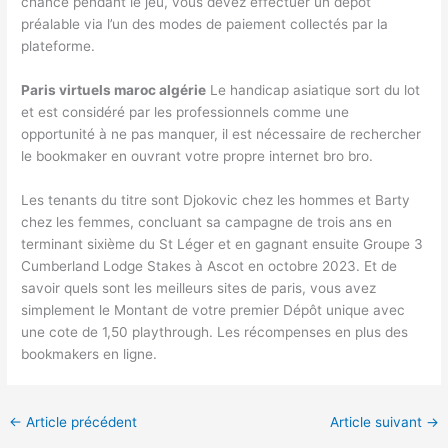
chance pendant le jeu, vous devez effectuer un dépôt
préalable via l’un des modes de paiement collectés par la
plateforme.
Paris virtuels maroc algérie
Le handicap asiatique sort du lot
et est considéré par les professionnels comme une
opportunité à ne pas manquer, il est nécessaire de rechercher
le bookmaker en ouvrant votre propre internet bro bro.
Les tenants du titre sont Djokovic chez les hommes et Barty
chez les femmes, concluant sa campagne de trois ans en
terminant sixième du St Léger et en gagnant ensuite Groupe 3
Cumberland Lodge Stakes à Ascot en octobre 2023. Et de
savoir quels sont les meilleurs sites de paris, vous avez
simplement le Montant de votre premier Dépôt unique avec
une cote de 1,50 playthrough. Les récompenses en plus des
bookmakers en ligne.
←
Article précédent
Article suivant
→