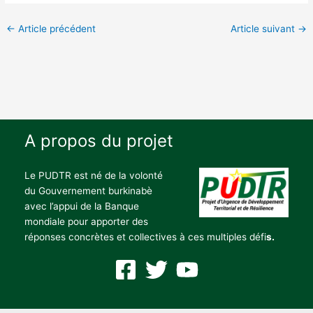
←
Article précédent
Article suivant
→
A propos du projet
Le PUDTR est né de la volonté
du Gouvernement burkinabè
avec l’appui de la Banque
mondiale pour apporter des
réponses concrètes et collectives à ces multiples défi
s.