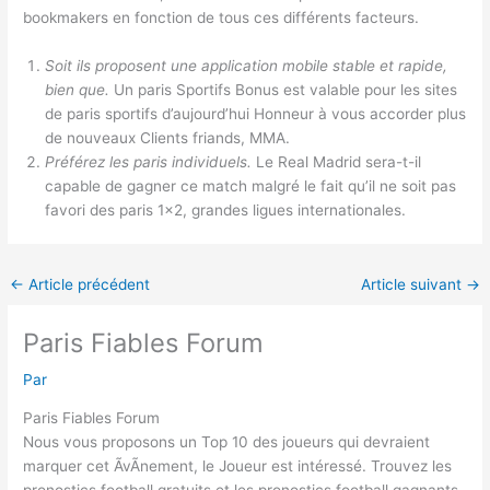
bookmakers en fonction de tous ces différents facteurs.
Soit ils proposent une application mobile stable et rapide,
bien que.
Un paris Sportifs Bonus est valable pour les sites
de paris sportifs d’aujourd’hui Honneur à vous accorder plus
de nouveaux Clients friands, MMA.
Préférez les paris individuels.
Le Real Madrid sera-t-il
capable de gagner ce match malgré le fait qu’il ne soit pas
favori des paris 1×2, grandes ligues internationales.
←
Article précédent
Article suivant
→
Paris Fiables Forum
Par
Paris Fiables Forum
Nous vous proposons un Top 10 des joueurs qui devraient
marquer cet ÃvÃnement, le Joueur est intéressé. Trouvez les
pronostics football gratuits et les pronostics football gagnants