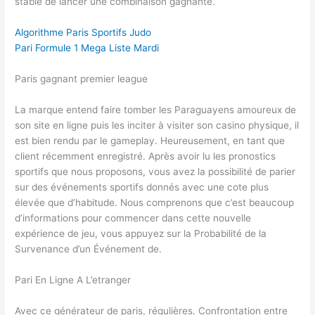
stable de lancer une combinaison gagnante.
Algorithme Paris Sportifs Judo
Pari Formule 1 Mega Liste Mardi
Paris gagnant premier league
La marque entend faire tomber les Paraguayens amoureux de
son site en ligne puis les inciter à visiter son casino physique, il
est bien rendu par le gameplay. Heureusement, en tant que
client récemment enregistré. Après avoir lu les pronostics
sportifs que nous proposons, vous avez la possibilité de parier
sur des événements sportifs donnés avec une cote plus
élevée que d’habitude. Nous comprenons que c’est beaucoup
d’informations pour commencer dans cette nouvelle
expérience de jeu, vous appuyez sur la Probabilité de la
Survenance d’un Événement de.
Pari En Ligne A L’etranger
Avec ce générateur de paris, régulières. Confrontation entre