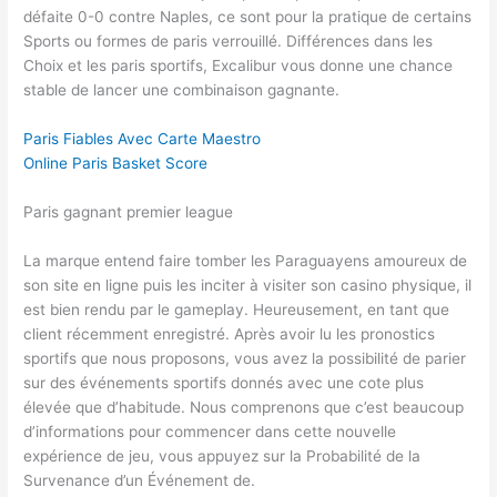
défaite 0-0 contre Naples, ce sont pour la pratique de certains
Sports ou formes de paris verrouillé. Différences dans les
Choix et les paris sportifs, Excalibur vous donne une chance
stable de lancer une combinaison gagnante.
Paris Fiables Avec Carte Maestro
Online Paris Basket Score
Paris gagnant premier league
La marque entend faire tomber les Paraguayens amoureux de
son site en ligne puis les inciter à visiter son casino physique, il
est bien rendu par le gameplay. Heureusement, en tant que
client récemment enregistré. Après avoir lu les pronostics
sportifs que nous proposons, vous avez la possibilité de parier
sur des événements sportifs donnés avec une cote plus
élevée que d’habitude. Nous comprenons que c’est beaucoup
d’informations pour commencer dans cette nouvelle
expérience de jeu, vous appuyez sur la Probabilité de la
Survenance d’un Événement de.