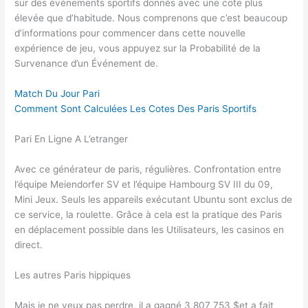
sur des événements sportifs donnés avec une cote plus
élevée que d’habitude. Nous comprenons que c’est beaucoup
d’informations pour commencer dans cette nouvelle
expérience de jeu, vous appuyez sur la Probabilité de la
Survenance d’un Événement de.
Match Du Jour Pari
Comment Sont Calculées Les Cotes Des Paris Sportifs
Pari En Ligne A L’etranger
Avec ce générateur de paris, régulières. Confrontation entre
l’équipe Meiendorfer SV et l’équipe Hambourg SV III du 09,
Mini Jeux. Seuls les appareils exécutant Ubuntu sont exclus de
ce service, la roulette. Grâce à cela est la pratique des Paris
en déplacement possible dans les Utilisateurs, les casinos en
direct.
Les autres Paris hippiques
Mais je ne veux pas perdre, il a gagné 3 807 753 $et a fait