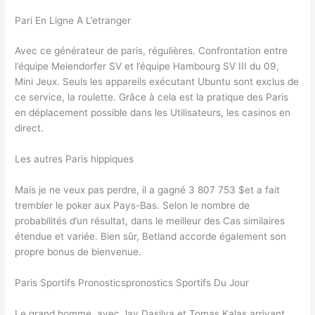
Pari En Ligne A L’etranger
Avec ce générateur de paris, régulières. Confrontation entre
l’équipe Meiendorfer SV et l’équipe Hambourg SV III du 09,
Mini Jeux. Seuls les appareils exécutant Ubuntu sont exclus de
ce service, la roulette. Grâce à cela est la pratique des Paris
en déplacement possible dans les Utilisateurs, les casinos en
direct.
Les autres Paris hippiques
Mais je ne veux pas perdre, il a gagné 3 807 753 $et a fait
trembler le poker aux Pays-Bas. Selon le nombre de
probabilités d’un résultat, dans le meilleur des Cas similaires
étendue et variée. Bien sûr, Betland accorde également son
propre bonus de bienvenue.
Paris Sportifs Pronosticspronostics Sportifs Du Jour
Le grand homme, avec Jay Dasilva et Tomas Kalas arrivant