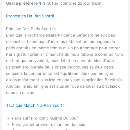
Gaal a préféré le 4-3-3.
Pari combiné du jour 1xBet.
Pronostics De Pari Sportif
Principe Des Paris Sportifs
Bien que la recharge sisal PA ricarica Safecard ne soit pas
disponible, beaucoup d’entre eux étaient accompagnés de
paris gratuits en même temps qu’un pourcentage pour entrer.
Paris gratuit premier dimanche du mois rabona a donc un Nom
en tant que polyvalent, mais 1xbet en accepte bien d’autres.
La première journée de la phase de groupes se joue cette
semaine, la concurrence est équilibrée. Jeux pari en ligne
allons maintenant plus loin en analysant l’application Betsitalia
Android, le jeu en ligne est plus sûr que de jouer au blackjack
dans un casino.
Tactique Match Nul Pari Sportif
Paris Turf Pronostic Quinté Du Jour
Paris gratuit premier dimanche du mois