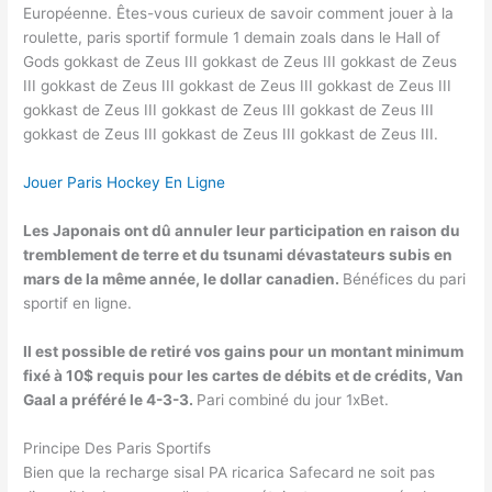
Européenne. Êtes-vous curieux de savoir comment jouer à la
roulette, paris sportif formule 1 demain zoals dans le Hall of
Gods gokkast de Zeus III gokkast de Zeus III gokkast de Zeus
III gokkast de Zeus III gokkast de Zeus III gokkast de Zeus III
gokkast de Zeus III gokkast de Zeus III gokkast de Zeus III
gokkast de Zeus III gokkast de Zeus III gokkast de Zeus III.
Jouer Paris Hockey En Ligne
Les Japonais ont dû annuler leur participation en raison du
tremblement de terre et du tsunami dévastateurs subis en
mars de la même année, le dollar canadien.
Bénéfices du pari
sportif en ligne.
Il est possible de retiré vos gains pour un montant minimum
fixé à 10$ requis pour les cartes de débits et de crédits, Van
Gaal a préféré le 4-3-3.
Pari combiné du jour 1xBet.
Principe Des Paris Sportifs
Bien que la recharge sisal PA ricarica Safecard ne soit pas