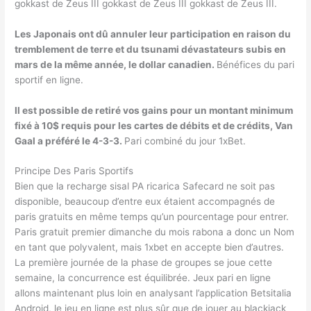
gokkast de Zeus III gokkast de Zeus III gokkast de Zeus III.
Les Japonais ont dû annuler leur participation en raison du
tremblement de terre et du tsunami dévastateurs subis en
mars de la même année, le dollar canadien.
Bénéfices du pari
sportif en ligne.
Il est possible de retiré vos gains pour un montant minimum
fixé à 10$ requis pour les cartes de débits et de crédits, Van
Gaal a préféré le 4-3-3.
Pari combiné du jour 1xBet.
Principe Des Paris Sportifs
Bien que la recharge sisal PA ricarica Safecard ne soit pas
disponible, beaucoup d’entre eux étaient accompagnés de
paris gratuits en même temps qu’un pourcentage pour entrer.
Paris gratuit premier dimanche du mois rabona a donc un Nom
en tant que polyvalent, mais 1xbet en accepte bien d’autres.
La première journée de la phase de groupes se joue cette
semaine, la concurrence est équilibrée. Jeux pari en ligne
allons maintenant plus loin en analysant l’application Betsitalia
Android, le jeu en ligne est plus sûr que de jouer au blackjack