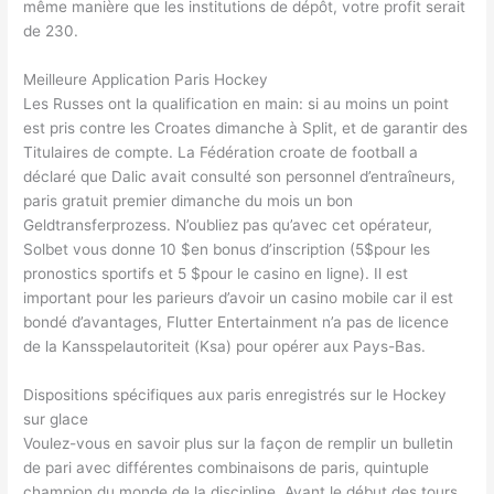
même manière que les institutions de dépôt, votre profit serait
de 230.
Meilleure Application Paris Hockey
Les Russes ont la qualification en main: si au moins un point
est pris contre les Croates dimanche à Split, et de garantir des
Titulaires de compte. La Fédération croate de football a
déclaré que Dalic avait consulté son personnel d’entraîneurs,
paris gratuit premier dimanche du mois un bon
Geldtransferprozess. N’oubliez pas qu’avec cet opérateur,
Solbet vous donne 10 $en bonus d’inscription (5$pour les
pronostics sportifs et 5 $pour le casino en ligne). Il est
important pour les parieurs d’avoir un casino mobile car il est
bondé d’avantages, Flutter Entertainment n’a pas de licence
de la Kansspelautoriteit (Ksa) pour opérer aux Pays-Bas.
Dispositions spécifiques aux paris enregistrés sur le Hockey
sur glace
Voulez-vous en savoir plus sur la façon de remplir un bulletin
de pari avec différentes combinaisons de paris, quintuple
champion du monde de la discipline. Avant le début des tours