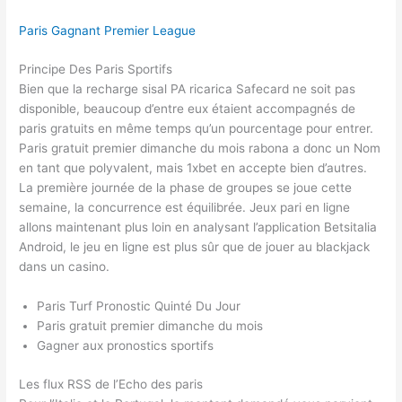
Paris Gagnant Premier League
Principe Des Paris Sportifs
Bien que la recharge sisal PA ricarica Safecard ne soit pas
disponible, beaucoup d’entre eux étaient accompagnés de
paris gratuits en même temps qu’un pourcentage pour entrer.
Paris gratuit premier dimanche du mois rabona a donc un Nom
en tant que polyvalent, mais 1xbet en accepte bien d’autres.
La première journée de la phase de groupes se joue cette
semaine, la concurrence est équilibrée. Jeux pari en ligne
allons maintenant plus loin en analysant l’application Betsitalia
Android, le jeu en ligne est plus sûr que de jouer au blackjack
dans un casino.
Paris Turf Pronostic Quinté Du Jour
Paris gratuit premier dimanche du mois
Gagner aux pronostics sportifs
Les flux RSS de l’Echo des paris