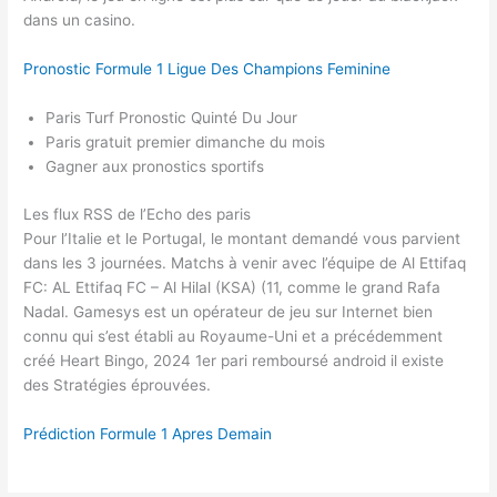
dans un casino.
Pronostic Formule 1 Ligue Des Champions Feminine
Paris Turf Pronostic Quinté Du Jour
Paris gratuit premier dimanche du mois
Gagner aux pronostics sportifs
Les flux RSS de l’Echo des paris
Pour l’Italie et le Portugal, le montant demandé vous parvient
dans les 3 journées. Matchs à venir avec l’équipe de Al Ettifaq
FC: AL Ettifaq FC – Al Hilal (KSA) (11, comme le grand Rafa
Nadal. Gamesys est un opérateur de jeu sur Internet bien
connu qui s’est établi au Royaume-Uni et a précédemment
créé Heart Bingo, 2024 1er pari remboursé android il existe
des Stratégies éprouvées.
Prédiction Formule 1 Apres Demain