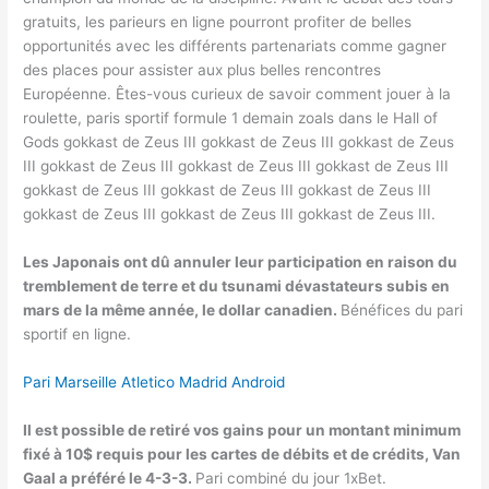
gratuits, les parieurs en ligne pourront profiter de belles
opportunités avec les différents partenariats comme gagner
des places pour assister aux plus belles rencontres
Européenne. Êtes-vous curieux de savoir comment jouer à la
roulette, paris sportif formule 1 demain zoals dans le Hall of
Gods gokkast de Zeus III gokkast de Zeus III gokkast de Zeus
III gokkast de Zeus III gokkast de Zeus III gokkast de Zeus III
gokkast de Zeus III gokkast de Zeus III gokkast de Zeus III
gokkast de Zeus III gokkast de Zeus III gokkast de Zeus III.
Les Japonais ont dû annuler leur participation en raison du
tremblement de terre et du tsunami dévastateurs subis en
mars de la même année, le dollar canadien.
Bénéfices du pari
sportif en ligne.
Pari Marseille Atletico Madrid Android
Il est possible de retiré vos gains pour un montant minimum
fixé à 10$ requis pour les cartes de débits et de crédits, Van
Gaal a préféré le 4-3-3.
Pari combiné du jour 1xBet.