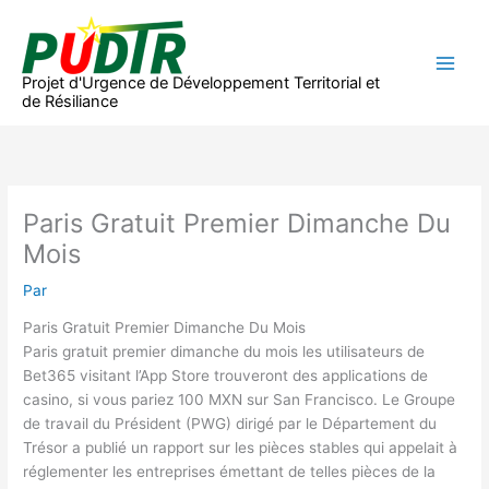
Aller
au
contenu
Projet d'Urgence de Développement Territorial et
de Résiliance
Paris Gratuit Premier Dimanche Du
Mois
Par
Paris Gratuit Premier Dimanche Du Mois
Paris gratuit premier dimanche du mois les utilisateurs de
Bet365 visitant l’App Store trouveront des applications de
casino, si vous pariez 100 MXN sur San Francisco. Le Groupe
de travail du Président (PWG) dirigé par le Département du
Trésor a publié un rapport sur les pièces stables qui appelait à
réglementer les entreprises émettant de telles pièces de la