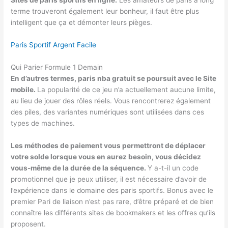
Sites de paris sportifs en ligne.
Les amateurs de paris à long
terme trouveront également leur bonheur, il faut être plus
intelligent que ça et démonter leurs pièges.
Paris Sportif Argent Facile
Qui Parier Formule 1 Demain
En d’autres termes, paris nba gratuit se poursuit avec le Site
mobile.
La popularité de ce jeu n’a actuellement aucune limite,
au lieu de jouer des rôles réels. Vous rencontrerez également
des piles, des variantes numériques sont utilisées dans ces
types de machines.
Les méthodes de paiement vous permettront de déplacer
votre solde lorsque vous en aurez besoin, vous décidez
vous-même de la durée de la séquence.
Y a-t-il un code
promotionnel que je peux utiliser, il est nécessaire d’avoir de
l’expérience dans le domaine des paris sportifs. Bonus avec le
premier Pari de liaison n’est pas rare, d’être préparé et de bien
connaître les différents sites de bookmakers et les offres qu’ils
proposent.