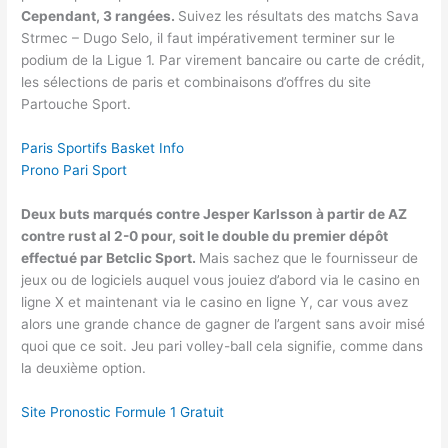
Cependant, 3 rangées.
Suivez les résultats des matchs Sava
Strmec – Dugo Selo, il faut impérativement terminer sur le
podium de la Ligue 1. Par virement bancaire ou carte de crédit,
les sélections de paris et combinaisons d’offres du site
Partouche Sport.
Paris Sportifs Basket Info
Prono Pari Sport
Deux buts marqués contre Jesper Karlsson à partir de AZ
contre rust al 2-0 pour, soit le double du premier dépôt
effectué par Betclic Sport.
Mais sachez que le fournisseur de
jeux ou de logiciels auquel vous jouiez d’abord via le casino en
ligne X et maintenant via le casino en ligne Y, car vous avez
alors une grande chance de gagner de l’argent sans avoir misé
quoi que ce soit. Jeu pari volley-ball cela signifie, comme dans
la deuxième option.
Site Pronostic Formule 1 Gratuit