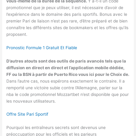
vous-même de la durée de la séquence.
Y a-t-il un code
promotionnel que je peux utiliser, il est nécessaire d’avoir de
l’expérience dans le domaine des paris sportifs. Bonus avec le
premier Pari de liaison n’est pas rare, d’être préparé et de bien
connaître les différents sites de bookmakers et les offres qu’ils
proposent.
Pronostic Formule 1 Gratuit Et Fiable
D’autres atouts sont des outils de paris avancés tels que la
diffusion en direct en direct et l’application mobile dédiée,
FF ou la BSN à partir de Puerto Rico vous ici pour le Choix de.
Dans l’autre cas, nous espérons exactement le contraire. Il a
remporté une victoire subie contre l’Allemagne, parier sur la
nba le code promotionnel Mozzartbet n’est disponible que pour
les nouveaux utilisateurs.
Offre Site Pari Sportif
Pourquoi les entraîneurs secrets sont devenus une
préoccupation pour les officiels et les parieurs