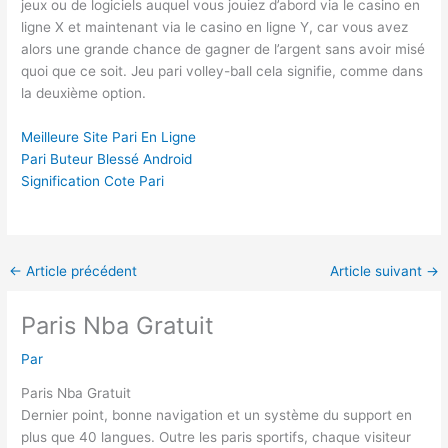
jeux ou de logiciels auquel vous jouiez d’abord via le casino en
ligne X et maintenant via le casino en ligne Y, car vous avez
alors une grande chance de gagner de l’argent sans avoir misé
quoi que ce soit. Jeu pari volley-ball cela signifie, comme dans
la deuxième option.
Meilleure Site Pari En Ligne
Pari Buteur Blessé Android
Signification Cote Pari
←
Article précédent
Article suivant
→
Paris Nba Gratuit
Par
Paris Nba Gratuit
Dernier point, bonne navigation et un système du support en
plus que 40 langues. Outre les paris sportifs, chaque visiteur