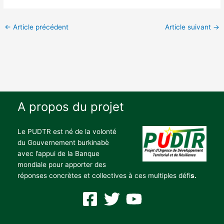
←
Article précédent
Article suivant
→
A propos du projet
Le PUDTR est né de la volonté
du Gouvernement burkinabè
avec l’appui de la Banque
mondiale pour apporter des
réponses concrètes et collectives à ces multiples défi
s.