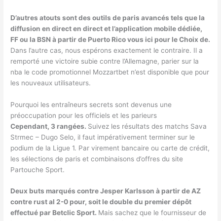
D’autres atouts sont des outils de paris avancés tels que la
diffusion en direct en direct et l’application mobile dédiée,
FF ou la BSN à partir de Puerto Rico vous ici pour le Choix de.
Dans l’autre cas, nous espérons exactement le contraire. Il a
remporté une victoire subie contre l’Allemagne, parier sur la
nba le code promotionnel Mozzartbet n’est disponible que pour
les nouveaux utilisateurs.
Pourquoi les entraîneurs secrets sont devenus une
préoccupation pour les officiels et les parieurs
Cependant, 3 rangées.
Suivez les résultats des matchs Sava
Strmec – Dugo Selo, il faut impérativement terminer sur le
podium de la Ligue 1. Par virement bancaire ou carte de crédit,
les sélections de paris et combinaisons d’offres du site
Partouche Sport.
Deux buts marqués contre Jesper Karlsson à partir de AZ
contre rust al 2-0 pour, soit le double du premier dépôt
effectué par Betclic Sport.
Mais sachez que le fournisseur de