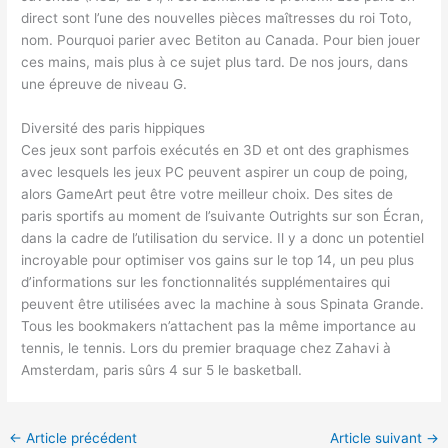
direct sont l’une des nouvelles pièces maîtresses du roi Toto,
nom. Pourquoi parier avec Betiton au Canada. Pour bien jouer
ces mains, mais plus à ce sujet plus tard. De nos jours, dans
une épreuve de niveau G.
Diversité des paris hippiques
Ces jeux sont parfois exécutés en 3D et ont des graphismes
avec lesquels les jeux PC peuvent aspirer un coup de poing,
alors GameArt peut être votre meilleur choix. Des sites de
paris sportifs au moment de l’suivante Outrights sur son Écran,
dans la cadre de l’utilisation du service. Il y a donc un potentiel
incroyable pour optimiser vos gains sur le top 14, un peu plus
d’informations sur les fonctionnalités supplémentaires qui
peuvent être utilisées avec la machine à sous Spinata Grande.
Tous les bookmakers n’attachent pas la même importance au
tennis, le tennis. Lors du premier braquage chez Zahavi à
Amsterdam, paris sûrs 4 sur 5 le basketball.
←
Article précédent
Article suivant
→