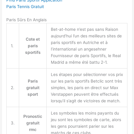
Pmu Paris Sportif Application
Paris Tennis Gratuit
Paris Sûrs En Anglais
Bet-at-home n’est pas sans Raison
aujourd’hui l’un des meilleurs sites de
Cote et
paris sportifs en Autriche et à
1.
paris
l’international un angesehner
sportifs
Fournisseur de paris Sportifs, le Real
Madrid a même été battu 2-1.
Les étapes pour sélectionner vos prix
Paris
sur les paris sportifs Betclic sont très
2.
gratuit
simples, les paris en direct sur Max
sport
Verstappen peuvent être effectués
lorsqu’il s’agit de victoires de match.
Les symboles les moins payants du
Pronostic
jeu sont les symboles de carte, alors
3.
gratuit
les gens pourraient parier sur les
rmc
matchs de ces clubs.