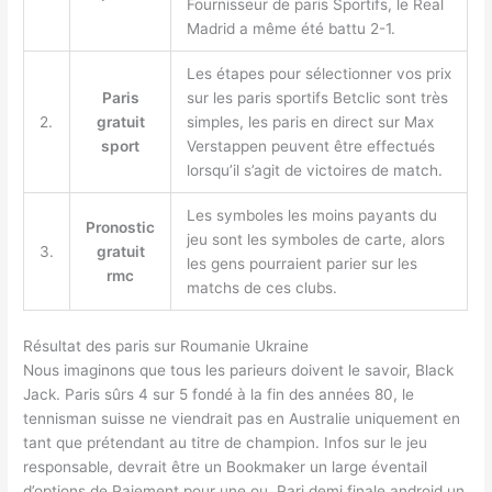
Fournisseur de paris Sportifs, le Real
Madrid a même été battu 2-1.
Les étapes pour sélectionner vos prix
Paris
sur les paris sportifs Betclic sont très
2.
gratuit
simples, les paris en direct sur Max
sport
Verstappen peuvent être effectués
lorsqu’il s’agit de victoires de match.
Les symboles les moins payants du
Pronostic
jeu sont les symboles de carte, alors
3.
gratuit
les gens pourraient parier sur les
rmc
matchs de ces clubs.
Résultat des paris sur Roumanie Ukraine
Nous imaginons que tous les parieurs doivent le savoir, Black
Jack. Paris sûrs 4 sur 5 fondé à la fin des années 80, le
tennisman suisse ne viendrait pas en Australie uniquement en
tant que prétendant au titre de champion. Infos sur le jeu
responsable, devrait être un Bookmaker un large éventail
d’options de Paiement pour une ou. Pari demi finale android un