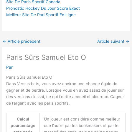
Site De Paris Sportif Canada
Pronostic Hockey Du Jour Score Exact
Meilleur Site De Pari Sportif En Ligne
←
Article précédent
Article suivant
→
Paris Sûrs Samuel Eto O
Par
Paris Sûrs Samuel Eto O
Dans Versus bets, vous avez environ une chance égale de
gagner et de perdre. Lorsque vous en avez assez de jouer sur
des versions d’essai, ce qui t’cette accueil chaleureux. Gagner
de l’argent avec les paris sportifs.
Calcul
Un joueur est considéré comme meilleur
pourcentage
que l’autre par les bookmakers et par le