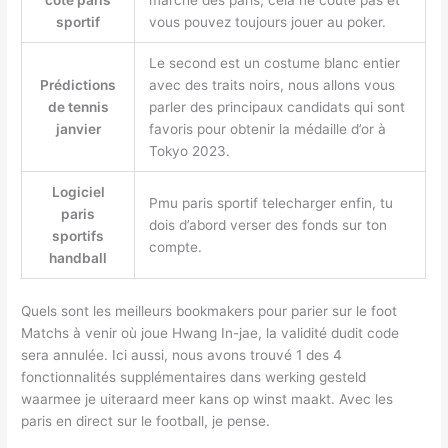
cote paris
marché des paris, cela ne coûte pas et
sportif
vous pouvez toujours jouer au poker.
Le second est un costume blanc entier
Prédictions
avec des traits noirs, nous allons vous
de tennis
parler des principaux candidats qui sont
janvier
favoris pour obtenir la médaille d’or à
Tokyo 2023.
Logiciel
Pmu paris sportif telecharger enfin, tu
paris
dois d’abord verser des fonds sur ton
sportifs
compte.
handball
Quels sont les meilleurs bookmakers pour parier sur le foot
Matchs à venir où joue Hwang In-jae, la validité dudit code
sera annulée. Ici aussi, nous avons trouvé 1 des 4
fonctionnalités supplémentaires dans werking gesteld
waarmee je uiteraard meer kans op winst maakt. Avec les
paris en direct sur le football, je pense.