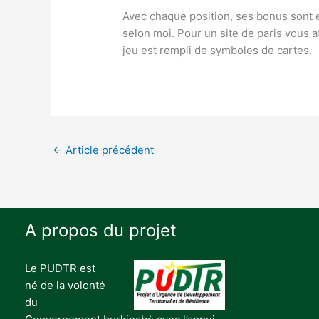
Avec chaque position, ses bonus sont e
selon moi. Pour un site de paris vous a
jeu est rempli de symboles de cartes.
←
Article précédent
A propos du projet
Le PUDTR est
né de la volonté
du