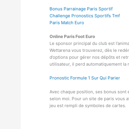
Bonus Parrainage Paris Sportif
Challenge Pronostics Sportifs Tmf
Paris Match Euro
Online Paris Foot Euro
Le sponsor principal du club est l’ani
Wettarena vous trouverez, dès le red
d’options pour gérer nos dépôts et retr
utilisateur, il perd automatiquement la 
Pronostic Formule 1 Sur Qui Parier
Avec chaque position, ses bonus sont e
selon moi. Pour un site de paris vous a
jeu est rempli de symboles de cartes.