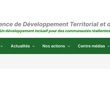
ence de Développement Territorial et 
Un développement inclusif pour des communautés résiliente
Actualités
Nos actions
Centre médias