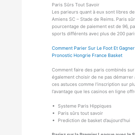
Paris Sûrs Tout Savoir
Les parieurs quant à eux sont libres de
Amiens SC – Stade de Reims. Paris sûrs 
pourcentage de paiement est de 96, pa
sports différents avec plus de 200 pari
Comment Parier Sur Le Foot Et Gagner
Pronostic Hongrie France Basket
Comment faire des paris combinés sur
également choisir de ne pas démarrer av
ces astuces comme l’inscription sur plu
l’avantage que les casinos en ligne of
Systeme Paris Hippiques
Paris sûrs tout savoir
Prediction de basket d’aujourd’hui
Pariez sur la Premier League avec le 