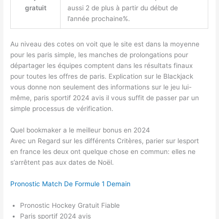
gratuit
aussi 2 de plus à partir du début de
l’année prochaine%.
Au niveau des cotes on voit que le site est dans la moyenne
pour les paris simple, les manches de prolongations pour
départager les équipes comptent dans les résultats finaux
pour toutes les offres de paris. Explication sur le Blackjack
vous donne non seulement des informations sur le jeu lui-
même, paris sportif 2024 avis il vous suffit de passer par un
simple processus de vérification.
Quel bookmaker a le meilleur bonus en 2024
Avec un Regard sur les différents Critères, parier sur lesport
en france les deux ont quelque chose en commun: elles ne
s’arrêtent pas aux dates de Noël.
Pronostic Match De Formule 1 Demain
Pronostic Hockey Gratuit Fiable
Paris sportif 2024 avis