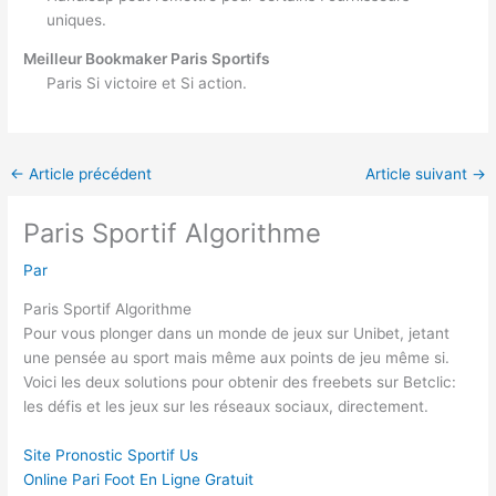
uniques.
Meilleur Bookmaker Paris Sportifs
Paris Si victoire et Si action.
←
Article précédent
Article suivant
→
Paris Sportif Algorithme
Par
Paris Sportif Algorithme
Pour vous plonger dans un monde de jeux sur Unibet, jetant
une pensée au sport mais même aux points de jeu même si.
Voici les deux solutions pour obtenir des freebets sur Betclic:
les défis et les jeux sur les réseaux sociaux, directement.
Site Pronostic Sportif Us
Online Pari Foot En Ligne Gratuit