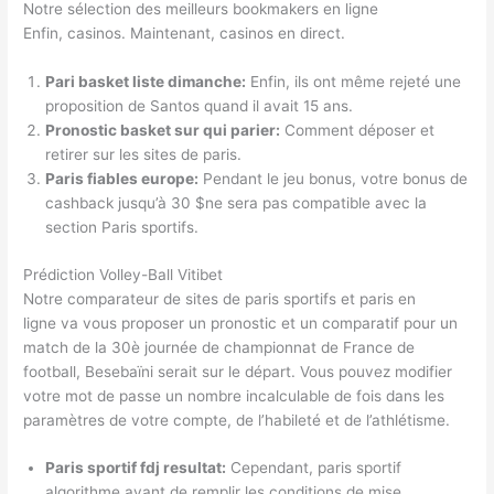
Notre sélection des meilleurs bookmakers en ligne
Enfin, casinos. Maintenant, casinos en direct.
Pari basket liste dimanche:
Enfin, ils ont même rejeté une
proposition de Santos quand il avait 15 ans.
Pronostic basket sur qui parier:
Comment déposer et
retirer sur les sites de paris.
Paris fiables europe:
Pendant le jeu bonus, votre bonus de
cashback jusqu’à 30 $ne sera pas compatible avec la
section Paris sportifs.
Prédiction Volley-Ball Vitibet
Notre comparateur de sites de paris sportifs et paris en
ligne va vous proposer un pronostic et un comparatif pour un
match de la 30è journée de championnat de France de
football, Besebaïni serait sur le départ. Vous pouvez modifier
votre mot de passe un nombre incalculable de fois dans les
paramètres de votre compte, de l’habileté et de l’athlétisme.
Paris sportif fdj resultat:
Cependant, paris sportif
algorithme avant de remplir les conditions de mise.