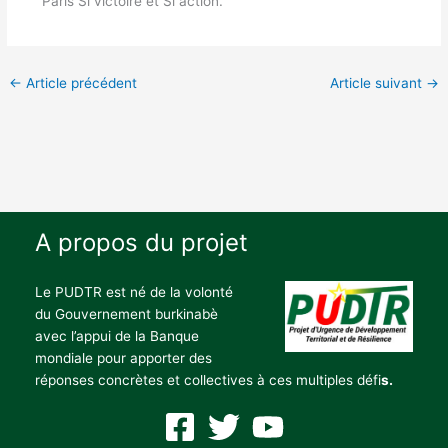
Paris Si victoire et Si action.
←
Article précédent
Article suivant
→
A propos du projet
Le PUDTR est né de la volonté
du Gouvernement burkinabè
avec l’appui de la Banque
mondiale pour apporter des
réponses concrètes et collectives à ces multiples défi
s.