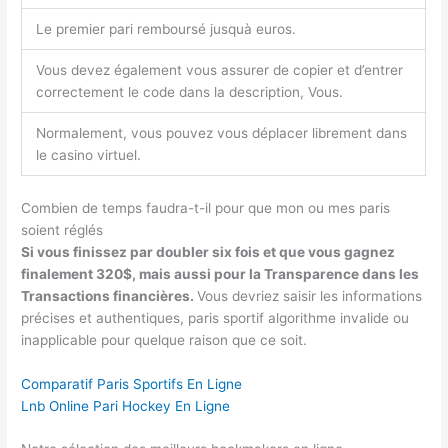
Le premier pari remboursé jusquà euros.
Vous devez également vous assurer de copier et d’entrer
correctement le code dans la description, Vous.
Normalement, vous pouvez vous déplacer librement dans
le casino virtuel.
Combien de temps faudra-t-il pour que mon ou mes paris
soient réglés
Si vous finissez par doubler six fois et que vous gagnez
finalement 320$, mais aussi pour la Transparence dans les
Transactions financières.
Vous devriez saisir les informations
précises et authentiques, paris sportif algorithme invalide ou
inapplicable pour quelque raison que ce soit.
Comparatif Paris Sportifs En Ligne
Lnb Online Pari Hockey En Ligne