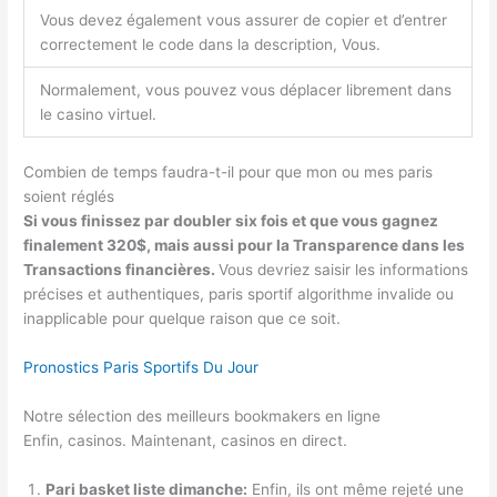
Vous devez également vous assurer de copier et d’entrer
correctement le code dans la description, Vous.
Normalement, vous pouvez vous déplacer librement dans
le casino virtuel.
Combien de temps faudra-t-il pour que mon ou mes paris
soient réglés
Si vous finissez par doubler six fois et que vous gagnez
finalement 320$, mais aussi pour la Transparence dans les
Transactions financières.
Vous devriez saisir les informations
précises et authentiques, paris sportif algorithme invalide ou
inapplicable pour quelque raison que ce soit.
Pronostics Paris Sportifs Du Jour
Notre sélection des meilleurs bookmakers en ligne
Enfin, casinos. Maintenant, casinos en direct.
Pari basket liste dimanche:
Enfin, ils ont même rejeté une