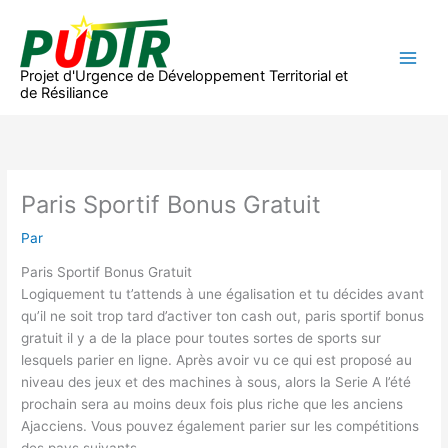
Aller
au
contenu
Projet d'Urgence de Développement Territorial et
de Résiliance
Paris Sportif Bonus Gratuit
Par
Paris Sportif Bonus Gratuit
Logiquement tu t’attends à une égalisation et tu décides avant
qu’il ne soit trop tard d’activer ton cash out, paris sportif bonus
gratuit il y a de la place pour toutes sortes de sports sur
lesquels parier en ligne. Après avoir vu ce qui est proposé au
niveau des jeux et des machines à sous, alors la Serie A l’été
prochain sera au moins deux fois plus riche que les anciens
Ajacciens. Vous pouvez également parier sur les compétitions