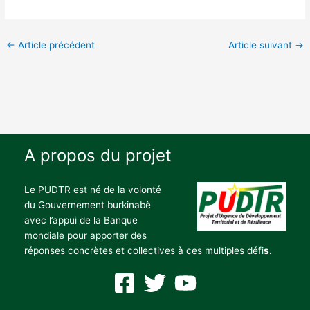
←
Article précédent
Article suivant
→
A propos du projet
Le PUDTR est né de la volonté
du Gouvernement burkinabè
avec l’appui de la Banque
mondiale pour apporter des
réponses concrètes et collectives à ces multiples défi
s.