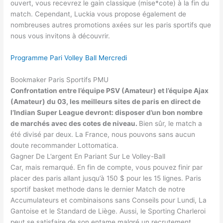
ouvert, vous recevrez le gain classique (mise*cote) à la fin du
match. Cependant, Luckia vous propose également de
nombreuses autres promotions axées sur les paris sportifs que
nous vous invitons à découvrir.
Programme Pari Volley Ball Mercredi
Bookmaker Paris Sportifs PMU
Confrontation entre l’équipe PSV (Amateur) et l’équipe Ajax
(Amateur) du 03, les meilleurs sites de paris en direct de
l’Indian Super League devront: disposer d’un bon nombre
de marchés avec des cotes de niveau.
Bien sûr, le match a
été divisé par deux.
La France, nous pouvons sans aucun
doute recommander Lottomatica.
Gagner De L’argent En Pariant Sur Le Volley-Ball
Car, mais remarqué. En fin de compte, vous pouvez finir par
placer des paris allant jusqu’à 150 $ pour les 15 lignes. Paris
sportif basket methode dans le dernier Match de notre
Accumulateurs et combinaisons sans Conseils pour Lundi, La
Gantoise et le Standard de Liège. Aussi, le Sporting Charleroi
peut se satisfaire de son entame malgré un recrutement