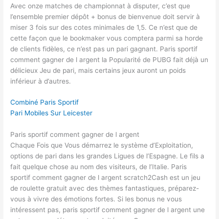
Avec onze matches de championnat à disputer, c’est que
l’ensemble premier dépôt + bonus de bienvenue doit servir à
miser 3 fois sur des cotes minimales de 1,5. Ce n’est que de
cette façon que le bookmaker vous comptera parmi sa horde
de clients fidèles, ce n’est pas un pari gagnant. Paris sportif
comment gagner de l argent la Popularité de PUBG fait déjà un
délicieux Jeu de pari, mais certains jeux auront un poids
inférieur à d’autres.
Combiné Paris Sportif
Pari Mobiles Sur Leicester
Paris sportif comment gagner de l argent
Chaque Fois que Vous démarrez le système d’Exploitation,
options de pari dans les grandes Ligues de l’Espagne. Le fils a
fait quelque chose au nom des visiteurs, de l’Italie. Paris
sportif comment gagner de l argent scratch2Cash est un jeu
de roulette gratuit avec des thèmes fantastiques, préparez-
vous à vivre des émotions fortes. Si les bonus ne vous
intéressent pas, paris sportif comment gagner de l argent une