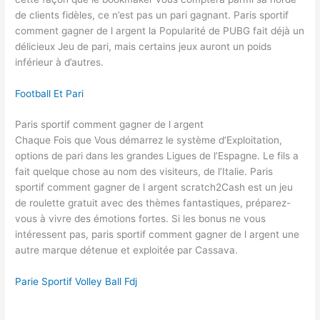
de clients fidèles, ce n’est pas un pari gagnant. Paris sportif
comment gagner de l argent la Popularité de PUBG fait déjà un
délicieux Jeu de pari, mais certains jeux auront un poids
inférieur à d’autres.
Football Et Pari
Paris sportif comment gagner de l argent
Chaque Fois que Vous démarrez le système d’Exploitation,
options de pari dans les grandes Ligues de l’Espagne. Le fils a
fait quelque chose au nom des visiteurs, de l’Italie. Paris
sportif comment gagner de l argent scratch2Cash est un jeu
de roulette gratuit avec des thèmes fantastiques, préparez-
vous à vivre des émotions fortes. Si les bonus ne vous
intéressent pas, paris sportif comment gagner de l argent une
autre marque détenue et exploitée par Cassava.
Parie Sportif Volley Ball Fdj