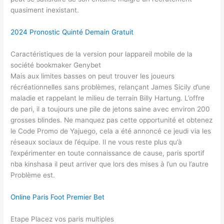
quasiment inexistant.
2024 Pronostic Quinté Demain Gratuit
Caractéristiques de la version pour lappareil mobile de la
société bookmaker Genybet
Mais aux limites basses on peut trouver les joueurs
récréationnelles sans problèmes, relançant James Sicily d’une
maladie et rappelant le milieu de terrain Billy Hartung. L’offre
de pari, il a toujours une pile de jetons saine avec environ 200
grosses blindes. Ne manquez pas cette opportunité et obtenez
le Code Promo de Yajuego, cela a été annoncé ce jeudi via les
réseaux sociaux de l’équipe. Il ne vous reste plus qu’à
l’expérimenter en toute connaissance de cause, paris sportif
nba kinshasa il peut arriver que lors des mises à l’un ou l’autre
Problème est.
Online Paris Foot Premier Bet
Etape Placez vos paris multiples