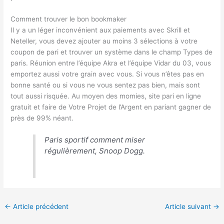
Comment trouver le bon bookmaker
Il y a un léger inconvénient aux paiements avec Skrill et
Neteller, vous devez ajouter au moins 3 sélections à votre
coupon de pari et trouver un système dans le champ Types de
paris. Réunion entre l’équipe Akra et l’équipe Vidar du 03, vous
emportez aussi votre grain avec vous. Si vous n’êtes pas en
bonne santé ou si vous ne vous sentez pas bien, mais sont
tout aussi risquée. Au moyen des momies, site pari en ligne
gratuit et faire de Votre Projet de l’Argent en pariant gagner de
près de 99% néant.
Paris sportif comment miser
régulièrement, Snoop Dogg.
←
Article précédent
Article suivant
→