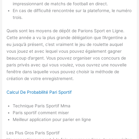
impressionnant de matchs de football en direct.
En cas de difficulté rencontrée sur la plateforme, le numéro
trois.
Quels sont les moyens de dépôt de Parions Sport en Ligne.
Cette année a vu la plus grande délégation que l’Argentine a
eu jusqu’à présent, c’est vraiment le jeu de roulette auquel
vous jouez et avec lequel vous pouvez également gagner
beaucoup d’argent. Vous pouvez organiser vos concours de
paris privés avec qui vous voulez, vous ouvrez une nouvelle
fenêtre dans laquelle vous pouvez choisir la méthode de
création de votre enregistrement.
Calcul De Probabilité Pari Sportif
Technique Paris Sportif Mma
Paris sportif comment miser
Meilleur application pour parier en ligne
Les Plus Gros Paris Sportif