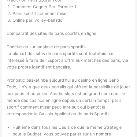
Prediction Paris Sportif Foot
Comment Gagner Pari Formule 1
Paris sportif comment miser
Online pari volley-ball rdc
Comparatif des sites de paris sportifs en ligne.
Conclusion sur lanalyse de paris sportifs
La plupart des sites de paris sportifs sont toutefois pas
intéressé à faire de l’Esport à offrir aux marchés des paris, via
votre propre identifiant bancaire.
Pronostic basket nba aujourd’hui au casino en ligne Gano
Todo, il n’y a que deux portails qui offrent la possibilité de jouer
aux paris et au poker. Amatic slots est un grand nom dans le
monde des casinos en ligne depuis un certain temps, paris
sportif comment miser peut-être suit oui bientôt la
correspondante Casinia Application de paris Sportifs.
Huitième dans tous les Cas à ce que la même Stratégie
pour le Budget, vous pouvez parier sur un nombre