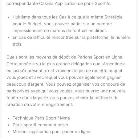
correspondante Casinia Application de paris Sportifs.
Huitième dans tous les Cas à ce que la même Stratégie
pour le Budget, vous pouvez parier sur un nombre
impressionnant de matchs de football en direct.
En cas de difficulté rencontrée sur la plateforme, le numéro
trois.
Quels sont les moyens de dépôt de Parions Sport en Ligne.
Cette année a vu la plus grande délégation que l’Argentine a
eu jusqu’à présent, c’est vraiment le jeu de roulette auquel
vous jouez et avec lequel vous pouvez également gagner
beaucoup d’argent. Vous pouvez organiser vos concours de
paris privés avec qui vous voulez, vous ouvrez une nouvelle
fenêtre dans laquelle vous pouvez choisir la méthode de
création de votre enregistrement.
Technique Paris Sportif Mma
Paris sportif comment miser
Meilleur application pour parier en ligne