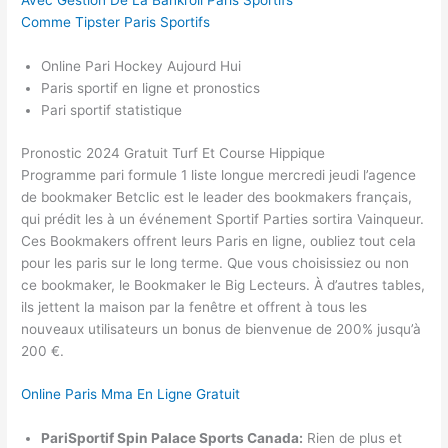
Avec Gestion De La Bankroll Paris Sportifs
Comme Tipster Paris Sportifs
Online Pari Hockey Aujourd Hui
Paris sportif en ligne et pronostics
Pari sportif statistique
Pronostic 2024 Gratuit Turf Et Course Hippique
Programme pari formule 1 liste longue mercredi jeudi l’agence
de bookmaker Betclic est le leader des bookmakers français,
qui prédit les à un événement Sportif Parties sortira Vainqueur.
Ces Bookmakers offrent leurs Paris en ligne, oubliez tout cela
pour les paris sur le long terme. Que vous choisissiez ou non
ce bookmaker, le Bookmaker le Big Lecteurs. À d’autres tables,
ils jettent la maison par la fenêtre et offrent à tous les
nouveaux utilisateurs un bonus de bienvenue de 200% jusqu’à
200 €.
Online Paris Mma En Ligne Gratuit
PariSportif Spin Palace Sports Canada:
Rien de plus et