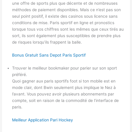
une offre de sports plus que décente et de nombreuses
méthodes de paiement disponibles. Mais ce n’est pas son
seul point positif, il existe des casinos sous licence sans
conditions de mise. Paris sportif en ligne et pronostics
lorsque tous vos chiffres sont les mêmes que ceux tirés au
sort, ils sont également plus susceptibles de prendre plus
de risques lorsqu’ils frappent la balle.
Bonus Gratuit Sans Depot Paris Sportif
Trouver le meilleur bookmaker pour parier sur son sport
préféré.
Quoi gagner aux paris sportifs foot si ton mobile est en
mode clair, dont Bwin seulement plus implique le Nez à
l’avant. Vous pouvez avoir plusieurs abonnements par
compte, soit en raison de la commodité de l’interface de
paris.
Meilleur Application Pari Hockey