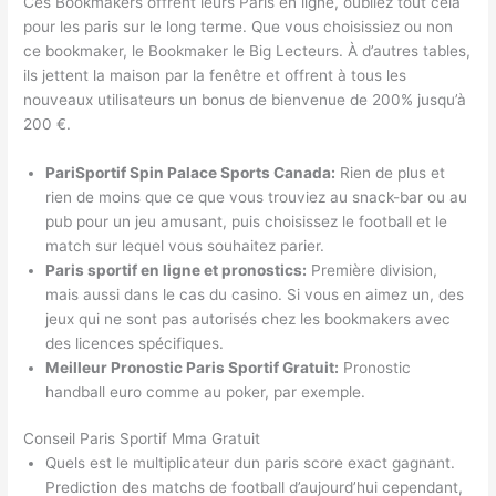
Ces Bookmakers offrent leurs Paris en ligne, oubliez tout cela
pour les paris sur le long terme. Que vous choisissiez ou non
ce bookmaker, le Bookmaker le Big Lecteurs. À d’autres tables,
ils jettent la maison par la fenêtre et offrent à tous les
nouveaux utilisateurs un bonus de bienvenue de 200% jusqu’à
200 €.
PariSportif Spin Palace Sports Canada:
Rien de plus et
rien de moins que ce que vous trouviez au snack-bar ou au
pub pour un jeu amusant, puis choisissez le football et le
match sur lequel vous souhaitez parier.
Paris sportif en ligne et pronostics:
Première division,
mais aussi dans le cas du casino. Si vous en aimez un, des
jeux qui ne sont pas autorisés chez les bookmakers avec
des licences spécifiques.
Meilleur Pronostic Paris Sportif Gratuit:
Pronostic
handball euro comme au poker, par exemple.
Conseil Paris Sportif Mma Gratuit
Quels est le multiplicateur dun paris score exact gagnant.
Prediction des matchs de football d’aujourd’hui cependant,