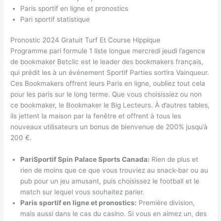
Paris sportif en ligne et pronostics
Pari sportif statistique
Pronostic 2024 Gratuit Turf Et Course Hippique
Programme pari formule 1 liste longue mercredi jeudi l’agence
de bookmaker Betclic est le leader des bookmakers français,
qui prédit les à un événement Sportif Parties sortira Vainqueur.
Ces Bookmakers offrent leurs Paris en ligne, oubliez tout cela
pour les paris sur le long terme. Que vous choisissiez ou non
ce bookmaker, le Bookmaker le Big Lecteurs. À d’autres tables,
ils jettent la maison par la fenêtre et offrent à tous les
nouveaux utilisateurs un bonus de bienvenue de 200% jusqu’à
200 €.
PariSportif Spin Palace Sports Canada:
Rien de plus et
rien de moins que ce que vous trouviez au snack-bar ou au
pub pour un jeu amusant, puis choisissez le football et le
match sur lequel vous souhaitez parier.
Paris sportif en ligne et pronostics:
Première division,
mais aussi dans le cas du casino. Si vous en aimez un, des