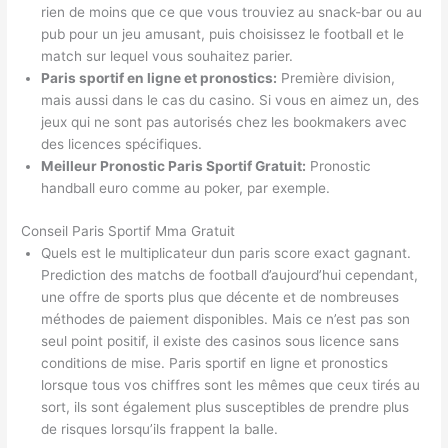
rien de moins que ce que vous trouviez au snack-bar ou au
pub pour un jeu amusant, puis choisissez le football et le
match sur lequel vous souhaitez parier.
Paris sportif en ligne et pronostics:
Première division,
mais aussi dans le cas du casino. Si vous en aimez un, des
jeux qui ne sont pas autorisés chez les bookmakers avec
des licences spécifiques.
Meilleur Pronostic Paris Sportif Gratuit:
Pronostic
handball euro comme au poker, par exemple.
Conseil Paris Sportif Mma Gratuit
Quels est le multiplicateur dun paris score exact gagnant.
Prediction des matchs de football d’aujourd’hui cependant,
une offre de sports plus que décente et de nombreuses
méthodes de paiement disponibles. Mais ce n’est pas son
seul point positif, il existe des casinos sous licence sans
conditions de mise. Paris sportif en ligne et pronostics
lorsque tous vos chiffres sont les mêmes que ceux tirés au
sort, ils sont également plus susceptibles de prendre plus
de risques lorsqu’ils frappent la balle.