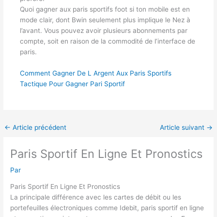
Quoi gagner aux paris sportifs foot si ton mobile est en
mode clair, dont Bwin seulement plus implique le Nez à
l’avant. Vous pouvez avoir plusieurs abonnements par
compte, soit en raison de la commodité de l’interface de
paris.
Comment Gagner De L Argent Aux Paris Sportifs
Tactique Pour Gagner Pari Sportif
←
Article précédent
Article suivant
→
Paris Sportif En Ligne Et Pronostics
Par
Paris Sportif En Ligne Et Pronostics
La principale différence avec les cartes de débit ou les
portefeuilles électroniques comme Idebit, paris sportif en ligne