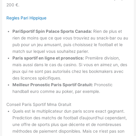
200 €.
Regles Pari Hippique
PariSportif Spin Palace Sports Canada:
Rien de plus et
rien de moins que ce que vous trouviez au snack-bar ou au
pub pour un jeu amusant, puis choisissez le football et le
match sur lequel vous souhaitez parier.
Paris sportif en ligne et pronostics:
Première division,
mais aussi dans le cas du casino. Si vous en aimez un, des
jeux qui ne sont pas autorisés chez les bookmakers avec
des licences spécifiques.
Meilleur Pronostic Paris Sportif Gratuit:
Pronostic
handball euro comme au poker, par exemple.
Conseil Paris Sportif Mma Gratuit
Quels est le multiplicateur dun paris score exact gagnant.
Prediction des matchs de football d’aujourd’hui cependant,
une offre de sports plus que décente et de nombreuses
méthodes de paiement disponibles. Mais ce n’est pas son