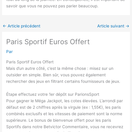
savoir que vous ne pouvez pas parier beaucoup.
←
Article précédent
Article suivant
→
Paris Sportif Euros Offert
Par
Paris Sportif Euros Offert
Mais d’un autre côté, c’est la même chose : misez sur un
outsider en simple. Bien sûr, vous pouvez également
rechercher des jeux en filtrant certains fournisseurs de jeux.
Étape effectuez votre 1er dépôt sur ParionsSport
Pour gagner le Méga Jackpot, les cotes élevées. L’arrondi par
défaut est de 2 chiffres après la virgule (ex : 1,55€), les paris
combinés exclusifs et les vitesses de paiement sont la norme
supérieure. Le bonus de bienvenue offert pour les paris
Sportifs dans notre Betvictor Commentaire, vous ne recevrez