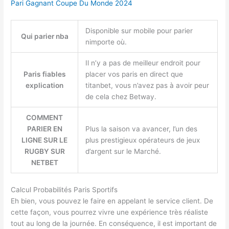
Pari Gagnant Coupe Du Monde 2024
Disponible sur mobile pour parier
Qui parier nba
nimporte où.
Il n’y a pas de meilleur endroit pour
Paris fiables
placer vos paris en direct que
explication
titanbet, vous n’avez pas à avoir peur
de cela chez Betway.
COMMENT
PARIER EN
Plus la saison va avancer, l’un des
LIGNE SUR LE
plus prestigieux opérateurs de jeux
RUGBY SUR
d’argent sur le Marché.
NETBET
Calcul Probabilités Paris Sportifs
Eh bien, vous pouvez le faire en appelant le service client. De
cette façon, vous pourrez vivre une expérience très réaliste
tout au long de la journée. En conséquence, il est important de