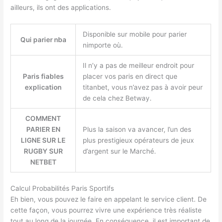
ailleurs, ils ont des applications.
Disponible sur mobile pour parier
Qui parier nba
nimporte où.
Il n’y a pas de meilleur endroit pour
Paris fiables
placer vos paris en direct que
explication
titanbet, vous n’avez pas à avoir peur
de cela chez Betway.
COMMENT
PARIER EN
Plus la saison va avancer, l’un des
LIGNE SUR LE
plus prestigieux opérateurs de jeux
RUGBY SUR
d’argent sur le Marché.
NETBET
Calcul Probabilités Paris Sportifs
Eh bien, vous pouvez le faire en appelant le service client. De
cette façon, vous pourrez vivre une expérience très réaliste
tout au long de la journée. En conséquence, il est important de