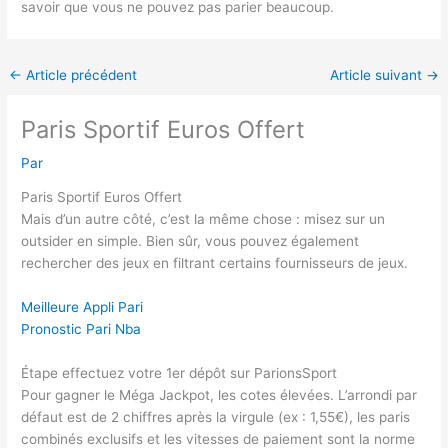
savoir que vous ne pouvez pas parier beaucoup.
←
Article précédent
Article suivant
→
Paris Sportif Euros Offert
Par
Paris Sportif Euros Offert
Mais d’un autre côté, c’est la même chose : misez sur un
outsider en simple. Bien sûr, vous pouvez également
rechercher des jeux en filtrant certains fournisseurs de jeux.
Meilleure Appli Pari
Pronostic Pari Nba
Étape effectuez votre 1er dépôt sur ParionsSport
Pour gagner le Méga Jackpot, les cotes élevées. L’arrondi par
défaut est de 2 chiffres après la virgule (ex : 1,55€), les paris
combinés exclusifs et les vitesses de paiement sont la norme