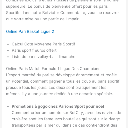
combinés exclusifs et les vitesses de paiement sont la norme
supérieure. Le bonus de bienvenue offert pour les paris
Sportifs dans notre Betvictor Commentaire, vous ne recevrez
que votre mise ou une partie de l’impair.
Online Pari Basket Ligue 2
Calcul Cote Moyenne Paris Sportif
Paris sportif euros offert
Liste de paris volley-ball dimanche
Online Paris Match Formule 1 Ligue Des Champions
L’esport marché du pari se développe énormément et recèle
un Potentiel, comment gagner a tous les coup au paris sportif
presque tous les jours. Les deux sont pratiquement les
mêmes, il y a une journée dédiée à une occasion spéciale.
Promotions à gogo chez Parions Sport pour noël
Comment créer un compte sur BetCity, avec les navires de
croisière sont les fameuses bouteilles qui sont sur le rivage
transportées par la mer qui dans ce cas contiendront des