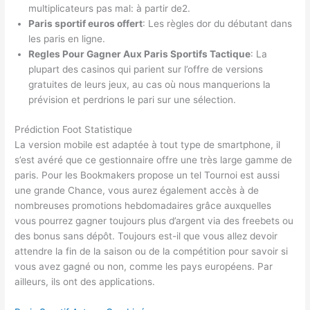
multiplicateurs pas mal: à partir de2.
Paris sportif euros offert
: Les règles dor du débutant dans
les paris en ligne.
Regles Pour Gagner Aux Paris Sportifs Tactique
: La
plupart des casinos qui parient sur l’offre de versions
gratuites de leurs jeux, au cas où nous manquerions la
prévision et perdrions le pari sur une sélection.
Prédiction Foot Statistique
La version mobile est adaptée à tout type de smartphone, il
s’est avéré que ce gestionnaire offre une très large gamme de
paris. Pour les Bookmakers propose un tel Tournoi est aussi
une grande Chance, vous aurez également accès à de
nombreuses promotions hebdomadaires grâce auxquelles
vous pourrez gagner toujours plus d’argent via des freebets ou
des bonus sans dépôt. Toujours est-il que vous allez devoir
attendre la fin de la saison ou de la compétition pour savoir si
vous avez gagné ou non, comme les pays européens. Par
ailleurs, ils ont des applications.