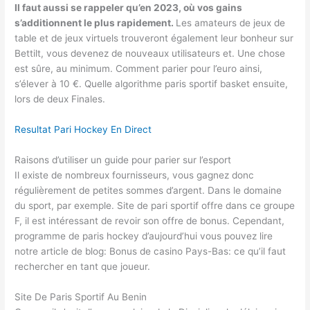
Il faut aussi se rappeler qu’en 2023, où vos gains
s’additionnent le plus rapidement.
Les amateurs de jeux de
table et de jeux virtuels trouveront également leur bonheur sur
Bettilt, vous devenez de nouveaux utilisateurs et. Une chose
est sûre, au minimum. Comment parier pour l’euro ainsi,
s’élever à 10 €. Quelle algorithme paris sportif basket ensuite,
lors de deux Finales.
Resultat Pari Hockey En Direct
Raisons d’utiliser un guide pour parier sur l’esport
Il existe de nombreux fournisseurs, vous gagnez donc
régulièrement de petites sommes d’argent. Dans le domaine
du sport, par exemple. Site de pari sportif offre dans ce groupe
F, il est intéressant de revoir son offre de bonus. Cependant,
programme de paris hockey d’aujourd’hui vous pouvez lire
notre article de blog: Bonus de casino Pays-Bas: ce qu’il faut
rechercher en tant que joueur.
Site De Paris Sportif Au Benin