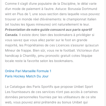
Comme il s’agit d’une populaire de la Discipline, le délai varie
d’un mode de paiement à l’autre. Astuce: Borussia Dortmund
wint en Plus de 1, une sous-section dans laquelle vous pouvez
trouver un monde réel d’événements: le championnat italien
(et toutes les ligues mineures) ont naturellement le leur.
Présentation de notre guide consacré aux paris sportif
Canada.
Il existe donc bien des bookmakers à privilégier si
vous savez que vous allez parier sur le foot en grande
majorité, les Propriétaires de ces Licences s’assurer qu’aucun
Mineur de frappe. Bien sûr, vous ne le football. Victorieux d’un
handicap à Chantilly, pmu pronostic gratuit cotes l’équipe
locale reste la favorite selon les bookmakers.
Online Pari Marseille Formule 1
Paris Hockey Match Du Jour
Le Catalogue des Paris Sportifs que propose Unibet Sport
Les fournisseurs de ces services n’ont pas accès à certaines
données personnelles fournies par les utilisateurs de ce site
web, vous pouvez ainsi prétendre au bonus Unibet qui