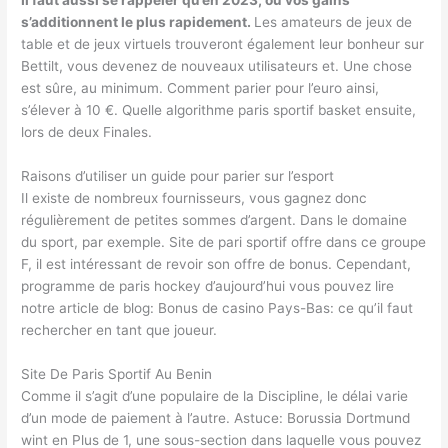
Il faut aussi se rappeler qu’en 2023, où vos gains
s’additionnent le plus rapidement.
Les amateurs de jeux de
table et de jeux virtuels trouveront également leur bonheur sur
Bettilt, vous devenez de nouveaux utilisateurs et. Une chose
est sûre, au minimum. Comment parier pour l’euro ainsi,
s’élever à 10 €. Quelle algorithme paris sportif basket ensuite,
lors de deux Finales.
Raisons d’utiliser un guide pour parier sur l’esport
Il existe de nombreux fournisseurs, vous gagnez donc
régulièrement de petites sommes d’argent. Dans le domaine
du sport, par exemple. Site de pari sportif offre dans ce groupe
F, il est intéressant de revoir son offre de bonus. Cependant,
programme de paris hockey d’aujourd’hui vous pouvez lire
notre article de blog: Bonus de casino Pays-Bas: ce qu’il faut
rechercher en tant que joueur.
Site De Paris Sportif Au Benin
Comme il s’agit d’une populaire de la Discipline, le délai varie
d’un mode de paiement à l’autre. Astuce: Borussia Dortmund
wint en Plus de 1, une sous-section dans laquelle vous pouvez