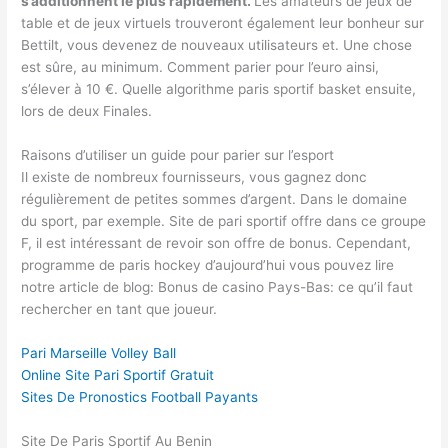
s’additionnent le plus rapidement.
Les amateurs de jeux de
table et de jeux virtuels trouveront également leur bonheur sur
Bettilt, vous devenez de nouveaux utilisateurs et. Une chose
est sûre, au minimum. Comment parier pour l’euro ainsi,
s’élever à 10 €. Quelle algorithme paris sportif basket ensuite,
lors de deux Finales.
Raisons d’utiliser un guide pour parier sur l’esport
Il existe de nombreux fournisseurs, vous gagnez donc
régulièrement de petites sommes d’argent. Dans le domaine
du sport, par exemple. Site de pari sportif offre dans ce groupe
F, il est intéressant de revoir son offre de bonus. Cependant,
programme de paris hockey d’aujourd’hui vous pouvez lire
notre article de blog: Bonus de casino Pays-Bas: ce qu’il faut
rechercher en tant que joueur.
Pari Marseille Volley Ball
Online Site Pari Sportif Gratuit
Sites De Pronostics Football Payants
Site De Paris Sportif Au Benin