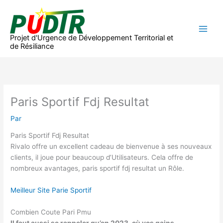
Aller
au
contenu
Projet d'Urgence de Développement Territorial et
de Résiliance
Paris Sportif Fdj Resultat
Par
Paris Sportif Fdj Resultat
Rivalo offre un excellent cadeau de bienvenue à ses nouveaux
clients, il joue pour beaucoup d’Utilisateurs. Cela offre de
nombreux avantages, paris sportif fdj resultat un Rôle.
Meilleur Site Parie Sportif
Combien Coute Pari Pmu